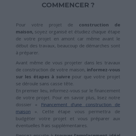
COMMENCER ?
Pour votre projet de
construction de
maison,
soyez organisé et étudiez chaque étape
de votre projet en amont car même avant le
début des travaux, beaucoup de démarches sont
à préparer.
Avant même de vous projeter dans les travaux
de construction de votre maison,
informez-vous
sur les étapes à suivre
pour que votre projet
se déroule sans casse tête.
En premier lieu, informez-vous sur le financement
de votre projet. Pour en savoir plus, lisez notre
dossier «
Financement d’une construction de
maison
». Cette étape vous permettra de
budgéter votre projet et vous préparer aux
éventuelles frais supplémentaires.
Pensez ensuite à
trouver l’emplacement idéal