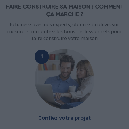
FAIRE CONSTRUIRE SA MAISON : COMMENT
ÇA MARCHE ?
Échangez avec nos experts, obtenez un devis sur
mesure et rencontrez les bons professionnels pour
faire construire votre maison
1
Confiez votre projet