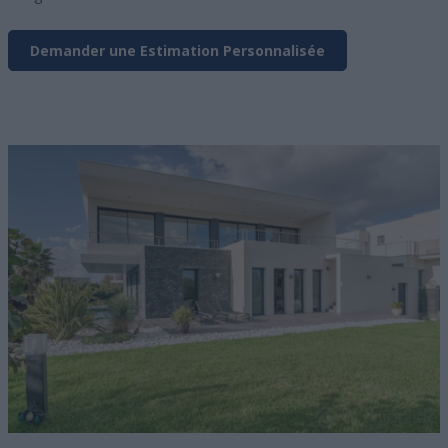
Demander une Estimation Personnalisée