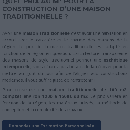
QUEL PRIX AU M² POUR LA
CONSTRUCTION D’UNE MAISON
TRADITIONNELLE ?
Avoir une
maison traditionnelle
c’est avoir une habitation en
accord avec le caractère et le charme des maisons de la
région. Le prix de la maison traditionnelle est adapté en
fonction de la région en question. L’architecture transparente
des maisons de style traditionnel permet une
esthétique
intemporelle
, vous n’aurez pas besoin de la rénover pour la
mettre au goût du jour afin de l’aligner aux constructions
modernes, il vous suffira juste de l’entretenir !
Pour construire une
maison traditionnelle de 100 m2,
comptez environ 1200 à 1500€ du m2
. Ce prix variera en
fonction de la région, les matériaux utilisés, la méthode de
conception et la complexité des travaux.
Demander une Estimation Personnalisée