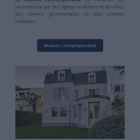
caractérisée par des lignes modernes et épurées,
des formes géométriques et des volumes
multiples.
Maison contemporaine