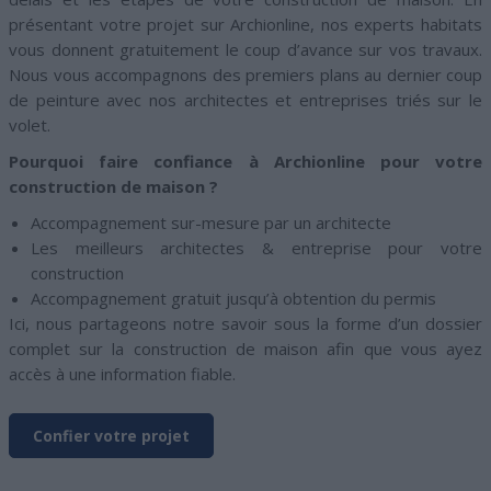
présentant votre projet sur Archionline, nos experts habitats
vous donnent gratuitement le coup d’avance sur vos travaux.
Nous vous accompagnons des premiers plans au dernier coup
de peinture avec nos architectes et entreprises triés sur le
volet.
Pourquoi faire confiance à Archionline pour votre
construction de maison ?
Accompagnement sur-mesure par un architecte
Les meilleurs architectes & entreprise pour votre
construction
Accompagnement gratuit jusqu’à obtention du permis
Ici, nous partageons notre savoir sous la forme d’un dossier
complet sur la construction de maison afin que vous ayez
accès à une information fiable.
Confier votre projet