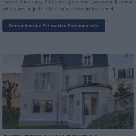
recontactons sous 24 heures pour vous proposer la bonne
prestation, au juste prix et avec le bon professionnel.
Demander une Estimation Personnalisée