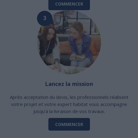
COMMENCER
3
Lancez la mission
Après acceptation du devis, les professionnels réalisent
votre projet et votre expert habitat vous accompagne
jusqu'à la livraison de vos travaux.
COMMENCER