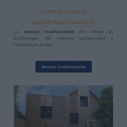
CONSTRUCTION DE
MAISON TRADITIONNELLE
La
maison traditionnelle
est simple et
économique, elle s’intègre parfaitement à
l’architecture locale.
Maison traditionnelle