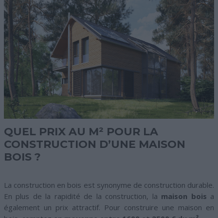
QUEL PRIX AU M² POUR LA
CONSTRUCTION D’UNE MAISON
BOIS ?
La construction en bois est synonyme de construction durable.
En plus de la rapidité de la construction, la
maison bois
a
également un prix attractif. Pour construire une maison en