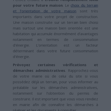
pour votre future maison
. Le
choix du terrain
et l’orientation de votre maison
sont très
importants dans votre projet de construction.
Une maison construite sur un terrain bien choisi
mais surtout une maison bien orientée est une
habitation qui accumule énormément d’avantages
notamment en termes de consommation
d’énergie. L’orientation est un facteur
déterminant dans votre future consommation
d’énergie.
Prévoyez certaines vérifications et
démarches administratives
. Rapprochez-vous
de votre mairie où de celui du site si vous
possédez déjà un terrain, pour vous informer au
préalable sur les démarches administratives,
notamment sur l’obtention du permis de
construire. Il est important que vous vous rendiez
en mairie afin de connaître les démarches à
réaliser et les documents à consulter.