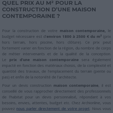
QUEL PRIX AU M² POUR LA
CONSTRUCTION D’UNE MAISON
CONTEMPORAINE ?
Pour la construction de votre
maison contemporaine,
le
budget nécessaire est d’
environ 1800 à 2500 € du m²
(prix
hors terrain, hors piscine, hors clôture). Ce prix peut
fortement varier en fonction de la région, du nombre de corps
de métier intervenants et de la qualité de la conception.
Le
prix d’une maison contemporaine
sera également
impacté en fonction des matériaux choisis, de la complexité et
quantité des travaux, de l’emplacement du terrain (pente ou
pas) et enfin de la notoriété de l’architecte.
Pour un devis construction
maison contemporaine
, il est
conseillé de vous rapprocher directement des professionnels
de l’habitat pour un devis personnalisé, répondant à vos
besoins, envies, attentes, budget etc. Chez Archionline, vous
pouvez
nous parler directement de votre projet
. Nous vous