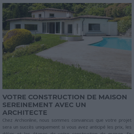
VOTRE CONSTRUCTION DE MAISON
SEREINEMENT AVEC UN
ARCHITECTE
Chez Archionline, nous sommes convaincus que votre projet
sera un succès uniquement si vous avez anticipé les prix, les
délais et les étapes de votre construction de maison. En