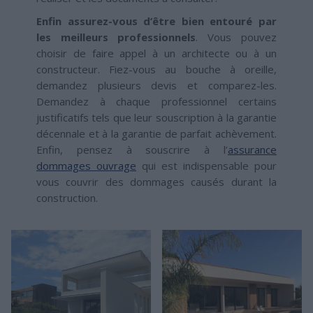
Enfin assurez-vous d’être bien entouré par
les meilleurs professionnels
. Vous pouvez
choisir de faire appel à un architecte ou à un
constructeur. Fiez-vous au bouche à oreille,
demandez plusieurs devis et comparez-les.
Demandez à chaque professionnel certains
justificatifs tels que leur souscription à la garantie
décennale et à la garantie de parfait achèvement.
Enfin, pensez à souscrire à l’
assurance
dommages ouvrage
qui est indispensable pour
vous couvrir des dommages causés durant la
construction.