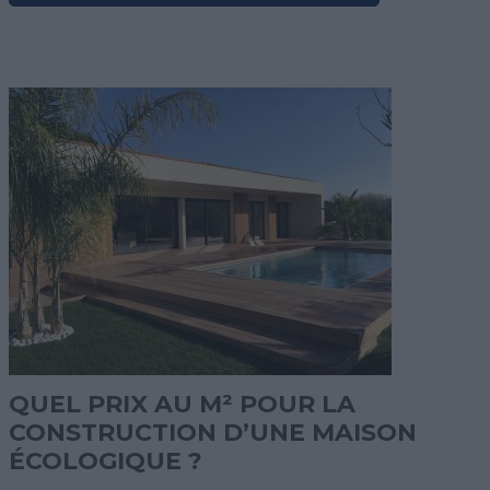
QUEL PRIX AU M² POUR LA
CONSTRUCTION D’UNE MAISON
ÉCOLOGIQUE ?