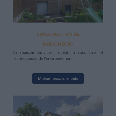
CONSTRUCTION DE
MAISON BOIS
La
maison bois
est rapide à construire et
respectueuse de l’environnement.
Maison ossature bois