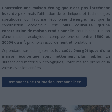
Construire une maison écologique n’est pas forcément
hors de prix
, mais l’utilisation de techniques et technologies
spécifiques qui favorise l’économie d’énergie, fait que la
construction écologique est
plus coûteuse qu’une
construction de maison traditionnelle
. Pour la construction
d’une maison écologique, comptez environ entre
1500 et
2000€ du m²
, prix hors raccordement et fondations.
Cependant, sur le long terme,
les coûts énergétiques d’une
maison écologique sont nettement plus faibles
. En
utilisant des matériaux écologiques, votre maison prend de la
valeur avec les années.
Demander une Estimation Personnalisée