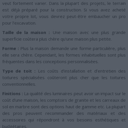
veut fortement varier. Dans la plupart des projets, le terrain
est déjà préparé pour la construction. Si vous avez acheté
votre propre lot, vous devrez peut-être embaucher un pro
pour l’excavation.
Taille de la maison :
Une maison avec une plus grande
superficie coûtera plus chère qu’une maison plus petite.
Forme :
Plus la maison demande une forme particulière, plus
elle sera chère. Cependant, les formes inhabituelles sont plus
fréquentes dans les conceptions personnalisées.
Type de toit :
Les coûts d’installation et d’entretien des
toitures spécialisées coûteront plus cher que les toitures
conventionnelles.
Finitions :
La qualité des luminaires peut avoir un impact sur le
coût d’une maison, les comptoirs de granite et les carreaux de
sol en marbre sont des options haut de gamme etc. La plupart
des pros peuvent recommander des matériaux et des
accessoires qui répondront à vos besoins esthétiques et
budgétaires.