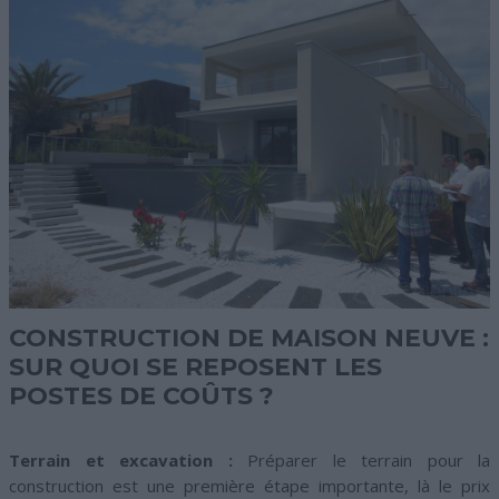
CONSTRUCTION DE MAISON NEUVE :
SUR QUOI SE REPOSENT LES
POSTES DE COÛTS ?
Terrain et excavation :
Préparer le terrain pour la
construction est une première étape importante, là le prix