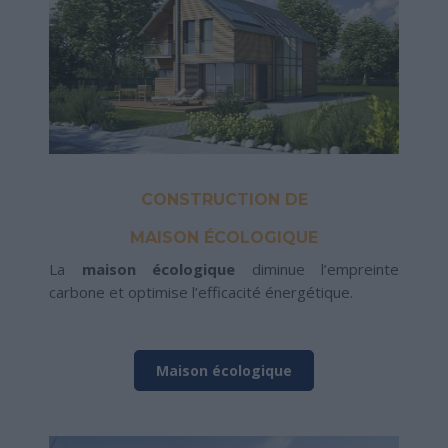
CONSTRUCTION DE
MAISON ÉCOLOGIQUE
La
maison écologique
diminue l’empreinte
carbone et optimise l’efficacité énergétique.
Maison écologique