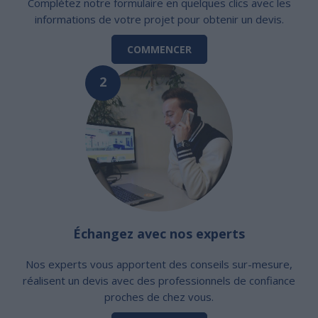
Complétez notre formulaire en quelques clics avec les
informations de votre projet pour obtenir un devis.
COMMENCER
2
Échangez avec nos experts
Nos experts vous apportent des conseils sur-mesure,
réalisent un devis avec des professionnels de confiance
proches de chez vous.