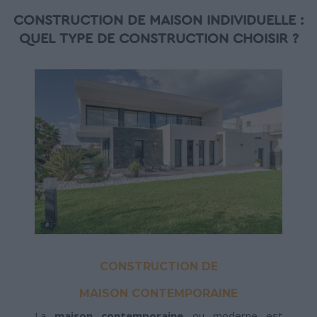
CONSTRUCTION DE MAISON INDIVIDUELLE :
QUEL TYPE DE CONSTRUCTION CHOISIR ?
CONSTRUCTION DE
MAISON CONTEMPORAINE
La
maison contemporaine
ou moderne est