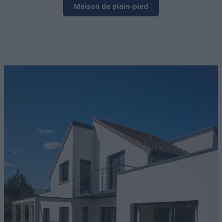
Maison de plain-pied