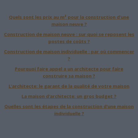
Quels sont les prix au m² pour la construction d’une
maison neuve ?
Construction de maison neuve : sur quoi se reposent les
postes de coûts ?
Construction de maison individuelle : par où commencer
?
Pourquoi faire appel a un architecte pour faire
construire sa maison ?
L’architecte: le garant de la qualité de votre maison
La maison d’architecte: un gros budget ?
Quelles sont les étapes de la construction d’une maison
individuelle ?