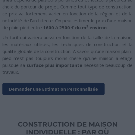
choix du porteur de projet. Comme tout type de construction,
ce prix va fortement varier en fonction de la région et de la
notoriété de l’architecte. On peut estimer le prix d’une maison
de plain-pied entre
1600 à 2500 € du m² environ
.
Un tarif qui variera aussi en fonction de la taille de la maison,
les matériaux utilisés, les techniques de construction et la
qualité globale de la construction. A savoir qu’une maison plain-
pied n’est pas toujours moins chère qu’une maison à étage
puisque sa
surface plus importante
nécessite beaucoup de
travaux.
Demander une Estimation Personnalisée
CONSTRUCTION DE MAISON
INDIVIDUELLE : PAR OÙ