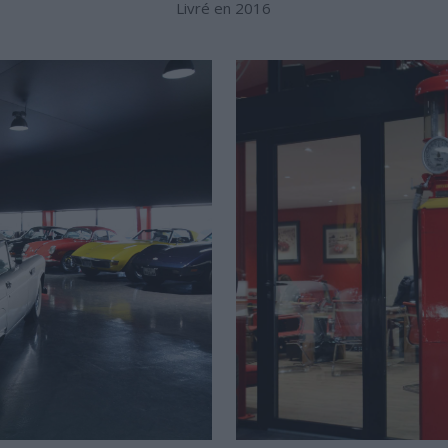
Livré en 2016