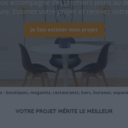
ous accompagne des premiers plans au d
ure. Estimez votre projet et recevez votre
Je fais estimer mon projet
 boutiques, magasins, restaurants, bars, bureaux, espac
VOTRE PROJET MÉRITE LE MEILLEUR