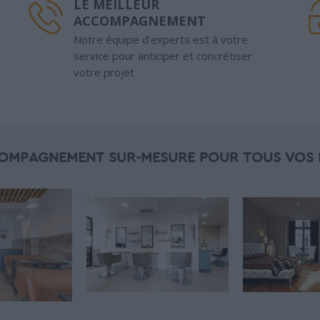
LE MEILLEUR
ACCOMPAGNEMENT
Notre équipe d’experts est à votre
service pour anticiper et concrétiser
votre projet
OMPAGNEMENT SUR-MESURE POUR TOUS VOS 