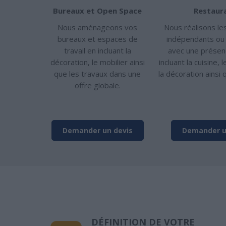
Bureaux et Open Space
Restaur
Nous aménageons vos
Nous réalisons le
bureaux et espaces de
indépendants ou 
travail en incluant la
avec une présen
décoration, le mobilier ainsi
incluant la cuisine,
que les travaux dans une
la décoration ainsi 
offre globale.
Demander un devis
Demander u
DÉFINITION DE VOTRE