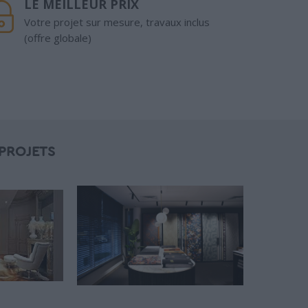
LE MEILLEUR PRIX
Votre projet sur mesure, travaux inclus
(offre globale)
PROJETS