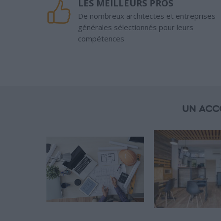
LES MEILLEURS PROS
De nombreux architectes et entreprises
générales sélectionnés pour leurs
compétences
UN ACC