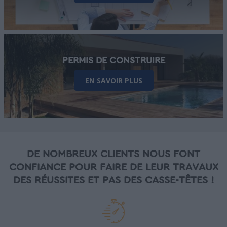
PERMIS DE CONSTRUIRE
EN SAVOIR PLUS
DE NOMBREUX CLIENTS NOUS FONT
CONFIANCE POUR FAIRE DE LEUR TRAVAUX
DES RÉUSSITES ET PAS DES CASSE-TÊTES !