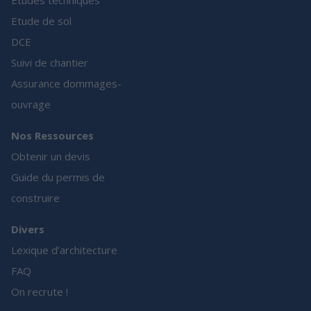
Etude de sol
DCE
Suivi de chantier
Assurance dommages-
ouvrage
Nos Ressources
Obtenir un devis
Guide du permis de
construire
Divers
Lexique d’architecture
FAQ
On recrute !