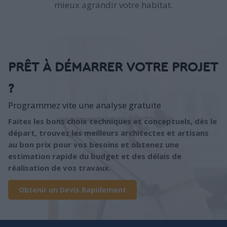
mieux agrandir votre habitat.
PRÊT À DÉMARRER VOTRE PROJET
?
Programmez vite une analyse gratuite
Faites les bons choix techniques et conceptuels, dès le
départ, trouvez les meilleurs architectes et artisans
au bon prix pour vos besoins et obtenez une
estimation rapide du budget et des délais de
réalisation de vos travaux.
Obtenir un Devis Rapidement