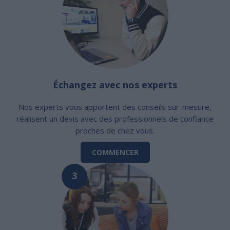
Échangez avec nos experts
Nos experts vous apportent des conseils sur-mesure,
réalisent un devis avec des professionnels de confiance
proches de chez vous.
COMMENCER
3