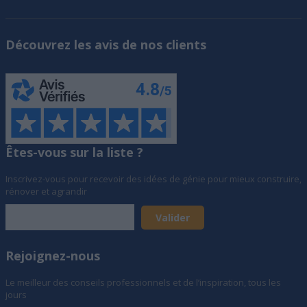
Découvrez les avis de nos clients
Êtes-vous sur la liste ?
Inscrivez-vous pour recevoir des idées de génie pour mieux construire,
rénover et agrandir
Rejoignez-nous
Le meilleur des conseils professionnels et de l’inspiration, tous les
jours