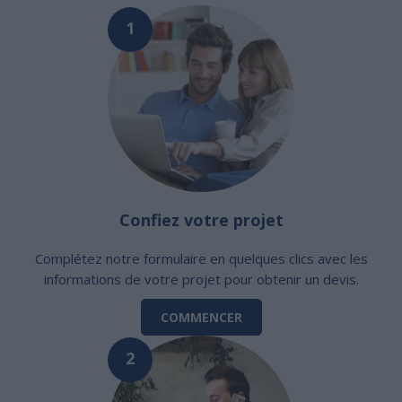
1
Confiez votre projet
Complétez notre formulaire en quelques clics avec les
informations de votre projet pour obtenir un devis.
COMMENCER
2