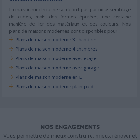
La maison moderne ne se définit pas par un assemblage
de cubes, mais des formes épurées, une certaine
manière de lier des matériaux et des couleurs. Nos
plans de maisons modernes sont disponibles pour :
Plans de maison moderne 3 chambres
Plans de maison moderne 4 chambres
Plans de maison moderne avec étage
Plans de maison moderne avec garage
Plans de maison moderne en L
Plans de maison moderne plain-pied
NOS ENGAGEMENTS
Vous permettre de mieux construire, mieux rénover et