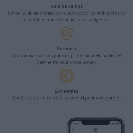
Gain de temps
Conseils, devis et mise en relation avec les architectes et
entreprises pour répondre à vos exigences.
Sérénité
Vos travaux réalisés par des professionnels fiables et
pertinents pour votre projet.
Économies
Bénéficiez de notre réseau national pour votre projet.