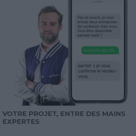
VOTRE PROJET, ENTRE DES MAINS
EXPERTES