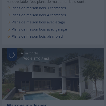
renouvelable. Nos plans de maison en bois sont :
Plans de maison bois 3 chambres
Plans de maison bois 4 chambres
Plans de maison bois avec étage
Plans de maison bois avec garage
Plans de maison bois plain-pied
À partir de
1700 € TTC / m2
Maisons modernes