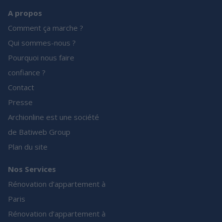
A propos
Comment ça marche ?
Qui sommes-nous ?
Pourquoi nous faire
confiance ?
Contact
Presse
Archionline est une société
de Batiweb Group
Plan du site
Nos Services
Rénovation d’appartement à
Paris
Rénovation d’appartement à