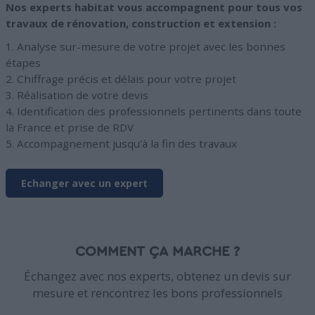
Nos experts habitat vous accompagnent pour tous vos
travaux de rénovation, construction et extension :
1. Analyse sur-mesure de votre projet avec les bonnes
étapes
2. Chiffrage précis et délais pour votre projet
3. Réalisation de votre devis
4. Identification des professionnels pertinents dans toute
la France et prise de RDV
5. Accompagnement jusqu’à la fin des travaux
Echanger avec un expert
COMMENT ÇA MARCHE ?
Échangez avec nos experts, obtenez un devis sur
mesure et rencontrez les bons professionnels