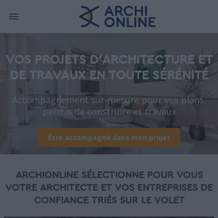
VOS PROJETS D'ARCHITECTURE ET
DE TRAVAUX EN TOUTE SÉRÉNITÉ
Accompagnement sur-mesure pour vos plans,
permis de construire et travaux
Être accompagné dans mon projet
ARCHIONLINE SÉLECTIONNE POUR VOUS
VOTRE ARCHITECTE ET VOS ENTREPRISES DE
CONFIANCE TRIÉS SUR LE VOLET