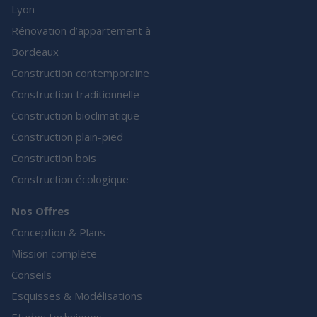
Lyon
Rénovation d’appartement à
Bordeaux
Construction contemporaine
Construction traditionnelle
Construction bioclimatique
Construction plain-pied
Construction bois
Construction écologique
Nos Offres
Conception & Plans
Mission complète
Conseils
Esquisses & Modélisations
Etudes techniques