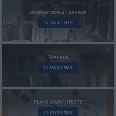
CONCEPTION & TRAVAUX
EN SAVOIR PLUS
TRAVAUX
EN SAVOIR PLUS
PLANS D'ARCHITECTE
EN SAVOIR PLUS