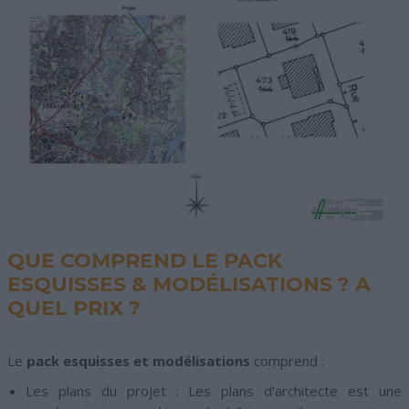
QUE COMPREND LE PACK
ESQUISSES & MODÉLISATIONS ? A
QUEL PRIX ?
Le
pack esquisses et modélisations
comprend :
Les plans du projet :
Les plans d’architecte est une