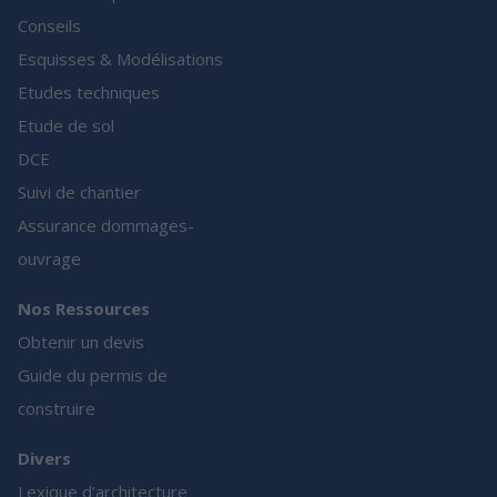
Conseils
Esquisses & Modélisations
Etudes techniques
Etude de sol
DCE
Suivi de chantier
Assurance dommages-
ouvrage
Nos Ressources
Obtenir un devis
Guide du permis de
construire
Divers
Lexique d’architecture