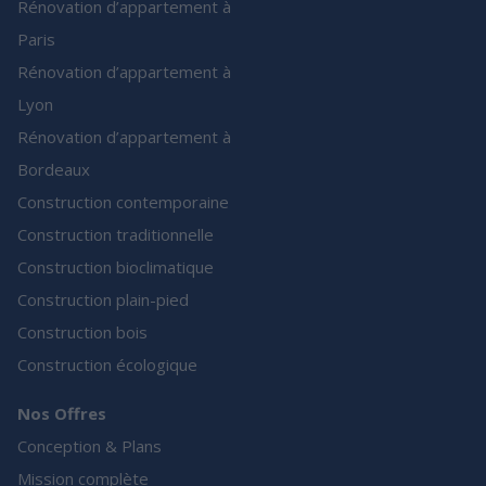
Rénovation d’appartement à
Paris
Rénovation d’appartement à
Lyon
Rénovation d’appartement à
Bordeaux
Construction contemporaine
Construction traditionnelle
Construction bioclimatique
Construction plain-pied
Construction bois
Construction écologique
Nos Offres
Conception & Plans
Mission complète