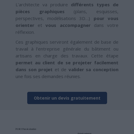
L’architecte va produire
différents types de
pièces graphiques
(plans, esquisses,
perspectives, modélisations 3D…)
pour vous
orienter
et
vous accompagner
dans votre
réflexion.
Ces graphiques serviront également de base de
travail à l’entreprise générale du bâtiment ou
artisans en charge des travaux. Cette étape
permet au client de se projeter facilement
dans son projet
et de
valider sa conception
une fois ses demandes réunies.
Obtenir un devis gratuitement