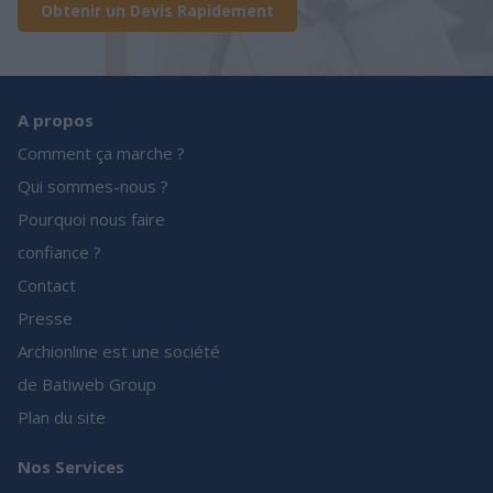
Obtenir un Devis Rapidement
A propos
Comment ça marche ?
Qui sommes-nous ?
Pourquoi nous faire
confiance ?
Contact
Presse
Archionline est une société
de Batiweb Group
Plan du site
Nos Services