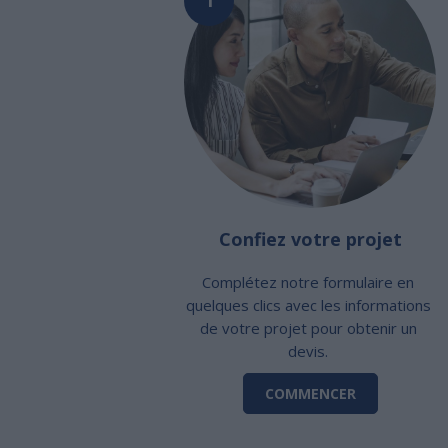
Confiez votre projet
Complétez notre formulaire en
quelques clics avec les informations
de votre projet pour obtenir un
devis.
COMMENCER