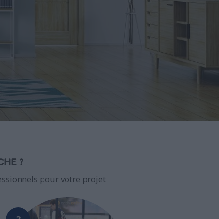
CHE ?
ssionnels pour votre projet
3