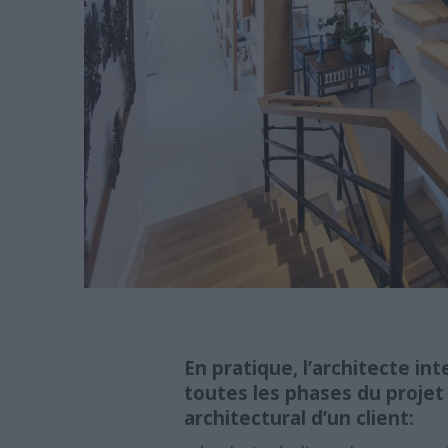
En pratique, l’architecte int
toutes les phases du projet
architectural d’un client: