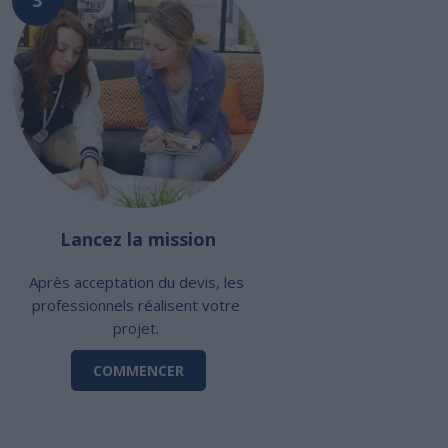
Lancez la mission
Après acceptation du devis, les
professionnels réalisent votre
projet.
COMMENCER