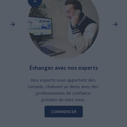
Échangez avec nos experts
Nos experts vous apportent des
conseils, réalisent un devis avec des
professionnels de confiance
proches de chez vous.
COMMENCER