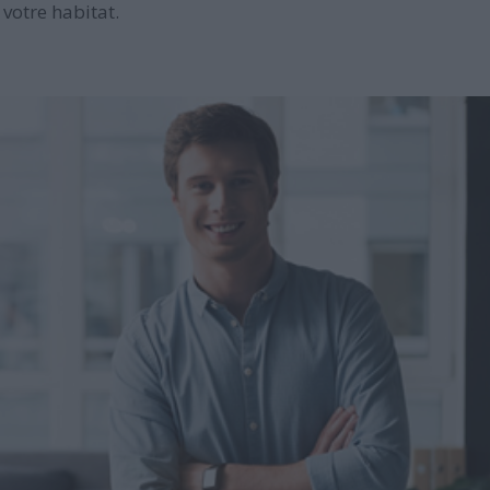
votre habitat.