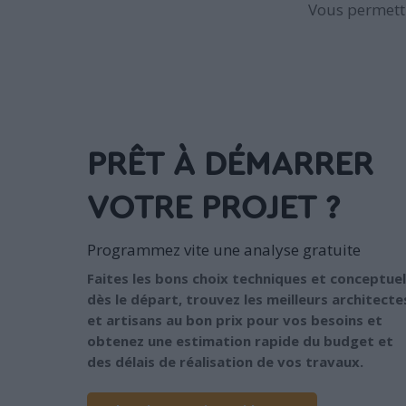
Vous permettr
PRÊT À DÉMARRER
VOTRE PROJET ?
Programmez vite une analyse gratuite
Faites les bons choix techniques et conceptuel
dès le départ, trouvez les meilleurs architecte
et artisans au bon prix pour vos besoins et
obtenez une estimation rapide du budget et
des délais de réalisation de vos travaux.