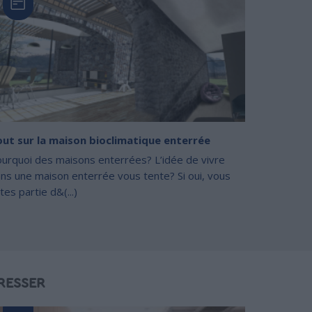
ut sur la maison bioclimatique enterrée
urquoi des maisons enterrées? L’idée de vivre
ns une maison enterrée vous tente? Si oui, vous
ites partie d&(...)
RESSER