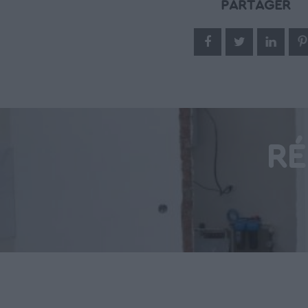
PARTAGER
RÉ