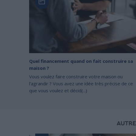
Quel financement quand on fait construire sa
maison ?
Vous voulez faire construire votre maison ou
l’agrandir ? Vous avez une idée très précise de ce
que vous voulez et décid(...)
AUTRE