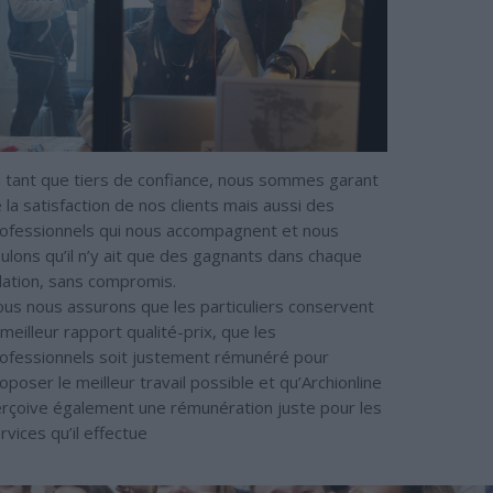
 tant que tiers de confiance, nous sommes garant
 la satisfaction de nos clients mais aussi des
ofessionnels qui nous accompagnent et nous
ulons qu’il n’y ait que des gagnants dans chaque
lation, sans compromis.
us nous assurons que les particuliers conservent
 meilleur rapport qualité-prix, que les
ofessionnels soit justement rémunéré pour
oposer le meilleur travail possible et qu’Archionline
rçoive également une rémunération juste pour les
rvices qu’il effectue