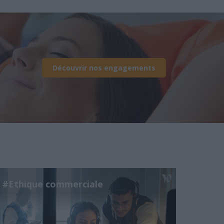
Découvrir nos engagements
#Ethique commerciale