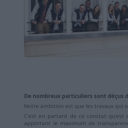
De nombreux
particuliers
sont déçus d
Notre ambition est que les travaux qui s
C’est en partant de ce constat qu’est
apportant le maximum de transparence e