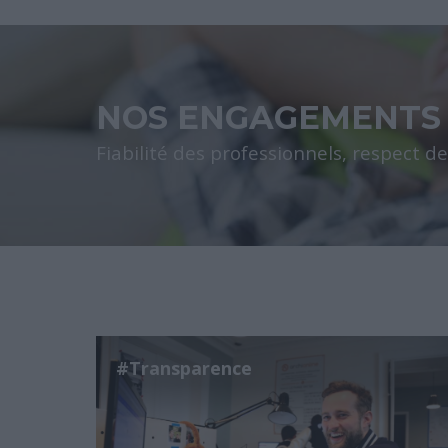
NOS ENGAGEMENTS
Fiabilité des professionnels, respect de
#Transparence