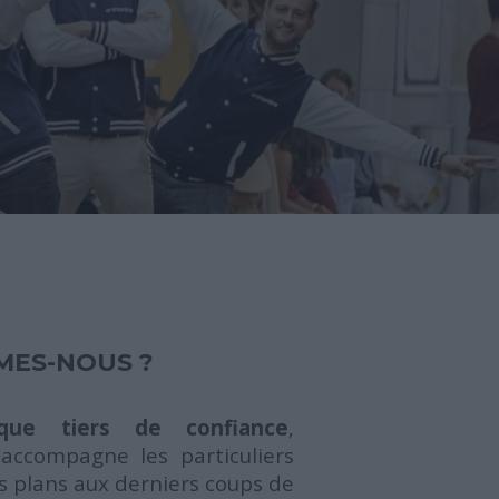
MES-NOUS ?
ue tiers de confiance
,
 accompagne les particuliers
s plans aux derniers coups de