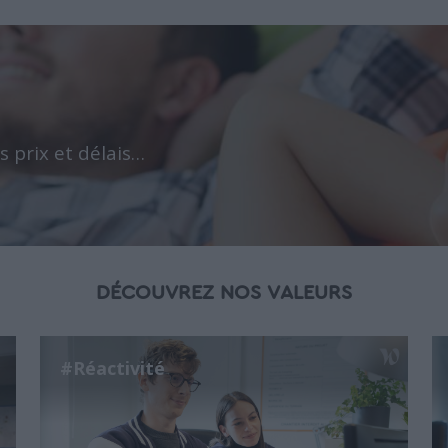
s prix et délais…
DÉCOUVREZ NOS VALEURS
#Réactivité