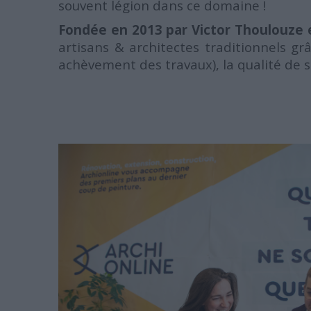
souvent légion dans ce domaine !
Fondée en 2013 par Victor Thoulouze
artisans & architectes traditionnels gr
achèvement des travaux), la qualité de son