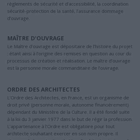
règlements de sécurité et d’accessibilité, la coordination
sécurité-protection de la santé, l’assurance dommage
d’ouvrage.
MAÎTRE D'OUVRAGE
Le Maître d’ouvrage est dépositaire de l’histoire du projet
: étant ainsi à l’origine des remises en question au cour du
processus de création et réalisation. Le maître d’ouvrage
est la personne morale commanditaire de l’ouvrage.
ORDRE DES ARCHITECTES
L’Ordre des Architectes, en France, est un organisme de
droit privé (personne morale, autonome financièrement)
dépendant du Ministère de la Culture. Il a été fondé suite
à la loi du 3 janvier 1977 dans le but de régir la profession.
L’appartenance à l’Ordre est obligatoire pour tout
architecte souhaitant exercer en son nom propre. Il