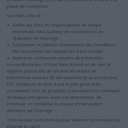
phase de conception.
Ses rôles sont de :
Définir les rôles et responsabilités de chaque
intervenant dans la phase de conception et de
réalisation de l‘ouvrage ;
Coordonner et planifier l’intervention des travailleurs
afin de prévenir des risques liés à leur activité ;
Mettre en commun les moyens de prévention.
Le coordonnateur SPS est tenu d’ouvrir et de tenir le
registre journal afin de retracer les actions et
informations relevant de déroulement de la coordination
SPS, d’élaborer et tenir à jour le plan général de
coordination SPS, de procéder à une inspection commune
de chaque entreprise avant son intervention, de
constituer et compléter le dossier d’intervention
ultérieure sur l’ouvrage.
Trois niveaux sont énoncés pour élaborer les mesures de
sécurité et santé :