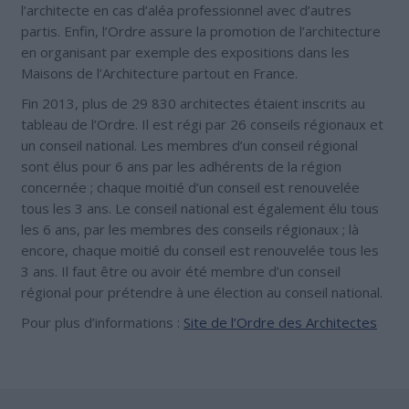
l’architecte en cas d’aléa professionnel avec d’autres
partis. Enfin, l’Ordre assure la promotion de l’architecture
en organisant par exemple des expositions dans les
Maisons de l’Architecture partout en France.
Fin 2013, plus de 29 830 architectes étaient inscrits au
tableau de l’Ordre. Il est régi par 26 conseils régionaux et
un conseil national. Les membres d’un conseil régional
sont élus pour 6 ans par les adhérents de la région
concernée ; chaque moitié d’un conseil est renouvelée
tous les 3 ans. Le conseil national est également élu tous
les 6 ans, par les membres des conseils régionaux ; là
encore, chaque moitié du conseil est renouvelée tous les
3 ans. Il faut être ou avoir été membre d’un conseil
régional pour prétendre à une élection au conseil national.
Pour plus d’informations :
Site de l’Ordre des Architectes