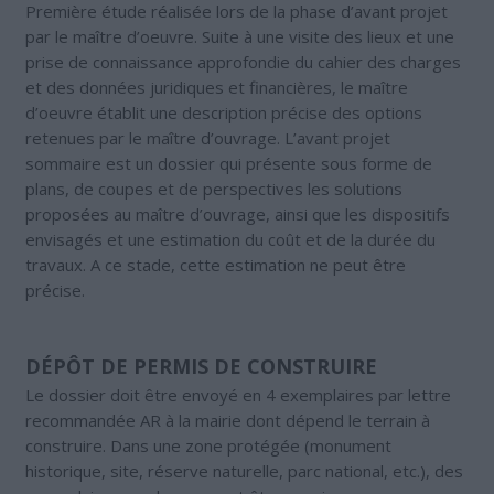
Première étude réalisée lors de la phase d’avant projet
par le maître d’oeuvre. Suite à une visite des lieux et une
prise de connaissance approfondie du cahier des charges
et des données juridiques et financières, le maître
d’oeuvre établit une description précise des options
retenues par le maître d’ouvrage. L’avant projet
sommaire est un dossier qui présente sous forme de
plans, de coupes et de perspectives les solutions
proposées au maître d’ouvrage, ainsi que les dispositifs
envisagés et une estimation du coût et de la durée du
travaux. A ce stade, cette estimation ne peut être
précise.
DÉPÔT DE PERMIS DE CONSTRUIRE
Le dossier doit être envoyé en 4 exemplaires par lettre
recommandée AR à la mairie dont dépend le terrain à
construire. Dans une zone protégée (monument
historique, site, réserve naturelle, parc national, etc.), des