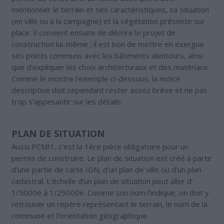
mentionner le terrain et ses caractéristiques, sa situation
(en ville ou à la campagne) et la végétation présente sur
place. Il convient ensuite de décrire le projet de
construction lui-même ; il est bon de mettre en exergue
ses points communs avec les bâtiments alentours, ainsi
que d’expliquer les choix architecturaux et des matériaux.
Comme le montre l’exemple ci-dessous, la notice
descriptive doit cependant rester assez brève et ne pas
trop s’appesantir sur les détails.
PLAN DE SITUATION
Aussi PCMI1, c’est la 1ère pièce obligatoire pour un
permis de construire. Le plan de situation est créé à partir
d’une partie de carte IGN, d’un plan de ville ou d’un plan
cadastral. L’échelle d’un plan de situation peut aller d’
1/5000e à 1/25000e. Comme son nom l’indique, on doit y
retrouver un repère représentant le terrain, le nom de la
commune et l’orientation géographique.