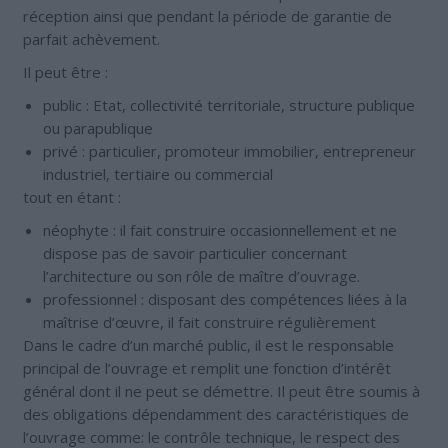
réception ainsi que pendant la période de garantie de
parfait achèvement.
Il peut être :
public : Etat, collectivité territoriale, structure publique
ou parapublique
privé : particulier, promoteur immobilier, entrepreneur
industriel, tertiaire ou commercial
tout en étant :
néophyte : il fait construire occasionnellement et ne
dispose pas de savoir particulier concernant
l’architecture ou son rôle de maître d’ouvrage.
professionnel : disposant des compétences liées à la
maîtrise d’œuvre, il fait construire régulièrement
Dans le cadre d’un marché public, il est le responsable
principal de l’ouvrage et remplit une fonction d’intérêt
général dont il ne peut se démettre. Il peut être soumis à
des obligations dépendamment des caractéristiques de
l’ouvrage comme: le contrôle technique, le respect des