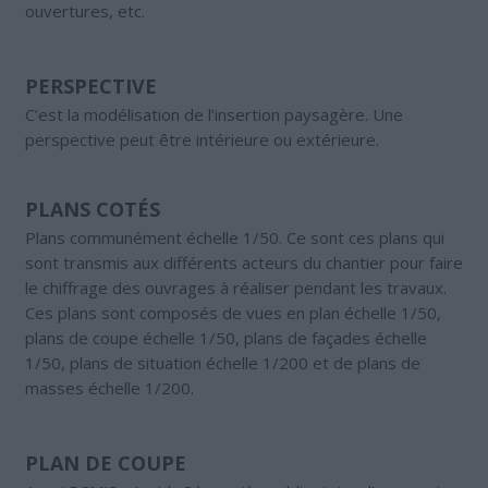
ouvertures, etc.
PERSPECTIVE
C’est la modélisation de l’insertion paysagère. Une
perspective peut être intérieure ou extérieure.
PLANS COTÉS
Plans communément échelle 1/50. Ce sont ces plans qui
sont transmis aux différents acteurs du chantier pour faire
le chiffrage des ouvrages à réaliser pendant les travaux.
Ces plans sont composés de vues en plan échelle 1/50,
plans de coupe échelle 1/50, plans de façades échelle
1/50, plans de situation échelle 1/200 et de plans de
masses échelle 1/200.
PLAN DE COUPE