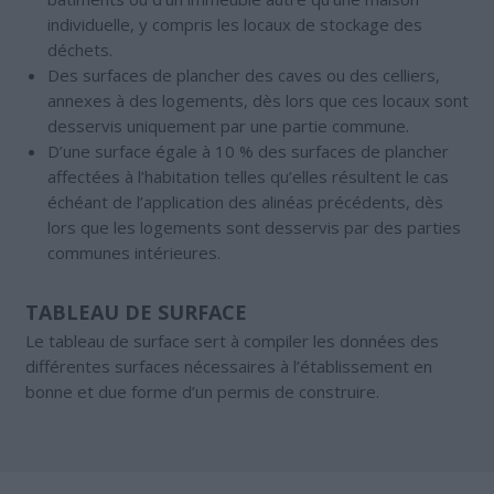
individuelle, y compris les locaux de stockage des
déchets.
Des surfaces de plancher des caves ou des celliers,
annexes à des logements, dès lors que ces locaux sont
desservis uniquement par une partie commune.
D’une surface égale à 10 % des surfaces de plancher
affectées à l’habitation telles qu’elles résultent le cas
échéant de l’application des alinéas précédents, dès
lors que les logements sont desservis par des parties
communes intérieures.
TABLEAU DE SURFACE
Le tableau de surface sert à compiler les données des
différentes surfaces nécessaires à l’établissement en
bonne et due forme d’un permis de construire.