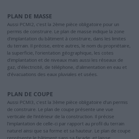
PLAN DE MASSE
Aussi PCMI2, c’est la 2ème pièce obligatoire pour un
permis de construire. Le plan de masse indique la zone
d’implantation du bâtiment à construire, dans les limites
du terrain. Il précise, entre autres, le nom du propriétaire,
la superficie, l’orientation géographique, les cotes
d’implantation et de niveaux mais aussi les réseaux de
gaz, d’électricité, de téléphone, d’alimentation en eau et
d’évacuations des eaux pluviales et usées.
PLAN DE COUPE
Aussi PCMI3, c’est la 3ème pièce obligatoire d’un permis
de construire. Le plan de coupe présente une vue
verticale de l’intérieur de la construction. Il précise
l’implantation de celle-ci par rapport au profil du terrain
naturel ainsi que sa forme et sa hauteur. Le plan de coupe
représente le bâtiment sans sa façade, et laisse