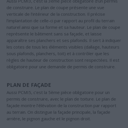
Aussi PCMI3, c’est la 3ème pièce obligatoire d’un permis
de construire. Le plan de coupe présente une vue
verticale de l’intérieur de la construction. Il précise
l’implantation de celle-ci par rapport au profil du terrain
naturel ainsi que sa forme et sa hauteur. Le plan de coupe
représente le bâtiment sans sa façade, et laisse
apparaître ses planchers et ses plafonds. Il sert à indiquer
les cotes de tous les éléments visibles (dallage, hauteurs
sous plafonds, planchers, toit) et à contrôler que les
règles de hauteur de construction sont respectées. Il est
obligatoire pour une demande de permis de construire.
PLAN DE FAÇADE
Aussi PCMI5, c’est la 5ème pièce obligatoire pour un
permis de construire, avec le plan de toiture. Le plan de
façade montre l’élévation de la construction par rapport
au terrain. On distingue la façade principale, la façade
arrière, le pignon gauche et le pignon droit.