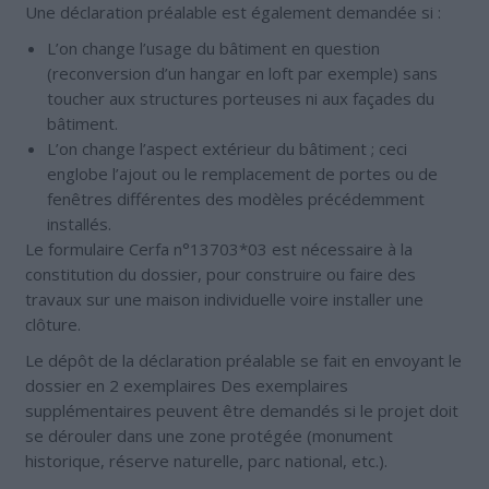
Une déclaration préalable est également demandée si :
L’on change l’usage du bâtiment en question
(reconversion d’un hangar en loft par exemple) sans
toucher aux structures porteuses ni aux façades du
bâtiment.
L’on change l’aspect extérieur du bâtiment ; ceci
englobe l’ajout ou le remplacement de portes ou de
fenêtres différentes des modèles précédemment
installés.
Le formulaire Cerfa n°13703*03 est nécessaire à la
constitution du dossier, pour construire ou faire des
travaux sur une maison individuelle voire installer une
clôture.
Le dépôt de la déclaration préalable se fait en envoyant le
dossier en 2 exemplaires Des exemplaires
supplémentaires peuvent être demandés si le projet doit
se dérouler dans une zone protégée (monument
historique, réserve naturelle, parc national, etc.).