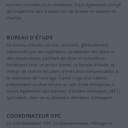
normes incendies et la ventilation. Il est également chargé
de l’inspection des travaux lors de la mise en oeuvre du
chantier.
BUREAU D'ÉTUDE
Un bureau d’étude est une structure, généralement
supervisée par des ingénieurs, produisant des plans et
des observations justifiant de choix structurels et
techniques pour un projet donné. Le bureau d’étude se
charge de réaliser les plans d’exécution indispensables à
la réalisation de l’ouvrage. Il peut s’agir d’un cabinet
indépendant ou d’un service au sein d’une entreprise. Il
existe également des bureaux d’études techniques (BET)
spécialisés dans un ou plusieurs domaines techniques.
COORDINATEUR OPC
Le coordonnateur OPC (Ordonnancement, Pilotage et