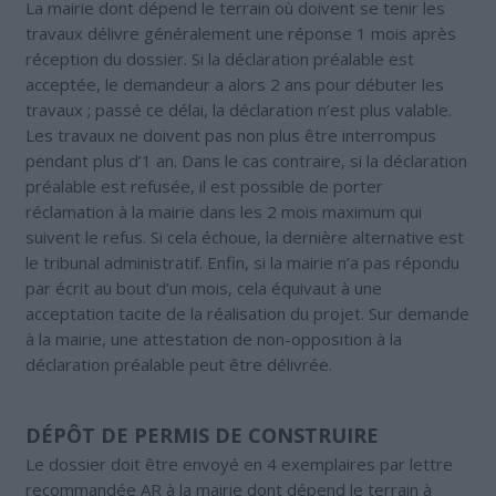
La mairie dont dépend le terrain où doivent se tenir les
travaux délivre généralement une réponse 1 mois après
réception du dossier. Si la déclaration préalable est
acceptée, le demandeur a alors 2 ans pour débuter les
travaux ; passé ce délai, la déclaration n’est plus valable.
Les travaux ne doivent pas non plus être interrompus
pendant plus d’1 an. Dans le cas contraire, si la déclaration
préalable est refusée, il est possible de porter
réclamation à la mairie dans les 2 mois maximum qui
suivent le refus. Si cela échoue, la dernière alternative est
le tribunal administratif. Enfin, si la mairie n’a pas répondu
par écrit au bout d’un mois, cela équivaut à une
acceptation tacite de la réalisation du projet. Sur demande
à la mairie, une attestation de non-opposition à la
déclaration préalable peut être délivrée.
DÉPÔT DE PERMIS DE CONSTRUIRE
Le dossier doit être envoyé en 4 exemplaires par lettre
recommandée AR à la mairie dont dépend le terrain à