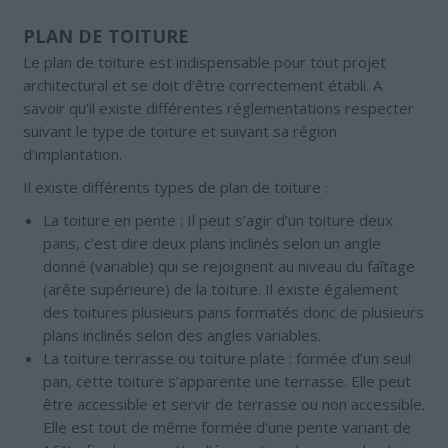
PLAN DE TOITURE
Le plan de toiture est indispensable pour tout projet
architectural et se doit d’être correctement établi. A
savoir qu’il existe différentes réglementations respecter
suivant le type de toiture et suivant sa région
d’implantation.
Il existe différents types de plan de toiture :
La toiture en pente : Il peut s’agir d’un toiture deux
pans, c’est dire deux plans inclinés selon un angle
donné (variable) qui se rejoignent au niveau du faîtage
(arête supérieure) de la toiture. Il existe également
des toitures plusieurs pans formatés donc de plusieurs
plans inclinés selon des angles variables.
La toiture terrasse ou toiture plate : formée d’un seul
pan, cette toiture s’apparente une terrasse. Elle peut
être accessible et servir de terrasse ou non accessible.
Elle est tout de même formée d’une pente variant de