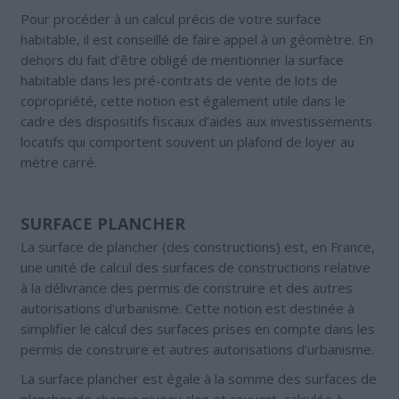
Pour procéder à un calcul précis de votre surface
habitable, il est conseillé de faire appel à un géomètre. En
dehors du fait d’être obligé de mentionner la surface
habitable dans les pré-contrats de vente de lots de
copropriété, cette notion est également utile dans le
cadre des dispositifs fiscaux d’aides aux investissements
locatifs qui comportent souvent un plafond de loyer au
mètre carré.
SURFACE PLANCHER
La surface de plancher (des constructions) est, en France,
une unité de calcul des surfaces de constructions relative
à la délivrance des permis de construire et des autres
autorisations d’urbanisme. Cette notion est destinée à
simplifier le calcul des surfaces prises en compte dans les
permis de construire et autres autorisations d’urbanisme.
La surface plancher est égale à la somme des surfaces de