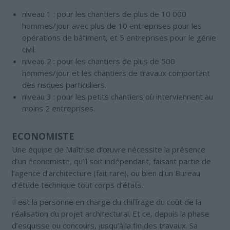
niveau 1 : pour les chantiers de plus de 10 000
hommes/jour avec plus de 10 entreprises pour les
opérations de bâtiment, et 5 entreprises pour le génie
civil.
niveau 2 : pour les chantiers de plus de 500
hommes/jour et les chantiers de travaux comportant
des risques particuliers.
niveau 3 : pour les petits chantiers où interviennent au
moins 2 entreprises.
ECONOMISTE
Une équipe de Maîtrise d’œuvre nécessite la présence
d’un économiste, qu’il soit indépendant, faisant partie de
l’agence d’architecture (fait rare), ou bien d’un Bureau
d’étude technique tout corps d’états.
Il est la personne en charge du chiffrage du coût de la
réalisation du projet architectural. Et ce, depuis la phase
d’esquisse ou concours, jusqu’à la fin des travaux. Sa