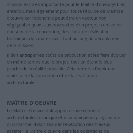
mission est très importante pour le Maitre d’ouvrage bien
entendu, mais également pour toute l’équipe de Maitrise
d’œuvre car l’économie peut être un vecteur non
négligeable quant aux poursuites d’un projet : remise en
question de la conception, des choix de réalisation
technique, des matériaux… tout au long du déroulement
de la mission.
Il doit anticiper les coûts de production et les faire évoluer
en même temps que le projet, tout en étant le plus
proche de la réalité possible. Cela permet d’avoir une
maîtrise de la conception et de la réalisation
architecturale.
MAÎTRE D'OEUVRE
Le Maître d’œuvre doit apporter une réponse
architecturale, technique et économique au programme
d’un marché. Il doit assurer l’exécution des travaux,
assister le Maître d’œuvre dans les opérations de