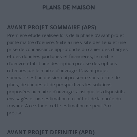
PLANS DE MAISON
AVANT PROJET SOMMAIRE (APS)
Première étude réalisée lors de la phase d’avant projet
par le maître d’oeuvre. Suite à une visite des lieux et une
prise de connaissance approfondie du cahier des charges
et des données juridiques et financières, le maître
d’oeuvre établit une description précise des options
retenues par le maître d’ouvrage. L’avant projet
sommaire est un dossier qui présente sous forme de
plans, de coupes et de perspectives les solutions
proposées au maître d’ouvrage, ainsi que les dispositifs
envisagés et une estimation du coût et de la durée du
travaux. A ce stade, cette estimation ne peut être
précise.
AVANT PROJET DEFINITIF (APD)