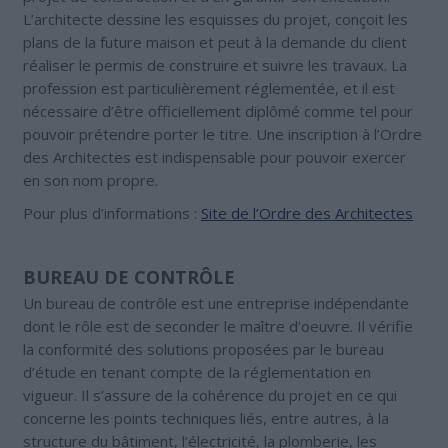
L’architecte dessine les esquisses du projet, conçoit les
plans de la future maison et peut à la demande du client
réaliser le permis de construire et suivre les travaux. La
profession est particulièrement réglementée, et il est
nécessaire d’être officiellement diplômé comme tel pour
pouvoir prétendre porter le titre. Une inscription à l’Ordre
des Architectes est indispensable pour pouvoir exercer
en son nom propre.
Pour plus d’informations :
Site de l’Ordre des Architectes
BUREAU DE CONTRÔLE
Un bureau de contrôle est une entreprise indépendante
dont le rôle est de seconder le maître d’oeuvre. Il vérifie
la conformité des solutions proposées par le bureau
d’étude en tenant compte de la réglementation en
vigueur. Il s’assure de la cohérence du projet en ce qui
concerne les points techniques liés, entre autres, à la
structure du bâtiment, l’électricité, la plomberie, les