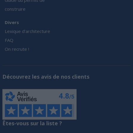
construire
Divers
Lexique d’architecture
FAQ
On recrute !
Découvrez les avis de nos clients
Êtes-vous sur la liste ?