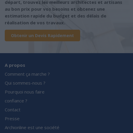
départ, trouvez les meilleurs architectes et artisans
au bon prix pour vos besoins et obtenez une
estimation rapide du budget et des délais de
réalisation de vos travaux.
Obtenir un Devis Rapidement
A propos
Comment ça marche ?
Qui sommes-nous ?
Pourquoi nous faire
confiance ?
Contact
Presse
Archionline est une société