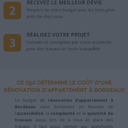
RECEVEZ LE MEILLEUR DEVIS
Respect de votre budget avec les bons pros
près de chez vous.
RÉALISEZ VOTRE PROJET
Conseils et conception par votre architecte
pour des travaux en toute tranquillité.
CE QUI DÉTERMINE LE COÛT D'UNE
RÉNOVATION D'APPARTEMENT À BORDEAUX
Le budget de
rénovation d’appartement à
Bordeaux
varie fortement en fonction de
l’
accessibilité
, la
complexité
et la
quantité de
travaux
. Aussi, lors de la mise en place des
travaux, il faut aussi penser aux spécificités