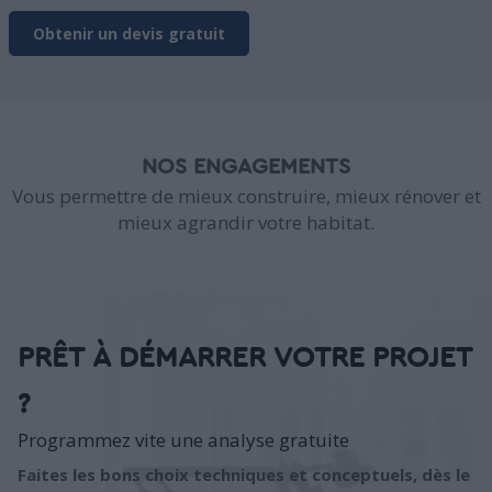
Obtenir un devis gratuit
NOS ENGAGEMENTS
Vous permettre de mieux construire, mieux rénover et
mieux agrandir votre habitat.
PRÊT À DÉMARRER VOTRE PROJET
?
Programmez vite une analyse gratuite
Faites les bons choix techniques et conceptuels, dès le