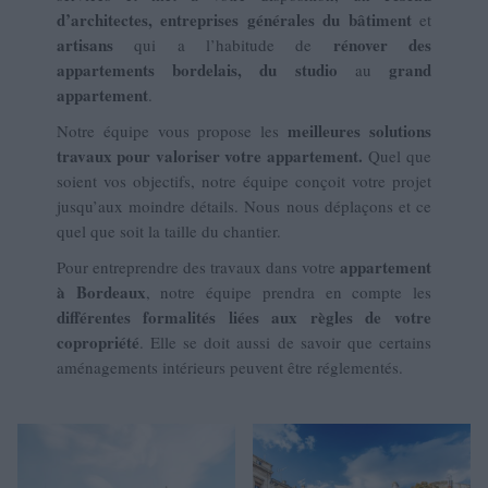
d’architectes, entreprises générales du bâtiment
et
artisans
rénover des
qui a l’habitude de
appartements bordelais, du studio
grand
au
appartement
.
meilleures solutions
Notre équipe vous propose les
travaux pour valoriser votre appartement.
Quel que
soient vos objectifs, notre équipe conçoit votre projet
jusqu’aux moindre détails. Nous nous déplaçons et ce
quel que soit la taille du chantier.
appartement
Pour entreprendre des travaux dans votre
à Bordeaux
, notre équipe prendra en compte les
différentes formalités liées aux règles de votre
copropriété
. Elle se doit aussi de savoir que certains
aménagements intérieurs peuvent être réglementés.