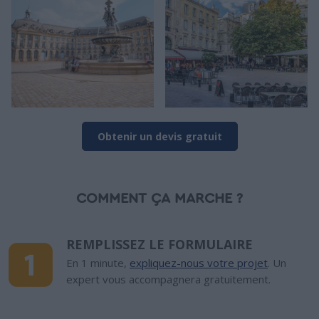
Obtenir un devis gratuit
COMMENT ÇA MARCHE ?
REMPLISSEZ LE FORMULAIRE
En 1 minute,
expliquez-nous votre projet
. Un
expert vous accompagnera gratuitement.