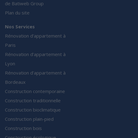
de Batiweb Group
Plan du site
Nos Services
Rénovation d’appartement à
Paris
Rénovation d’appartement à
Lyon
Rénovation d’appartement à
Bordeaux
Construction contemporaine
Construction traditionnelle
Construction bioclimatique
Construction plain-pied
Construction bois
Construction écologique