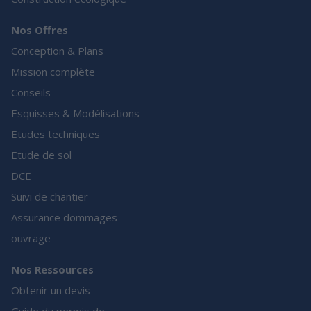
Nos Offres
Conception & Plans
Mission complète
Conseils
Esquisses & Modélisations
Etudes techniques
Etude de sol
DCE
Suivi de chantier
Assurance dommages-
ouvrage
Nos Ressources
Obtenir un devis
Guide du permis de