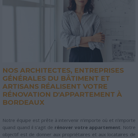
NOS ARCHITECTES, ENTREPRISES
GÉNÉRALES DU BÂTIMENT ET
ARTISANS RÉALISENT VOTRE
RÉNOVATION D'APPARTEMENT À
BORDEAUX
Notre équipe est prête à intervenir n’importe où et n’importe
quand quand il s’agit de
rénover votre appartement
. Notre
objectif est de donner aux propriétaires et aux locataires de