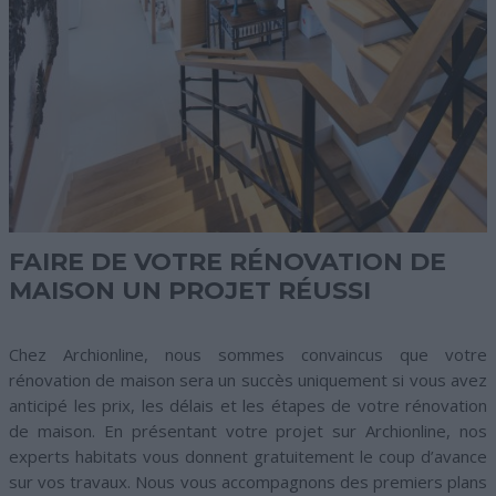
FAIRE DE VOTRE RÉNOVATION DE
MAISON UN PROJET RÉUSSI
Chez Archionline, nous sommes convaincus que votre
rénovation de maison sera un succès uniquement si vous avez
anticipé les prix, les délais et les étapes de votre rénovation
de maison. En présentant votre projet sur Archionline, nos
experts habitats vous donnent gratuitement le coup d’avance
sur vos travaux. Nous vous accompagnons des premiers plans