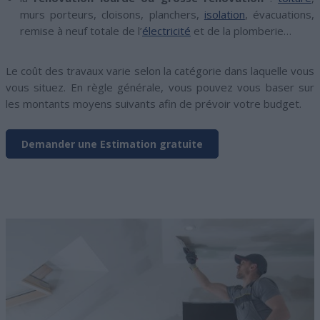
murs porteurs, cloisons, planchers,
isolation
, évacuations,
remise à neuf totale de l’
électricité
et de la plomberie…
Le coût des travaux varie selon la catégorie dans laquelle vous
vous situez. En règle générale, vous pouvez vous baser sur
les montants moyens suivants afin de prévoir votre budget.
Demander une Estimation gratuite