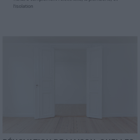
l’isolation