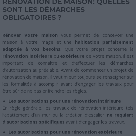
RÉNOVATION DE MAISON: QUELLES
SONT LES DÉMARCHES
OBLIGATOIRES ?
Rénover votre maison
vous permet de concevoir une
maison à votre image et une
habitation parfaitement
adaptée à vos besoins
. Que votre projet concerne la
rénovation intérieure
ou
extérieure
de votre maison, il est
important de connaître et d’effectuer les démarches
d’autorisation au préalable. Avant de commencer un projet de
rénovation de maison, il vaut mieux toujours se renseigner sur
les formalités à accomplir avant d’engager les travaux pour
être sûr de ne pas enfreindre les règles.
Les autorisations pour une rénovation intérieure
En règle générale, les travaux de rénovation intérieure tels
l’abattement d’un mur ou la création d’escalier
ne requiert
d’autorisations spécifiques
avant d’engager les travaux.
Les autorisations pour une rénovation extérieure