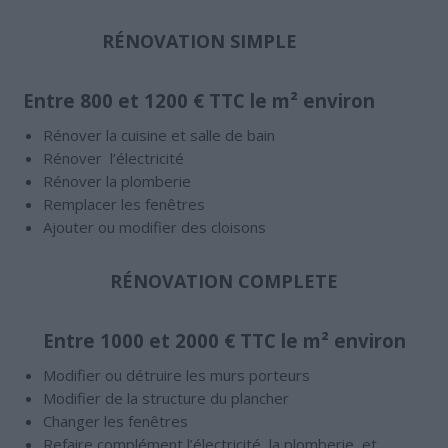
RÉNOVATION SIMPLE
Entre 800 et 1200 € TTC le m² environ
Rénover la cuisine et salle de bain
Rénover l’électricité
Rénover la plomberie
Remplacer les fenêtres
Ajouter ou modifier des cloisons
RÉNOVATION COMPLETE
Entre 1000 et 2000 € TTC le m² environ
Modifier ou détruire les murs porteurs
Modifier de la structure du plancher
Changer les fenêtres
Refaire complément l’électricité, la plomberie, et