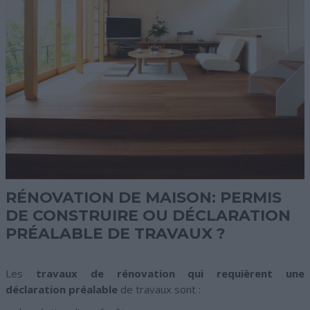
RÉNOVATION DE MAISON: PERMIS
DE CONSTRUIRE OU DÉCLARATION
PRÉALABLE DE TRAVAUX ?
Les
travaux de rénovation qui requièrent une
déclaration préalable
de travaux sont :