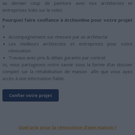
au dernier coup de peinture avec nos architectes et
entreprises triés sur le volet.
Pourquoi faire confiance à Archionline pour votre projet
?
Accompagnement sur-mesure par un architecte
Les meilleurs architectes et entreprises pour votre
rénovation
Travaux avec prix & délais garantis par contrat
Ici, nous partageons notre savoir sous la forme d’un dossier
complet sur la réhabilitation de maison afin que vous ayez
accès à une information fiable.
Confier votre projet
Quel prix pour la rénovation d’une maison ?