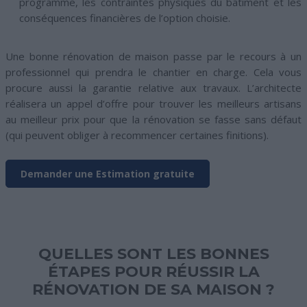
programme, les contraintes physiques du bâtiment et les
conséquences financières de l’option choisie.
Une bonne rénovation de maison passe par le recours à un
professionnel qui prendra le chantier en charge. Cela vous
procure aussi la garantie relative aux travaux. L’architecte
réalisera un appel d’offre pour trouver les meilleurs artisans
au meilleur prix pour que la rénovation se fasse sans défaut
(qui peuvent obliger à recommencer certaines finitions).
Demander une Estimation gratuite
QUELLES SONT LES BONNES
ÉTAPES POUR RÉUSSIR LA
RÉNOVATION DE SA MAISON ?