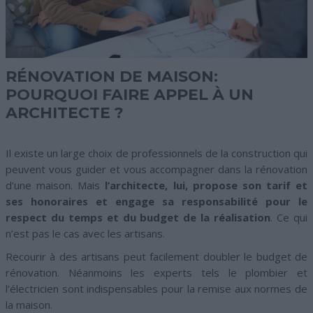
RÉNOVATION DE MAISON:
POURQUOI FAIRE APPEL À UN
ARCHITECTE ?
Il existe un large choix de professionnels de la construction qui
peuvent vous guider et vous accompagner dans la rénovation
d’une maison. Mais
l’architecte, lui, propose son tarif et
ses honoraires et engage sa responsabilité pour le
respect du temps et du budget de la réalisation
. Ce qui
n’est pas le cas avec les artisans.
Recourir à des artisans peut facilement doubler le budget de
rénovation. Néanmoins les experts tels le plombier et
l’électricien sont indispensables pour la remise aux normes de
la maison.