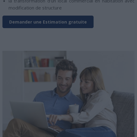
la transformation d’un local commercial en habitation avec
modification de structure
Demander une Estimation gratuite