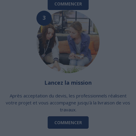
COMMENCER
3
Lancez la mission
Après acceptation du devis, les professionnels réalisent
votre projet et vous accompagne jusqu'à la livraison de vos
travaux.
COMMENCER