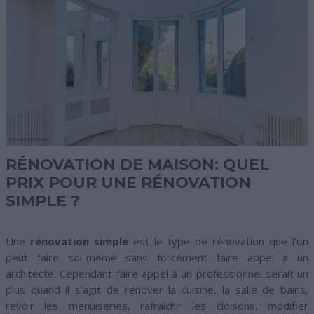
RÉNOVATION DE MAISON: QUEL
PRIX POUR UNE RÉNOVATION
SIMPLE ?
Une
rénovation simple
est le type de rénovation que l’on
peut faire soi-même sans forcément faire appel à un
architecte. Cependant faire appel à un professionnel serait un
plus quand il s’agit de rénover la cuisine, la salle de bains,
revoir les menuiseries, rafraîchir les cloisons, modifier