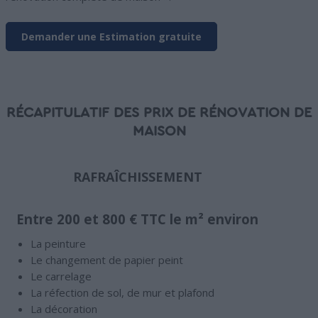
Demander une Estimation gratuite
RÉCAPITULATIF DES PRIX DE RÉNOVATION DE
MAISON
RAFRAÎCHISSEMENT
Entre 200 et 800 € TTC le m² environ
La peinture
Le changement de papier peint
Le carrelage
La réfection de sol, de mur et plafond
La décoration