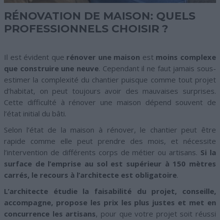
RÉNOVATION DE MAISON: QUELS
PROFESSIONNELS CHOISIR ?
Il est évident que
rénover une maison
est
moins complexe
que construire une neuve
. Cependant il ne faut jamais sous-
estimer la complexité du chantier puisque comme tout projet
d’habitat, on peut toujours avoir des mauvaises surprises.
Cette difficulté à rénover une maison dépend souvent de
l’état initial du bâti.
Selon l’état de la maison à rénover, le chantier peut être
rapide comme elle peut prendre des mois, et nécessite
l’intervention de différents corps de métier ou artisans.
Si la
surface de l’emprise au sol est supérieur à 150 mètres
carrés, le recours à l’architecte est obligatoire
.
L’architecte étudie la faisabilité du projet, conseille,
accompagne, propose les prix les plus justes et met en
concurrence les artisans
, pour que votre projet soit réussi