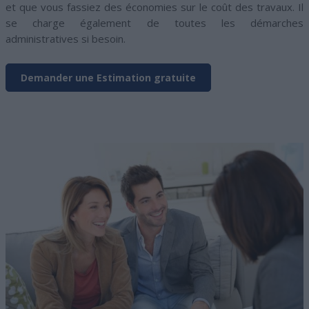
et que vous fassiez des économies sur le coût des travaux. Il
se charge également de toutes les démarches
administratives si besoin.
Demander une Estimation gratuite