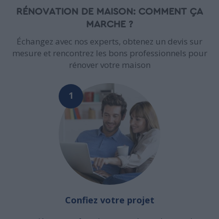
RÉNOVATION DE MAISON: COMMENT ÇA
MARCHE ?
Échangez avec nos experts, obtenez un devis sur
mesure et rencontrez les bons professionnels pour
rénover votre maison
1
Confiez votre projet