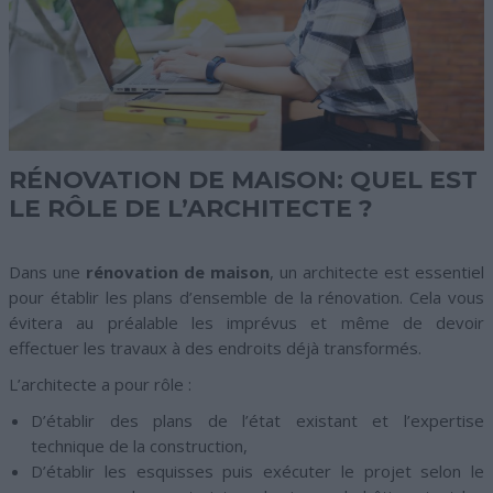
RÉNOVATION DE MAISON: QUEL EST
LE RÔLE DE L’ARCHITECTE ?
Dans une
rénovation
de maison
, un architecte est essentiel
pour établir les plans d’ensemble de la rénovation. Cela vous
évitera au préalable les imprévus et même de devoir
effectuer les travaux à des endroits déjà transformés.
L’architecte a pour rôle :
D’établir des plans de l’état existant et l’expertise
technique de la construction,
D’établir les esquisses puis exécuter le projet selon le