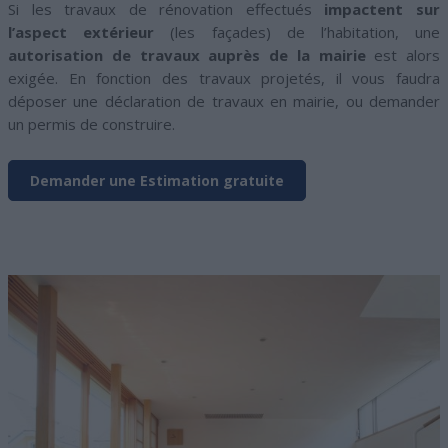
Si les travaux de rénovation effectués
impactent sur
l’aspect extérieur
(les façades) de l’habitation, une
autorisation de travaux auprès de la mairie
est alors
exigée. En fonction des travaux projetés, il vous faudra
déposer une déclaration de travaux en mairie, ou demander
un permis de construire.
Demander une Estimation gratuite