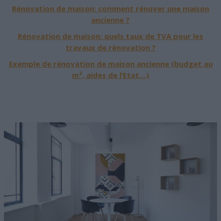
Rénovation de maison: comment rénover une maison
ancienne ?
Rénovation de maison: quels taux de TVA pour les
travaux de rénovation ?
Exemple de rénovation de maison ancienne (budget au
m², aides de l’Etat…)