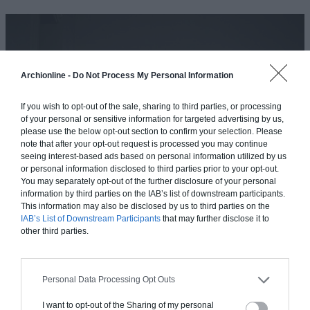
Archionline -
Do Not Process My Personal Information
If you wish to opt-out of the sale, sharing to third parties, or processing
of your personal or sensitive information for targeted advertising by us,
please use the below opt-out section to confirm your selection. Please
note that after your opt-out request is processed you may continue
seeing interest-based ads based on personal information utilized by us
or personal information disclosed to third parties prior to your opt-out.
You may separately opt-out of the further disclosure of your personal
information by third parties on the IAB’s list of downstream participants.
This information may also be disclosed by us to third parties on the
IAB’s List of Downstream Participants
that may further disclose it to
other third parties.
Personal Data Processing Opt Outs
I want to opt-out of the Sharing of my personal