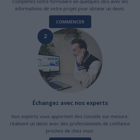
Complétez notre formulaire en quelques clics avec les
informations de votre projet pour obtenir un devis.
COMMENCER
2
Échangez avec nos experts
Nos experts vous apportent des conseils sur-mesure,
réalisent un devis avec des professionnels de confiance
proches de chez vous.