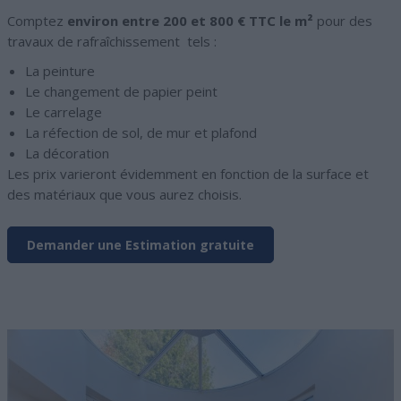
Comptez
environ
entre 200 et 800 € TTC le m²
pour des
travaux de rafraîchissement tels :
La peinture
Le changement de papier peint
Le carrelage
La réfection de sol, de mur et plafond
La décoration
Les prix varieront évidemment en fonction de la surface et
des matériaux que vous aurez choisis.
Demander une Estimation gratuite