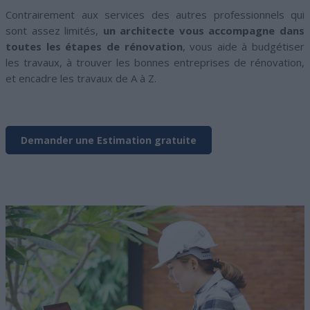
Contrairement aux services des autres professionnels qui
sont assez limités,
un architecte vous accompagne dans
toutes les étapes de rénovation
, vous aide à budgétiser
les travaux, à trouver les bonnes entreprises de rénovation,
et encadre les travaux de A à Z.
Demander une Estimation gratuite