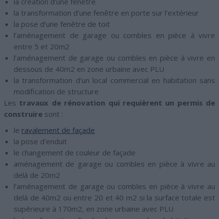
la création d’une fenêtre
la transformation d’une fenêtre en porte sur l’extérieur
la pose d’une fenêtre de toit
l’aménagement de garage ou combles en pièce à vivre
entre 5 et 20m2
l’aménagement de garage ou combles en pièce à vivre en
dessous de 40m2 en zone urbaine avec PLU
la transformation d’un local commercial en habitation sans
modification de structure
Les
travaux de rénovation qui requièrent un permis de
construire
sont :
le
ravalement de façade
la pose d’enduit
le changement de couleur de façade
aménagement de garage ou combles en pièce à vivre au
delà de 20m2
l’aménagement de garage ou combles en pièce à vivre au
delà de 40m2 ou entre 20 et 40 m2 si la surface totale est
supérieure à 170m2, en zone urbaine avec PLU