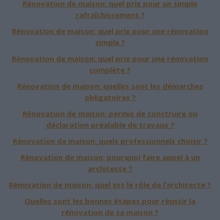
Rénovation de maison: quel prix pour un simple
rafraîchissement ?
Rénovation de maison: quel prix pour une rénovation
simple ?
Rénovation de maison: quel prix pour une rénovation
complète ?
Rénovation de maison: quelles sont les démarches
obligatoires ?
Rénovation de maison: permis de construire ou
déclaration préalable de travaux ?
Rénovation de maison: quels professionnels choisir ?
Rénovation de maison: pourquoi faire appel à un
architecte ?
Rénovation de maison: quel est le rôle de l’architecte ?
Quelles sont les bonnes étapes pour réussir la
rénovation de sa maison ?