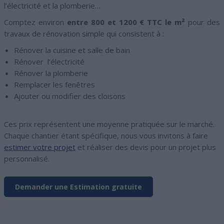
l’électricité et la plomberie…
Comptez environ
entre 800 et 1200 € TTC le m²
pour des
travaux de rénovation simple qui consistent à :
Rénover la cuisine et salle de bain
Rénover l’électricité
Rénover la plomberie
Remplacer les fenêtres
Ajouter ou modifier des cloisons
Ces prix représentent une moyenne pratiquée sur le marché.
Chaque chantier étant spécifique, nous vous invitons à faire
estimer votre projet
et réaliser des devis pour un projet plus
personnalisé.
Demander une Estimation gratuite