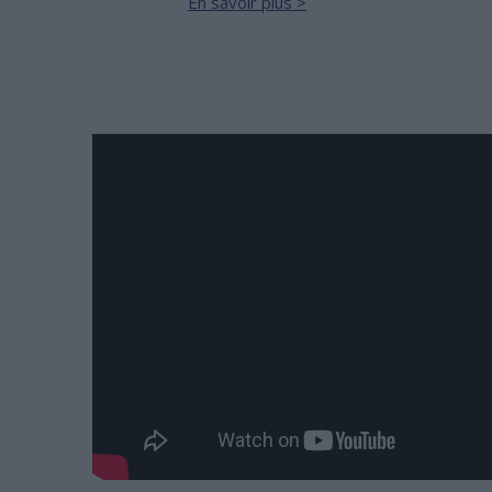
En savoir plus >