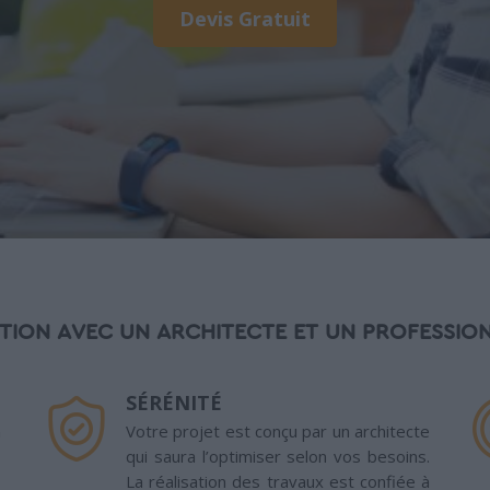
Devis Gratuit
TION AVEC UN ARCHITECTE ET UN PROFESSION
SÉRÉNITÉ
n
Votre projet est conçu par un architecte
qui saura l’optimiser selon vos besoins.
La réalisation des travaux est confiée à