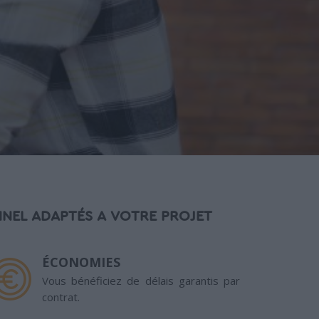
NEL ADAPTÉS A VOTRE PROJET
ÉCONOMIES
Vous bénéficiez de délais garantis par
contrat.