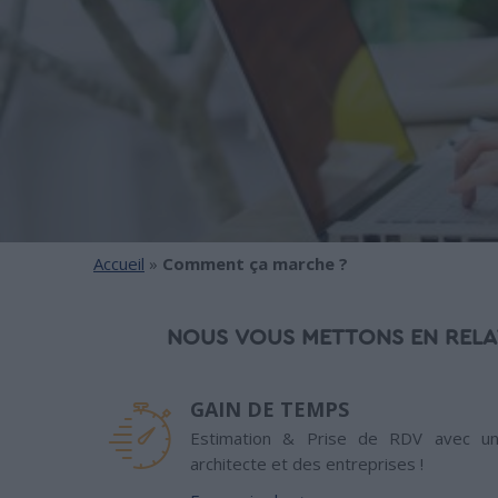
Accueil
»
Comment ça marche ?
NOUS VOUS METTONS EN RELA
GAIN DE TEMPS
Estimation & Prise de RDV avec u
architecte et des entreprises !