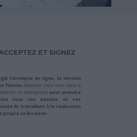
 ACCEPTEZ ET SIGNEZ
glé l’acompte en ligne, la mission
us faisons
déplacer chez vous dans la
hitectes et entreprises
pour prendre
ation tous vos besoins et vos
suite ils travaillent à la réalisation
 jusqu’à sa livraison