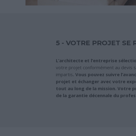
5 - VOTRE PROJET SE 
L’architecte et l’entreprise sélect
votre projet conformément au devis si
impartis
. Vous pouvez suivre l’ava
projet et échanger avec votre exp
tout au long de la mission. Votre p
de la garantie décennale du profes