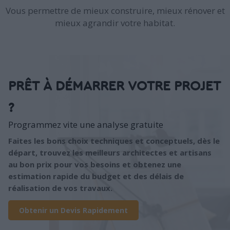
Vous permettre de mieux construire, mieux rénover et
mieux agrandir votre habitat.
PRÊT À DÉMARRER VOTRE PROJET
?
Programmez vite une analyse gratuite
Faites les bons choix techniques et conceptuels, dès le
départ, trouvez les meilleurs architectes et artisans
au bon prix pour vos besoins et obtenez une
estimation rapide du budget et des délais de
réalisation de vos travaux.
Obtenir un Devis Rapidement