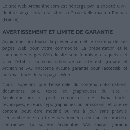
Le site web Archionline.com est hébergé par la société OVH,
dont le siège social est situé au 2 rue Kellermann à Roubaix
(France).
AVERTISSEMENT ET LIMITE DE GARANTIE
Archionline.com fournit la présentation et le contenu de ses
pages Web pour votre commodité. La présentation et le
contenu des pages Web du site sont fournis « tels quels » et
« en l’état ». La consultation de ce site est gratuite et
Archionline SAS n’accorde aucune garantie pour l’accessibilité
ou l’exactitude de ses pages Web.
Nous rappelons que l’ensemble du contenu (informations,
documents, prix, texte et graphiques) du site «
Archionline.com » peut comporter des inexactitudes
techniques, erreurs typographiques ou omissions, et que ce
contenu peut être modifié ou mis à jour sans préavis.
L’ensemble du site et des ses données n’ont aucun caractère
contractuel. La société Archionline SAS saurait garantir