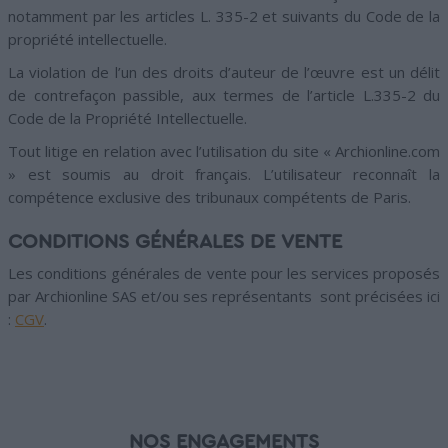
notamment par les articles L. 335-2 et suivants du Code de la
propriété intellectuelle.
La violation de l’un des droits d’auteur de l’œuvre est un délit
de contrefaçon passible, aux termes de l’article L.335-2 du
Code de la Propriété Intellectuelle.
Tout litige en relation avec l’utilisation du site « Archionline.com
» est soumis au droit français. L’utilisateur reconnaît la
compétence exclusive des tribunaux compétents de Paris.
CONDITIONS GÉNÉRALES DE VENTE
Les conditions générales de vente pour les services proposés
par Archionline SAS et/ou ses représentants sont précisées ici
:
CGV
.
NOS ENGAGEMENTS