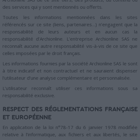
des services qui y sont mentionnés ou offerts.
Toutes les informations mentionnées dans les sites
référencés sur ce site (liens, partenaires…) n’engagent que la
responsabilité de leurs auteurs et en aucun cas la
responsabilité d’Archionline. L’entreprise Archionline SAS ne
reconnaît aucune autre responsabilité vis-à-vis de ce site que
celles imposées par le droit français.
Les informations fournies par la société Archionline SAS le sont
à titre indicatif et non contractuel et ne sauraient dispenser
l’utilisateur d’une analyse complémentaire et personnalisée.
L’utilisateur reconnaît utiliser ces informations sous sa
responsabilité exclusive.
RESPECT DES RÉGLEMENTATIONS FRANÇAISE
ET EUROPÉENNE
En application de la loi n°78-17 du 6 janvier 1978 modifiée
relative à l’informatique, aux fichiers et aux libertés, le site