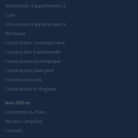
Rénovation d’appartement à
Lyon
Rénovation d’appartement à
Bordeaux
Construction contemporaine
Construction traditionnelle
Construction bioclimatique
Construction plain-pied
Construction bois
Construction écologique
Nos Offres
Conception & Plans
Mission complète
Conseils