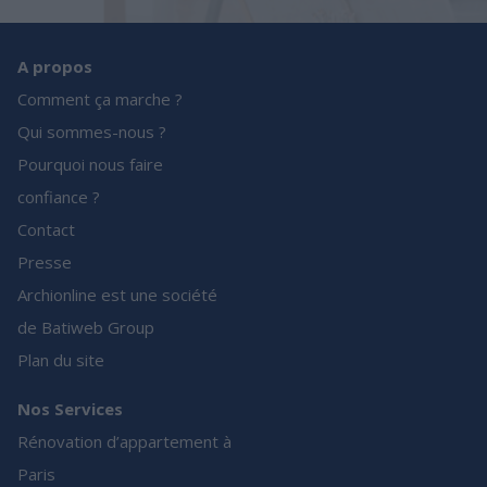
A propos
Comment ça marche ?
Qui sommes-nous ?
Pourquoi nous faire
confiance ?
Contact
Presse
Archionline est une société
de Batiweb Group
Plan du site
Nos Services
Rénovation d’appartement à
Paris