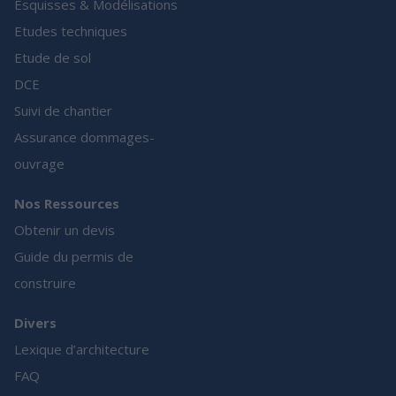
Esquisses & Modélisations
Etudes techniques
Etude de sol
DCE
Suivi de chantier
Assurance dommages-
ouvrage
Nos Ressources
Obtenir un devis
Guide du permis de
construire
Divers
Lexique d’architecture
FAQ