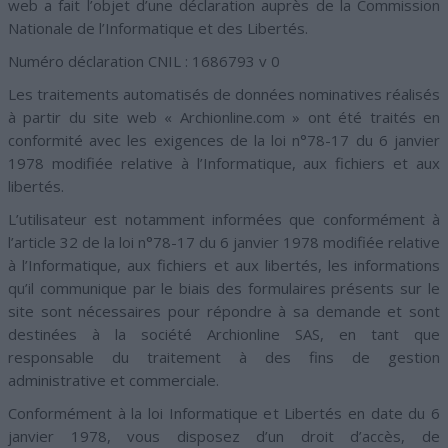
web a fait l’objet d’une déclaration auprès de la Commission
Nationale de l’Informatique et des Libertés.
Numéro déclaration CNIL : 1686793 v 0
Les traitements automatisés de données nominatives réalisés
à partir du site web « Archionline.com » ont été traités en
conformité avec les exigences de la loi n°78-17 du 6 janvier
1978 modifiée relative à l’Informatique, aux fichiers et aux
libertés.
L’utilisateur est notamment informées que conformément à
l’article 32 de la loi n°78-17 du 6 janvier 1978 modifiée relative
à l’Informatique, aux fichiers et aux libertés, les informations
qu’il communique par le biais des formulaires présents sur le
site sont nécessaires pour répondre à sa demande et sont
destinées à la société Archionline SAS, en tant que
responsable du traitement à des fins de gestion
administrative et commerciale.
Conformément à la loi Informatique et Libertés en date du 6
janvier 1978, vous disposez d’un droit d’accès, de