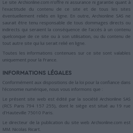
Le site Archionline.com n’offre ni assurance ni garantie quant à
l’exactitude du contenu de ce site et de tous les sites
éventuellement reliés en ligne. En outre, Archionline SAS ne
saurait être tenu responsable de tous dommages directs ou
indirects qui seraient la conséquence de l’accès à un contenu
quelconque de ce site ou à son utilisation, ou du contenu de
tout autre site qui lui serait relié en ligne.
Toutes les informations contenues sur ce site sont valables
uniquement pour la France.
INFORMATIONS LÉGALES
Conformément aux dispositions de la loi pour la confiance dans
l’économie numérique, nous vous informons que :
Le présent site web est édité par la société Archionline SAS
(RCS Paris 794 157 255), dont le siège est situé au 19 rue
d’Hauteville 75010 Paris.
Le directeur de la publication du site web Archionline.com est
MM. Nicolas Ricart.