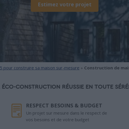
Estimez votre projet
5 pour construire sa maison sur-mesure
»
Construction de mai
 ÉCO-CONSTRUCTION RÉUSSIE EN TOUTE SÉRÉ
RESPECT BESOINS & BUDGET
Un projet sur mesure dans le respect de
vos besoins et de votre budget