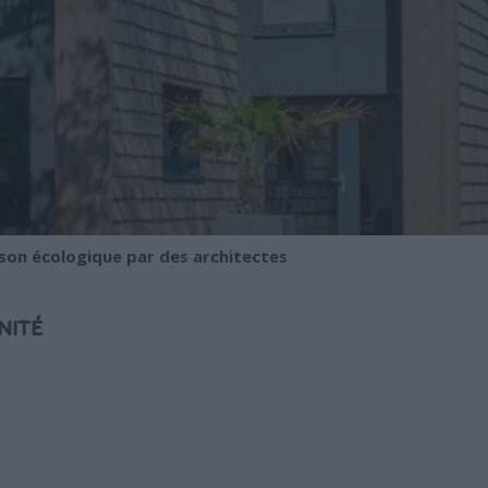
son écologique par des architectes
NITÉ