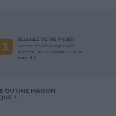
RÉALISEZ VOTRE PROJET
Conseils et conception par votre
architecte pour des travaux en toute
tranquillité.
CE QU’UNE MAISON
QUE ?