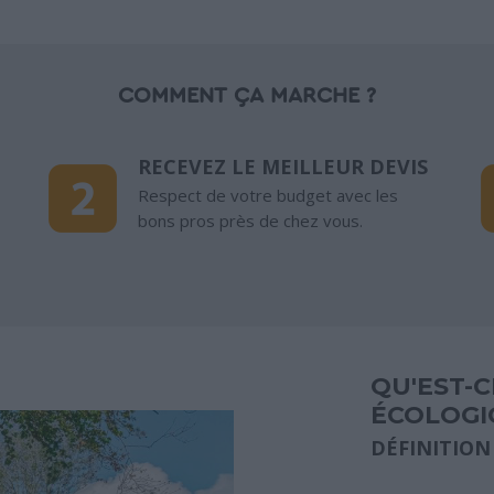
COMMENT ÇA MARCHE ?
RECEVEZ LE MEILLEUR DEVIS
Respect de votre budget avec les
bons pros près de chez vous.
QU'EST-
ÉCOLOGI
DÉFINITION