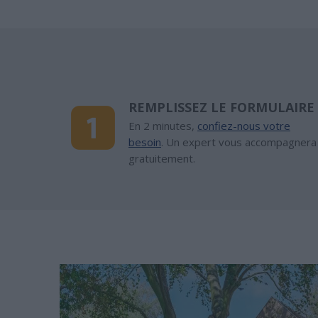
REMPLISSEZ LE FORMULAIRE
En 2 minutes,
confiez-nous votre
besoin
. Un expert vous accompagnera
gratuitement.