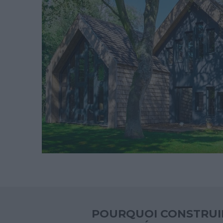
POURQUOI CONSTRUI