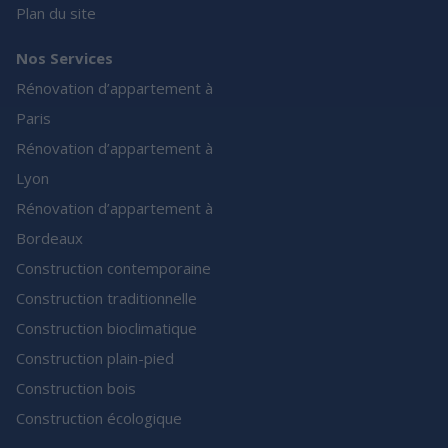
Plan du site
Nos Services
Rénovation d’appartement à
Paris
Rénovation d’appartement à
Lyon
Rénovation d’appartement à
Bordeaux
Construction contemporaine
Construction traditionnelle
Construction bioclimatique
Construction plain-pied
Construction bois
Construction écologique