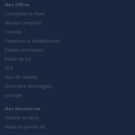
Nos Offres
Conception & Plans
Mission complète
Conseils
Esquisses & Modélisations
Etudes techniques
Etude de sol
DCE
Suivi de chantier
Assurance dommages-
ouvrage
Nos Ressources
Obtenir un devis
Guide du permis de