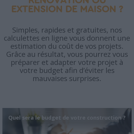
RÉNOVATION OU
EXTENSION DE MAISON ?
Simples, rapides et gratuites, nos
calculettes en ligne vous donnent une
estimation du coût de vos projets.
Grâce au résultat, vous pourrez vous
préparer et adapter votre projet à
votre budget afin d’éviter les
mauvaises surprises.
Quel sera le budget de votre construction ?