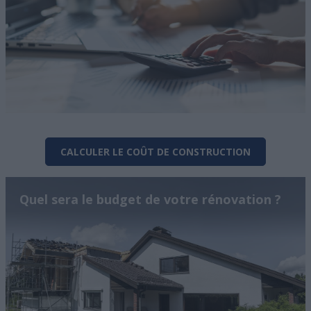
CALCULER LE COÛT DE CONSTRUCTION
Quel sera le budget de votre rénovation ?