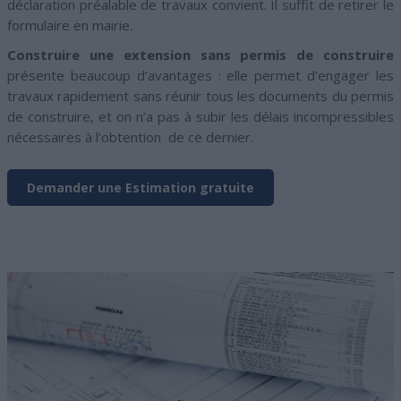
déclaration préalable de travaux convient. Il suffit de retirer le
formulaire en mairie.
Construire une extension sans permis de construire
présente beaucoup d’avantages : elle permet d’engager les
travaux rapidement sans réunir tous les documents du permis
de construire, et on n’a pas à subir les délais incompressibles
nécessaires à l’obtention de ce dernier.
Demander une Estimation gratuite