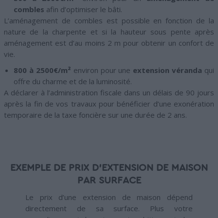
combles
afin d’optimiser le bâti.
L’aménagement de combles est possible en fonction de la
nature de la charpente et si la hauteur sous pente après
aménagement est d’au moins 2 m pour obtenir un confort de
vie.
800 à 2500€/m²
environ pour une
extension véranda
qui
offre du charme et de la luminosité.
A déclarer à l’administration fiscale dans un délais de 90 jours
après la fin de vos travaux pour bénéficier d’une exonération
temporaire de la taxe foncière sur une durée de 2 ans.
EXEMPLE DE PRIX D’EXTENSION DE MAISON
PAR SURFACE
Le prix d’une extension de maison dépend
directement de sa surface. Plus votre