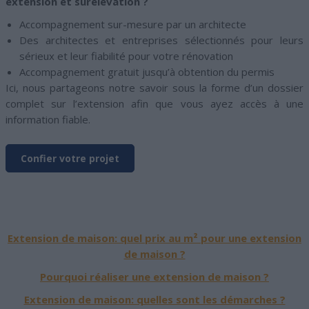
extension et surélévation ?
Accompagnement sur-mesure par un architecte
Des architectes et entreprises sélectionnés pour leurs
sérieux et leur fiabilité pour votre rénovation
Accompagnement gratuit jusqu’à obtention du permis
Ici, nous partageons notre savoir sous la forme d’un dossier
complet sur l’extension afin que vous ayez accès à une
information fiable.
Confier votre projet
Extension de maison: quel prix au m² pour une extension
de maison ?
Pourquoi réaliser une extension de maison ?
Extension de maison: quelles sont les démarches ?