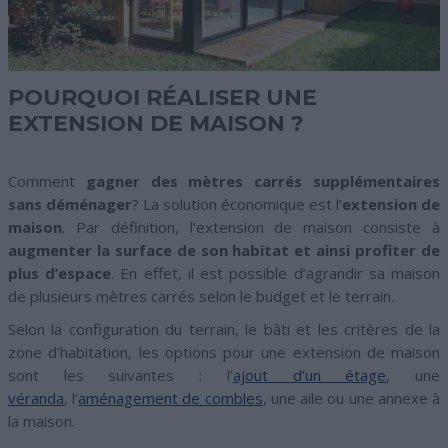
POURQUOI RÉALISER UNE
EXTENSION DE MAISON ?
Comment
gagner des mètres carrés supplémentaires
sans déménager
? La solution économique est l’
extension de
maison
. Par définition, l’extension de maison consiste à
augmenter la surface de son habitat et ainsi profiter de
plus d’espace
. En effet, il est possible d’agrandir sa maison
de plusieurs mètres carrés selon le budget et le terrain.
Selon la configuration du terrain, le bâti et les critères de la
zone d’habitation, les options pour une extension de maison
sont les suivantes : l’
ajout d’un étage
, une
véranda
, l’
aménagement de combles
, une aile ou une annexe à
la maison.