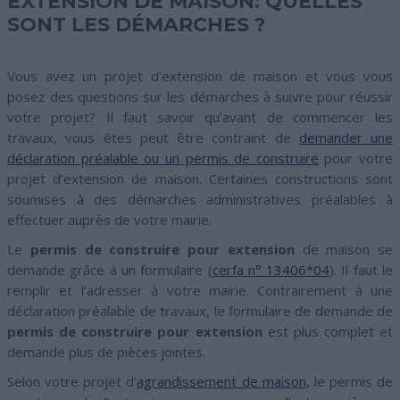
EXTENSION DE MAISON: QUELLES
SONT LES DÉMARCHES ?
Vous avez un projet d’extension de maison et vous vous
posez des questions sur les démarches à suivre pour réussir
votre projet? Il faut savoir qu’avant de commencer les
travaux, vous êtes peut être contraint de
demander une
déclaration préalable ou un permis de construire
pour votre
projet d’extension de maison. Certaines constructions sont
soumises à des démarches administratives préalables à
effectuer auprès de votre mairie.
Le
permis de construire pour extension
de maison se
demande grâce à un formulaire (
cerfa n° 13406*04
). Il faut le
remplir et l’adresser à votre mairie. Contrairement à une
déclaration préalable de travaux, le formulaire de demande de
permis de construire pour extension
est plus complet et
demande plus de pièces jointes.
Selon votre projet d’
agrandissement de maison
, le permis de