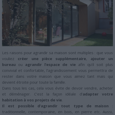
Les raisons pour agrandir sa maison sont multiples : que vous
vouliez
créer une pièce supplémentaire
,
ajouter un
bureau
ou
agrandir l’espace de vie
afin qu’il soit plus
convivial et confortable, l’agrandissement vous permettra de
rester dans votre maison que vous aimez tant mais qui
devient étroite pour toute la famille.
Dans tous les cas, cela vous évite de devoir vendre, acheter
et déménager. C’est la façon idéale d’
adapter votre
habitation à vos projets de vie
.
Il est possible d’agrandir tout type de maison
:
traditionnelle, contemporaine, en bois, en pierre etc. Aussi,