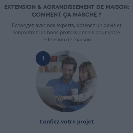
EXTENSION & AGRANDISSEMENT DE MAISON:
COMMENT ÇA MARCHE ?
Échangez avec nos experts, obtenez un devis et
rencontrez les bons professionnels pour votre
extension de maison
1
Confiez votre projet