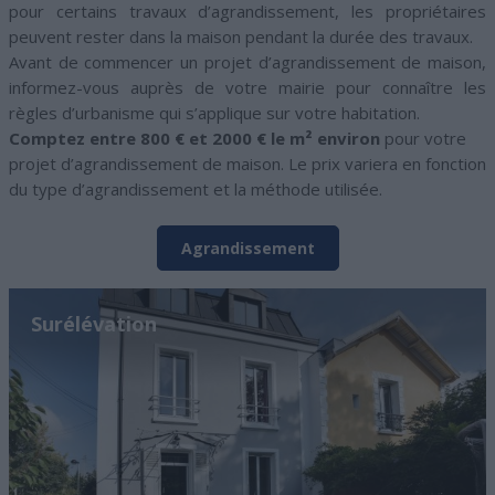
pour certains travaux d’agrandissement, les propriétaires
peuvent rester dans la maison pendant la durée des travaux.
Avant de commencer un projet d’agrandissement de maison,
informez-vous auprès de votre mairie pour connaître les
règles d’urbanisme qui s’applique sur votre habitation.
Comptez entre 800 € et 2000 € le m² environ
pour votre
projet d’agrandissement de maison. Le prix variera en fonction
du type d’agrandissement et la méthode utilisée.
Agrandissement
Surélévation