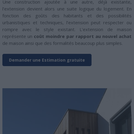
Une construction ajoutée à une autre, déjà existante,
l’extension devient alors une suite logique du logement. En
fonction des goûts des habitants et des possibilités
urbanistiques et techniques, l’extension peut respecter ou
rompre avec le style existant. L’extension de maison
représente un
coût moindre par rapport au nouvel achat
de maison ainsi que des formalités beaucoup plus simples.
Demander une Estimation gratuite