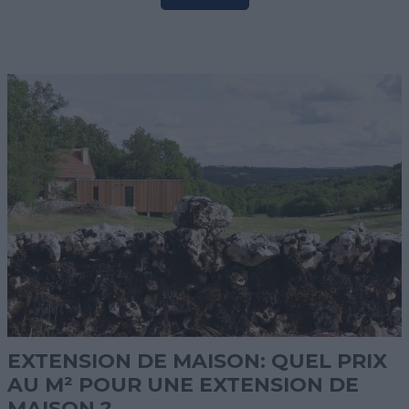
EXTENSION DE MAISON: QUEL PRIX
AU M² POUR UNE EXTENSION DE
MAISON ?