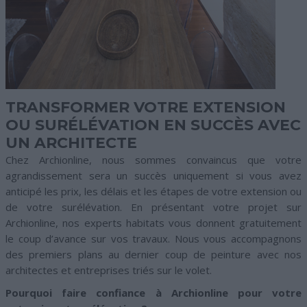
TRANSFORMER VOTRE EXTENSION
OU SURÉLÉVATION EN SUCCÈS AVEC
UN ARCHITECTE
Chez Archionline, nous sommes convaincus que votre
agrandissement sera un succès uniquement si vous avez
anticipé les prix, les délais et les étapes de votre extension ou
de votre surélévation. En présentant votre projet sur
Archionline, nos experts habitats vous donnent gratuitement
le coup d’avance sur vos travaux. Nous vous accompagnons
des premiers plans au dernier coup de peinture avec nos
architectes et entreprises triés sur le volet.
Pourquoi faire confiance à Archionline pour votre