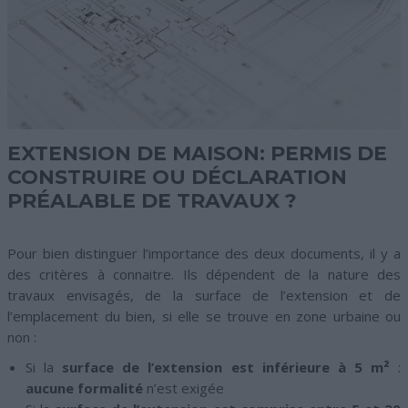
EXTENSION DE MAISON: PERMIS DE
CONSTRUIRE OU DÉCLARATION
PRÉALABLE DE TRAVAUX ?
Pour bien distinguer l’importance des deux documents, il y a
des critères à connaitre. Ils dépendent de la nature des
travaux envisagés, de la surface de l’extension et de
l’emplacement du bien, si elle se trouve en zone urbaine ou
non :
Si la
surface de l’extension est inférieure à 5 m²
:
aucune formalité
n’est exigée