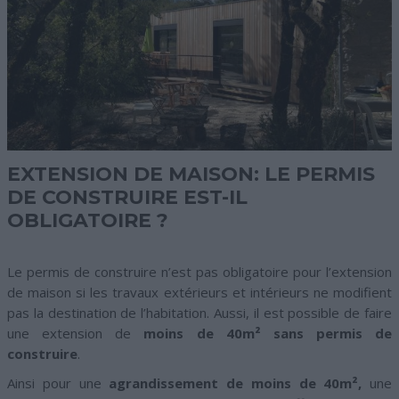
EXTENSION DE MAISON: LE PERMIS
DE CONSTRUIRE EST-IL
OBLIGATOIRE ?
Le permis de construire n’est pas obligatoire pour l’extension
de maison si les travaux extérieurs et intérieurs ne modifient
pas la destination de l’habitation. Aussi, il est possible de faire
une extension de
moins de 40m² sans permis de
construire
.
Ainsi pour une
agrandissement de moins de 40m²,
une