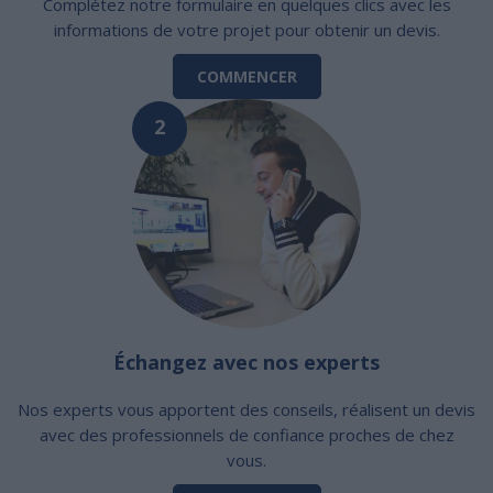
Complétez notre formulaire en quelques clics avec les
informations de votre projet pour obtenir un devis.
COMMENCER
2
Échangez avec nos experts
Nos experts vous apportent des conseils, réalisent un devis
avec des professionnels de confiance proches de chez
vous.