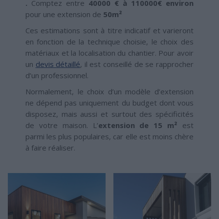
.
Comptez entre
40000 € à 110000€
environ
pour une extension de
50m²
Ces estimations sont à titre indicatif et varieront
en fonction de la technique choisie, le choix des
matériaux et la localisation du chantier. Pour avoir
un
devis détaillé
, il est conseillé de se rapprocher
d’un professionnel.
Normalement, le choix d’un modèle d’extension
ne dépend pas uniquement du budget dont vous
disposez, mais aussi et surtout des spécificités
de votre maison. L’
extension de 15 m²
est
parmi les plus populaires, car elle est moins chère
à faire réaliser.