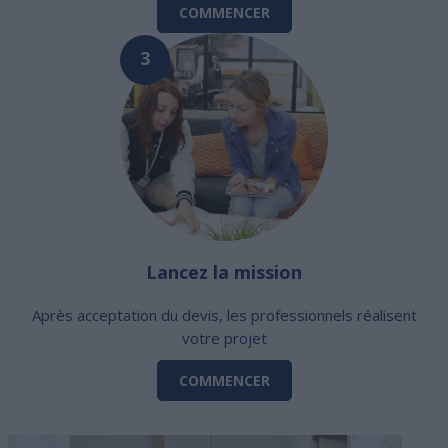
COMMENCER
3
Lancez la mission
Après acceptation du devis, les professionnels réalisent
votre projet
COMMENCER