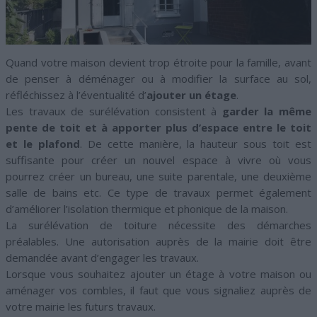
Quand votre maison devient trop étroite pour la famille, avant
de penser à déménager ou à modifier la surface au sol,
réfléchissez à l’éventualité d’
ajouter un étage
.
Les travaux de surélévation consistent à
garder la même
pente de toit et à apporter plus d’espace entre le toit
et le plafond
. De cette manière, la hauteur sous toit est
suffisante pour créer un nouvel espace à vivre où vous
pourrez créer un bureau, une suite parentale, une deuxième
salle de bains etc. Ce type de travaux permet également
d’améliorer l’isolation thermique et phonique de la maison.
La surélévation de toiture nécessite des démarches
préalables. Une autorisation auprès de la mairie doit être
demandée avant d’engager les travaux.
Lorsque vous souhaitez ajouter un étage à votre maison ou
aménager vos combles, il faut que vous signaliez auprès de
votre mairie les futurs travaux.