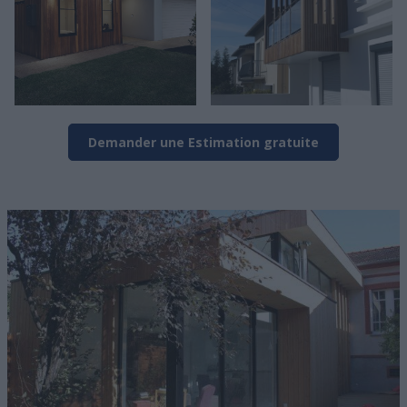
Demander une Estimation gratuite