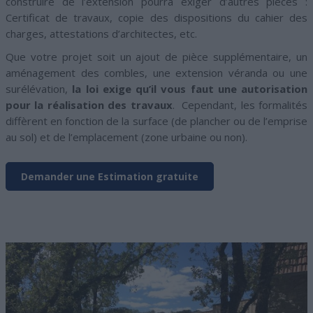
construire de l’extension pourra exiger d’autres pièces :
Certificat de travaux, copie des dispositions du cahier des
charges, attestations d’architectes, etc.
Que votre projet soit un ajout de pièce supplémentaire, un
aménagement des combles, une extension véranda ou une
surélévation,
la loi exige qu’il vous faut une autorisation
pour la réalisation des travaux
. Cependant, les formalités
diffèrent en fonction de la surface (de plancher ou de l’emprise
au sol) et de l’emplacement (zone urbaine ou non).
Demander une Estimation gratuite