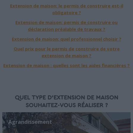
Extension de maison: le permis de construire est-il
obligatoire ?
Extension de maison: permis de construire ou
déclaration préalable de travaux ?
Extension de maison: quel professionnel choisir ?
Quel prix pour le permis de construire de votre
extension de maison ?
Extension de maison : quelles sont les aides financières ?
QUEL TYPE D'EXTENSION DE MAISON
SOUHAITEZ-VOUS RÉALISER ?
Agrandissement