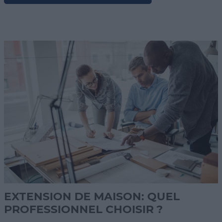
EXTENSION DE MAISON: QUEL
PROFESSIONNEL CHOISIR ?