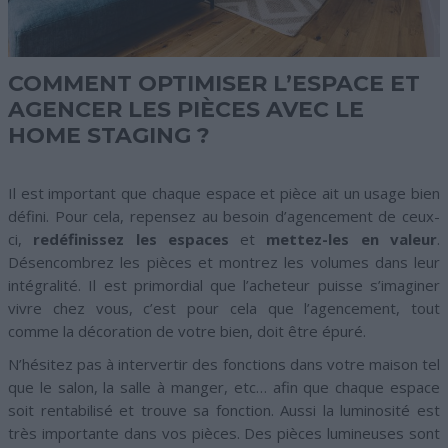
COMMENT OPTIMISER L’ESPACE ET
AGENCER LES PIÈCES AVEC LE
HOME STAGING ?
Il est important que chaque espace et pièce ait un usage bien
défini. Pour cela, repensez au besoin d’agencement de ceux-
ci,
redéfinissez les espaces
et
mettez-les en valeur
.
Désencombrez les pièces et montrez les volumes dans leur
intégralité. Il est primordial que l’acheteur puisse s’imaginer
vivre chez vous, c’est pour cela que l’agencement, tout
comme la décoration de votre bien, doit être épuré.
N’hésitez pas à intervertir des fonctions dans votre maison tel
que le salon, la salle à manger, etc… afin que chaque espace
soit rentabilisé et trouve sa fonction. Aussi la luminosité est
très importante dans vos pièces. Des pièces lumineuses sont