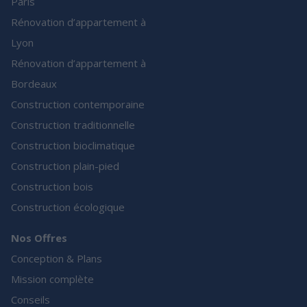
Paris
Rénovation d’appartement à
Lyon
Rénovation d’appartement à
Bordeaux
Construction contemporaine
Construction traditionnelle
Construction bioclimatique
Construction plain-pied
Construction bois
Construction écologique
Nos Offres
Conception & Plans
Mission complète
Conseils