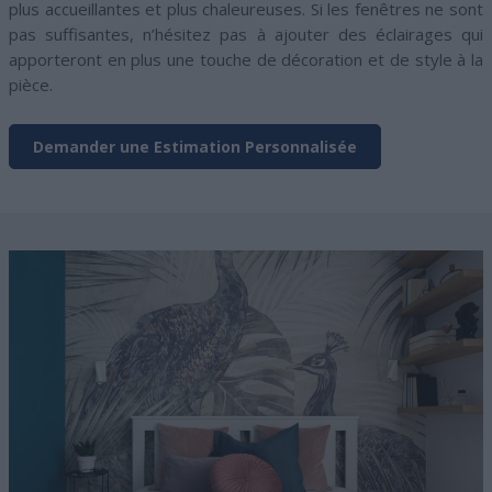
plus accueillantes et plus chaleureuses. Si les fenêtres ne sont
pas suffisantes, n’hésitez pas à ajouter des éclairages qui
apporteront en plus une touche de décoration et de style à la
pièce.
Demander une Estimation Personnalisée