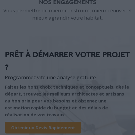
NOS ENGAGEMENTS
Vous permettre de mieux construire, mieux rénover et
mieux agrandir votre habitat.
PRÊT À DÉMARRER VOTRE PROJET
?
Programmez vite une analyse gratuite
Faites les bons choix techniques et conceptuels, dès le
départ, trouvez les meilleurs architectes et artisans
au bon prix pour vos besoins et obtenez une
estimation rapide du budget et des délais de
réalisation de vos travaux.
Obtenir un Devis Rapidement