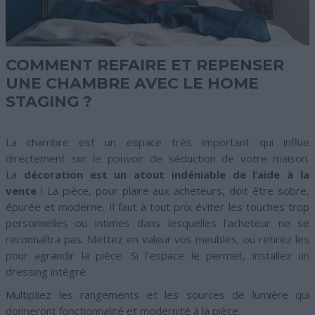
COMMENT REFAIRE ET REPENSER
UNE CHAMBRE AVEC LE HOME
STAGING ?
La chambre est un espace très important qui influe
directement sur le pouvoir de séduction de votre maison.
La
décoration est un atout indéniable de l’aide à la
vente
! La pièce, pour plaire aux acheteurs, doit être sobre,
épurée et moderne. Il faut à tout prix éviter les touches trop
personnelles ou intimes dans lesquelles l’acheteur ne se
reconnaîtra pas. Mettez en valeur vos meubles, ou retirez les
pour agrandir la pièce. Si l’espace le permet, installez un
dressing intégré.
Multipliez les rangements et les sources de lumière qui
donneront fonctionnalité et modernité à la pièce.