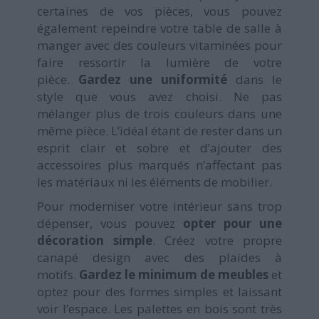
certaines de vos pièces, vous pouvez
également repeindre votre table de salle à
manger avec des couleurs vitaminées pour
faire ressortir la lumière de votre
pièce.
Gardez une uniformité
dans le
style que vous avez choisi. Ne pas
mélanger plus de trois couleurs dans une
même pièce. L’idéal étant de rester dans un
esprit clair et sobre et d’ajouter des
accessoires plus marqués n’affectant pas
les matériaux ni les éléments de mobilier.
Pour moderniser votre intérieur sans trop
dépenser, vous pouvez
opter pour une
décoration simple
. Créez votre propre
canapé design avec des plaides à
motifs.
Gardez le minimum de meubles
et
optez pour des formes simples et laissant
voir l’espace. Les palettes en bois sont très