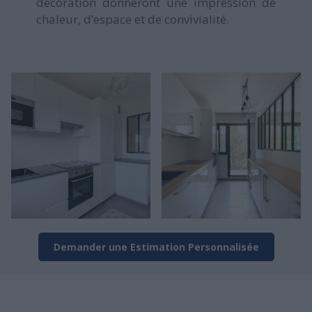
décoration donneront une impression de
chaleur, d’espace et de convivialité.
Demander une Estimation Personnalisée