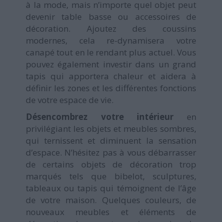
à la mode, mais n’importe quel objet peut
devenir table basse ou accessoires de
décoration. Ajoutez des coussins
modernes, cela re-dynamisera votre
canapé tout en le rendant plus actuel. Vous
pouvez également investir dans un grand
tapis qui apportera chaleur et aidera à
définir les zones et les différentes fonctions
de votre espace de vie.
Désencombrez votre intérieur
en
privilégiant les objets et meubles sombres,
qui ternissent et diminuent la sensation
d’espace. N’hésitez pas à vous débarrasser
de certains objets de décoration trop
marqués tels que bibelot, sculptures,
tableaux ou tapis qui témoignent de l’âge
de votre maison. Quelques couleurs, de
nouveaux meubles et éléments de