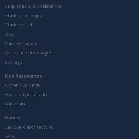
Esquisses & Modélisations
Etudes techniques
Etude de sol
DCE
Suivi de chantier
Assurance dommages-
ouvrage
Nos Ressources
Obtenir un devis
Guide du permis de
construire
Divers
Lexique d’architecture
FAQ