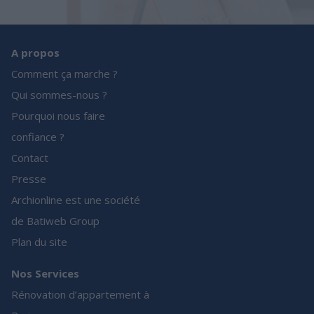
A propos
Comment ça marche ?
Qui sommes-nous ?
Pourquoi nous faire
confiance ?
Contact
Presse
Archionline est une société
de Batiweb Group
Plan du site
Nos Services
Rénovation d’appartement à