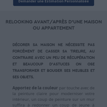
Demander une Estimation Personnalisée
RELOOKING AVANT/APRÈS D'UNE MAISON
OU APPARTEMENT
DÉCORER SA MAISON
NE NÉCESSITE PAS
FORCÉMENT DE CASSER SA TIRELIRE, AU
CONTRAIRE AVEC UN PEU DE RÉCUPÉRATION
ET BEAUCOUP D’ASTUCES ON OSE
TRANSFORMER ET BOUGER SES MEUBLES ET
SES OBJETS.
Apportez de la couleur
par touche avec de
la peinture claire pour moderniser votre
intérieur, un coup de peinture sur un mur
suffira à redonner un coup de jeune à