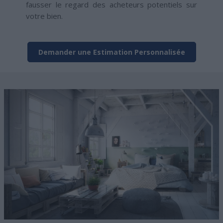
fausser le regard des acheteurs potentiels sur
votre bien.
Demander une Estimation Personnalisée