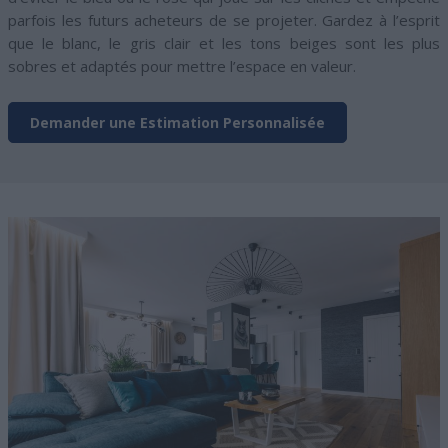
parfois les futurs acheteurs de se projeter. Gardez à l’esprit
que le blanc, le gris clair et les tons beiges sont les plus
sobres et adaptés pour mettre l’espace en valeur.
Demander une Estimation Personnalisée