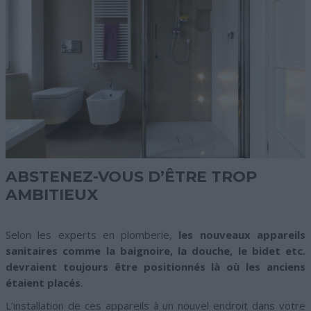
ABSTENEZ-VOUS D’ÊTRE TROP
AMBITIEUX
Selon les experts en plomberie,
les nouveaux appareils
sanitaires comme la baignoire, la douche, le bidet etc.
devraient toujours être positionnés là où les anciens
étaient placés
.
L’installation de ces appareils à un nouvel endroit dans votre