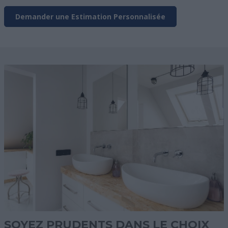
Demander une Estimation Personnalisée
SOYEZ PRUDENTS DANS LE CHOIX