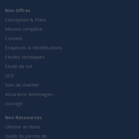
Nos Offres
Conception & Plans
Mission complète
Conseils
Esquisses & Modélisations
Etudes techniques
Etude de sol
DCE
Suivi de chantier
Assurance dommages-
ouvrage
Nos Ressources
Obtenir un devis
Guide du permis de