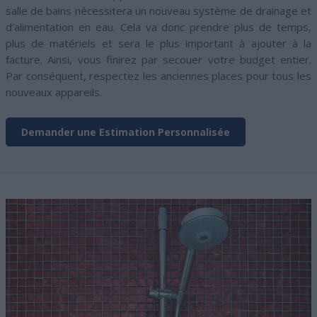
salle de bains nécessitera un nouveau système de drainage et
d’alimentation en eau. Cela va donc prendre plus de temps,
plus de matériels et sera le plus important à ajouter à la
facture. Ainsi, vous finirez par secouer votre budget entier.
Par conséquent, respectez les anciennes places pour tous les
nouveaux appareils.
Demander une Estimation Personnalisée