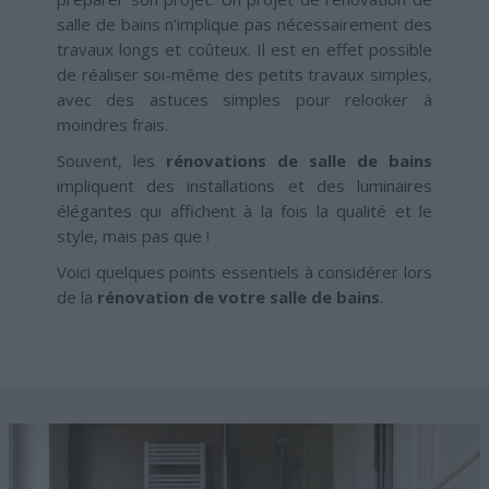
salle de bains n’implique pas nécessairement des
travaux longs et coûteux. Il est en effet possible
de réaliser soi-même des petits travaux simples,
avec des astuces simples pour relooker à
moindres frais.
Souvent, les
rénovations de salle de bains
impliquent des installations et des luminaires
élégantes qui affichent à la fois la qualité et le
style, mais pas que !
Voici quelques points essentiels à considérer lors
de la
rénovation de votre salle de bains
.