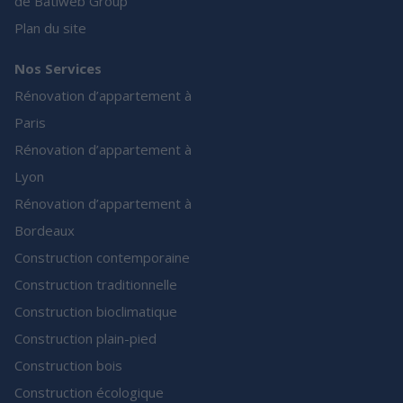
de Batiweb Group
Plan du site
Nos Services
Rénovation d’appartement à
Paris
Rénovation d’appartement à
Lyon
Rénovation d’appartement à
Bordeaux
Construction contemporaine
Construction traditionnelle
Construction bioclimatique
Construction plain-pied
Construction bois
Construction écologique