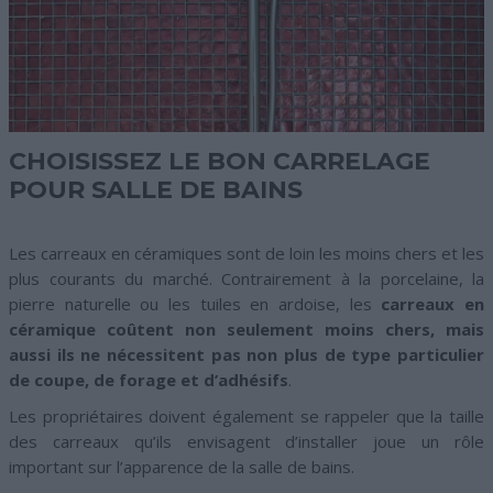
CHOISISSEZ LE BON CARRELAGE
POUR SALLE DE BAINS
Les carreaux en céramiques sont de loin les moins chers et les
plus courants du marché. Contrairement à la porcelaine, la
pierre naturelle ou les tuiles en ardoise, les
carreaux en
céramique coûtent non seulement moins chers, mais
aussi ils ne nécessitent pas non plus de type particulier
de coupe, de forage et d’adhésifs
.
Les propriétaires doivent également se rappeler que la taille
des carreaux qu’ils envisagent d’installer joue un rôle
important sur l’apparence de la salle de bains.