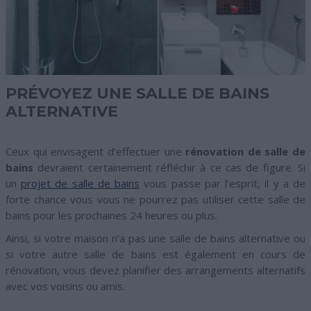
PRÉVOYEZ UNE SALLE DE BAINS
ALTERNATIVE
Ceux qui envisagent d’effectuer une
rénovation de salle de
bains
devraient certainement réfléchir à ce cas de figure. Si
un
projet de salle de bains
vous passe par l’esprit, il y a de
forte chance vous vous ne pourrez pas utiliser cette salle de
bains pour les prochaines 24 heures ou plus.
Ainsi, si votre maison n’a pas une salle de bains alternative ou
si votre autre salle de bains est également en cours de
rénovation, vous devez planifier des arrangements alternatifs
avec vos voisins ou amis.