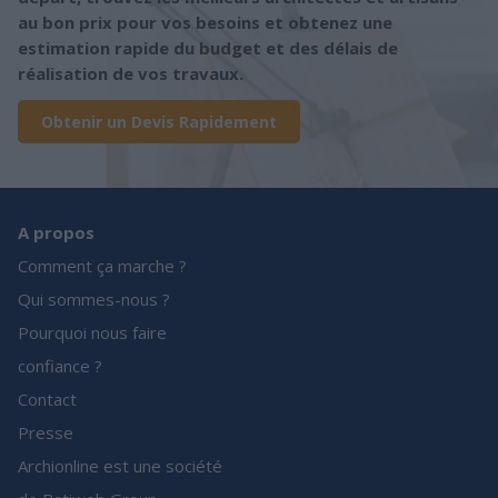
au bon prix pour vos besoins et obtenez une
estimation rapide du budget et des délais de
réalisation de vos travaux.
Obtenir un Devis Rapidement
A propos
Comment ça marche ?
Qui sommes-nous ?
Pourquoi nous faire
confiance ?
Contact
Presse
Archionline est une société