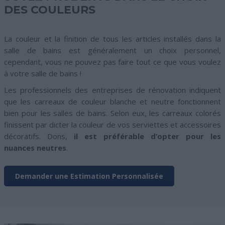
DES COULEURS
La couleur et la finition de tous les articles installés dans la
salle de bains est généralement un choix personnel,
cependant, vous ne pouvez pas faire tout ce que vous voulez
à votre salle de bains !
Les professionnels des entreprises de rénovation indiquent
que les carreaux de couleur blanche et neutre fonctionnent
bien pour les salles de bains. Selon eux, les carreaux colorés
finissent par dicter la couleur de vos serviettes et accessoires
décoratifs. Dons,
il est préférable d’opter pour les
nuances neutres
.
Demander une Estimation Personnalisée