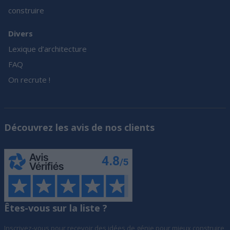
construire
Divers
Lexique d’architecture
FAQ
On recrute !
Découvrez les avis de nos clients
Êtes-vous sur la liste ?
Inscrivez-vous pour recevoir des idées de génie pour mieux construire,