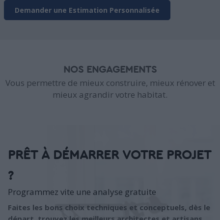
Demander une Estimation Personnalisée
NOS ENGAGEMENTS
Vous permettre de mieux construire, mieux rénover et
mieux agrandir votre habitat.
PRÊT À DÉMARRER VOTRE PROJET
?
Programmez vite une analyse gratuite
Faites les bons choix techniques et conceptuels, dès le
départ, trouvez les meilleurs architectes et artisans