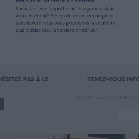
Souhaitez-vous apporter un changement dans
votre intérieur? Besoin de délimiter une pièce
sans isoler? Nous vous proposons la solution la
plus plébiscitée : la verrière d’intérieur.
ÉSITEZ PAS À LE
TENEZ-VOUS INF
Inscrivez-vous pour recevoir 