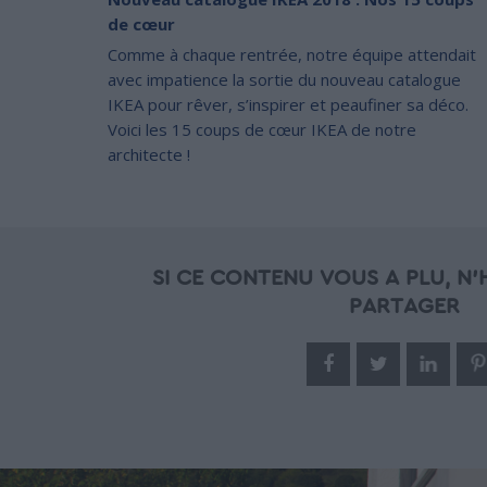
de cœur
Comme à chaque rentrée, notre équipe attendait
avec impatience la sortie du nouveau catalogue
IKEA pour rêver, s’inspirer et peaufiner sa déco.
Voici les 15 coups de cœur IKEA de notre
architecte !
SI CE CONTENU VOUS A PLU, N'H
PARTAGER