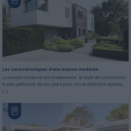
Les caractéristiques d’une maison moderne
La maison moderne est évidemment le style de construction
le plus plébiscité de nos jours pour son architecture épurée,
(...)