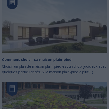
Comment choisir sa maison plain-pied
Choisir un plan de maison plain-pied est un choix judicieux avec
quelques particularités. Si la maison plain-pied a plut(...)