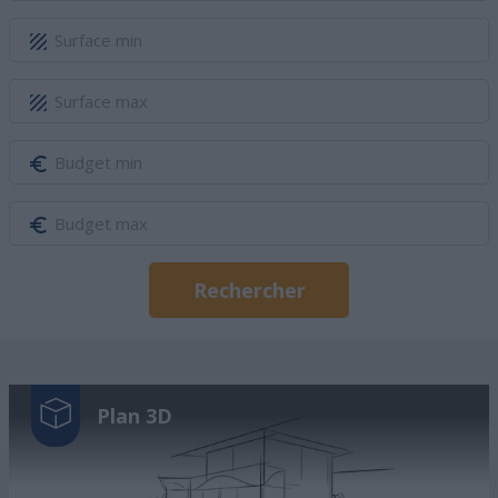
Rechercher
Plan 3D