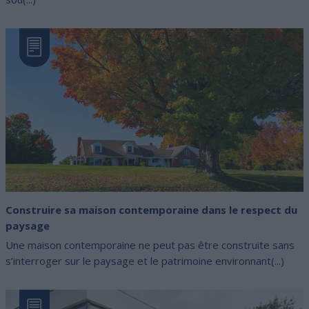
Construire sa maison contemporaine dans le respect du
paysage
Une maison contemporaine ne peut pas être construite sans
s’interroger sur le paysage et le patrimoine environnant(...)