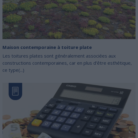
Maison contemporaine à toiture plate
Les toitures plates sont généralement associées aux
constructions contemporaines, car en plus d’être esthétique,
ce type(...)