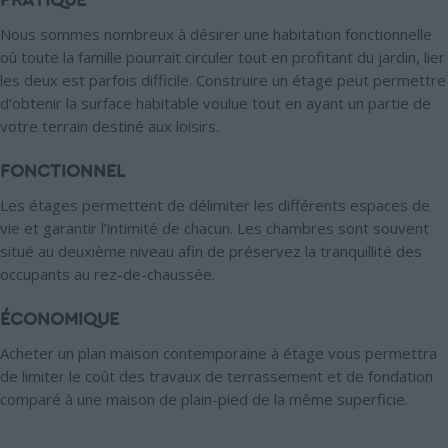
PRATIQUE
Nous sommes nombreux à désirer une habitation fonctionnelle
où toute la famille pourrait circuler tout en profitant du jardin, lier
les deux est parfois difficile. Construire un étage peut permettre
d’obtenir la surface habitable voulue tout en ayant un partie de
votre terrain destiné aux loisirs.
FONCTIONNEL
Les étages permettent de délimiter les différents espaces de
vie et garantir l’intimité de chacun. Les chambres sont souvent
situé au deuxième niveau afin de préservez la tranquillité des
occupants au rez-de-chaussée.
ÉCONOMIQUE
Acheter un plan maison contemporaine à étage vous permettra
de limiter le coût des travaux de terrassement et de fondation
comparé à une maison de plain-pied de la même superficie.