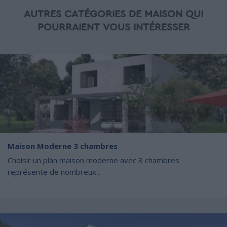
AUTRES CATÉGORIES DE MAISON QUI
POURRAIENT VOUS INTÉRESSER
Maison Moderne 3 chambres
Choisir un plan maison moderne avec 3 chambres
représente de nombreux...