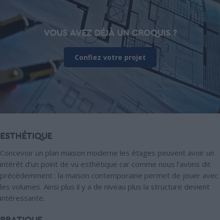
VOUS AVEZ DÉJÀ UN CROQUIS ?
Confiez votre projet
ESTHÉTIQUE
Concevoir un plan maison moderne les étages peuvent avoir un
intérêt d’un point de vu esthétique car comme nous l’avons dit
précédemment : la maison contemporaine permet de jouer avec
les volumes. Ainsi plus il y a de niveau plus la structure devient
intéressante.