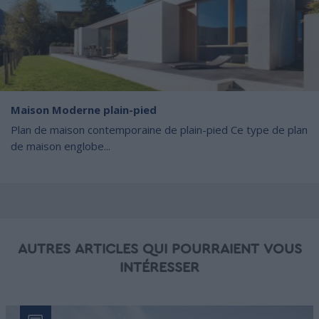
Maison Moderne plain-pied
Plan de maison contemporaine de plain-pied Ce type de plan
de maison englobe...
AUTRES ARTICLES QUI POURRAIENT VOUS
INTÉRESSER