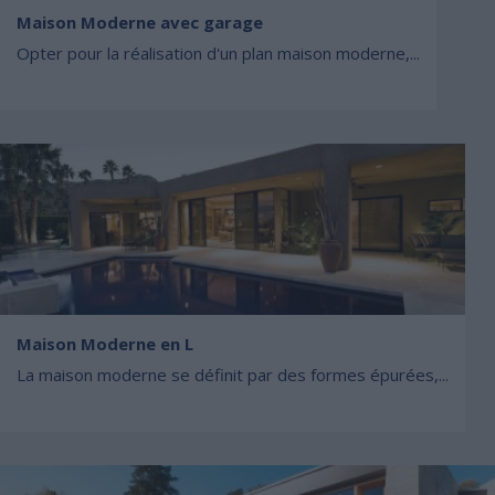
Maison Moderne avec garage
Opter pour la réalisation d'un plan maison moderne,...
Maison Moderne en L
La maison moderne se définit par des formes épurées,...