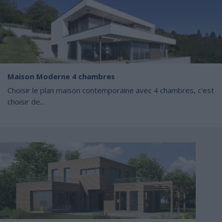
Maison Moderne 4 chambres
Choisir le plan maison contemporaine avec 4 chambres, c'est
choisir de...