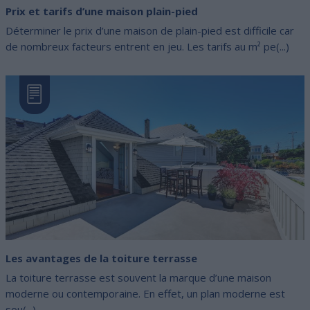
Prix et tarifs d’une maison plain-pied
Déterminer le prix d’une maison de plain-pied est difficile car
de nombreux facteurs entrent en jeu. Les tarifs au m² pe(...)
Les avantages de la toiture terrasse
La toiture terrasse est souvent la marque d’une maison
moderne ou contemporaine. En effet, un plan moderne est
sou(...)