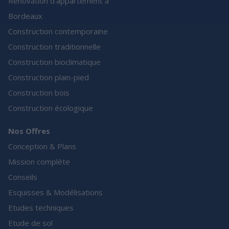
Rénovation d’appartement à
Bordeaux
Construction contemporaine
Construction traditionnelle
Construction bioclimatique
Construction plain-pied
Construction bois
Construction écologique
Nos Offres
Conception & Plans
Mission complète
Conseils
Esquisses & Modélisations
Etudes techniques
Etude de sol