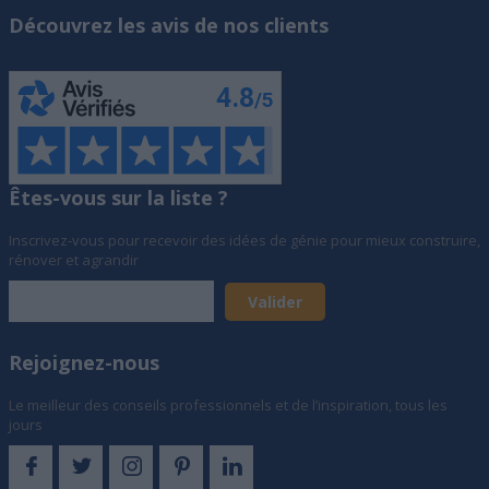
Découvrez les avis de nos clients
Êtes-vous sur la liste ?
Inscrivez-vous pour recevoir des idées de génie pour mieux construire,
rénover et agrandir
Rejoignez-nous
Le meilleur des conseils professionnels et de l’inspiration, tous les
jours