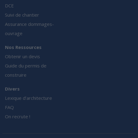
DCE
Suivi de chantier
Assurance dommages-
ouvrage
Nos Ressources
Obtenir un devis
Guide du permis de
construire
Divers
Lexique d’architecture
FAQ
On recrute !