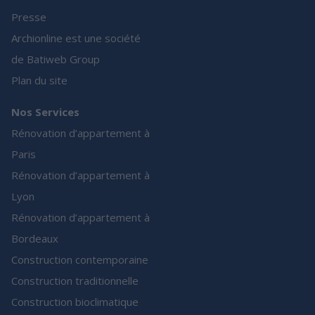
Presse
Archionline est une société
de Batiweb Group
Plan du site
Nos Services
Rénovation d’appartement à
Paris
Rénovation d’appartement à
Lyon
Rénovation d’appartement à
Bordeaux
Construction contemporaine
Construction traditionnelle
Construction bioclimatique