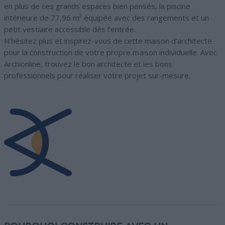
en plus de ces grands espaces bien pensés, la piscine
intérieure de 77,96 m² équipée avec des rangements et un
petit vestiaire accessible dès l’entrée.
N’hésitez plus et inspirez-vous de cette maison d’architecte
pour la construction de votre propre maison individuelle. Avec
Archionline, trouvez le bon architecte et les bons
professionnels pour réaliser votre projet sur-mesure.