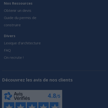
Nos Ressources
Obtenir un devis
Guide du permis de
construire
Divers
Lexique d’architecture
FAQ
On recrute !
Découvrez les avis de nos clients