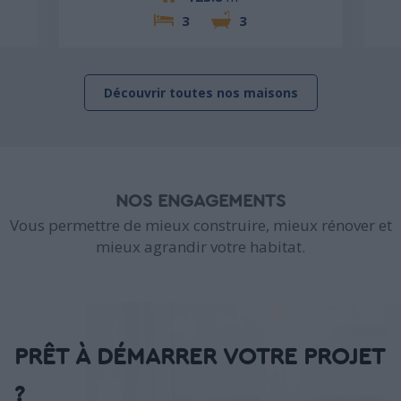
3
3
Découvrir toutes nos maisons
NOS ENGAGEMENTS
Vous permettre de mieux construire, mieux rénover et
mieux agrandir votre habitat.
PRÊT À DÉMARRER VOTRE PROJET
?