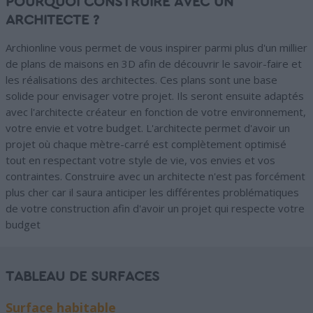
POURQUOI CONSTRUIRE AVEC UN
ARCHITECTE ?
Archionline vous permet de vous inspirer parmi plus d'un millier
de plans de maisons en 3D afin de découvrir le savoir-faire et
les réalisations des architectes. Ces plans sont une base
solide pour envisager votre projet. Ils seront ensuite adaptés
avec l'architecte créateur en fonction de votre environnement,
votre envie et votre budget. L'architecte permet d'avoir un
projet où chaque mètre-carré est complètement optimisé
tout en respectant votre style de vie, vos envies et vos
contraintes. Construire avec un architecte n'est pas forcément
plus cher car il saura anticiper les différentes problématiques
de votre construction afin d'avoir un projet qui respecte votre
budget
TABLEAU DE SURFACES
Surface habitable