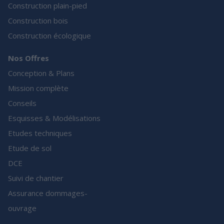
Construction plain-pied
Construction bois
Construction écologique
Nos Offres
Conception & Plans
Mission complète
Conseils
Esquisses & Modélisations
Etudes techniques
Etude de sol
DCE
Suivi de chantier
Assurance dommages-
ouvrage