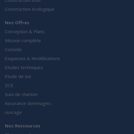
Construction bois
Construction écologique
Nos Offres
Conception & Plans
Mission complète
Conseils
Esquisses & Modélisations
Etudes techniques
Etude de sol
DCE
Suivi de chantier
Assurance dommages-
ouvrage
Nos Ressources