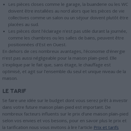
Les pièces closes comme le garage, la buanderie ou les WC
doivent être installées au nord alors que les pièces de vie
collectives comme un salon ou un séjour doivent plutôt être
placées au sud.
Les pièces dont l’éclairage n’est pas utile durant la journée,
comme les chambres ou les salles de bains, peuvent être
positionnées d’Est en Ouest.
En dehors de ces nombreux avantages, l’économie d’énergie
n’est pas aussi négligeable pour la maison plain-pied. Elle
s’explique par le fait que, sans étage, le chauffage est
optimisé, et agit sur l’ensemble du seul et unique niveau de la
maison.
LE TARIF
Se faire une idée sur le budget dont vous serez prêt à investir
dans votre future maison plain-pied est important. De
nombreux facteurs influents sur le prix d’une maison plain-pied
selon vos envies et vos besoins, pour en savoir plus le prix et
la tarification nous vous invitons à lire l’article
Prix et tarifs