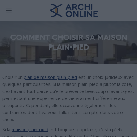
COMMENT CHOISIR SA MAISON
PLAIN-PIED
Choisir un
plan de maison plain-pied
est un choix judicieux avec
quelques particularités. Si la maison plain-pied a plutôt la côte,
c’est avant tout parce qu’elle présente beaucoup d’avantages,
permettant une expérience de vie vraiment différente aux
occupants. Cependant, elle occasionne également des
contraintes dont il va vous falloir tenir compte dans votre
choix.
Si la
maison plain-pied
est toujours populaire, c’est qu’elle
permet une expérience de vie différente. Mais elle occasionne