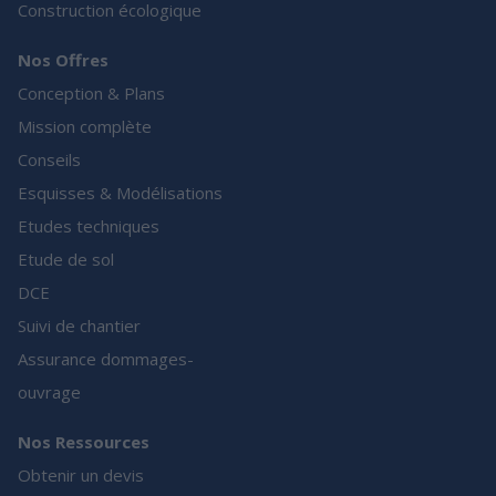
Construction écologique
Nos Offres
Conception & Plans
Mission complète
Conseils
Esquisses & Modélisations
Etudes techniques
Etude de sol
DCE
Suivi de chantier
Assurance dommages-
ouvrage
Nos Ressources
Obtenir un devis