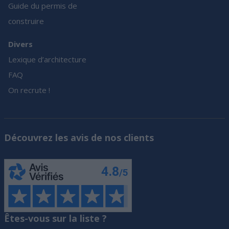
Guide du permis de
construire
Divers
Lexique d’architecture
FAQ
On recrute !
Découvrez les avis de nos clients
Êtes-vous sur la liste ?