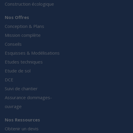
Construction écologique
Nos Offres
Conception & Plans
Mission complète
Conseils
Esquisses & Modélisations
Etudes techniques
Etude de sol
DCE
Suivi de chantier
Assurance dommages-
ouvrage
Nos Ressources
Obtenir un devis