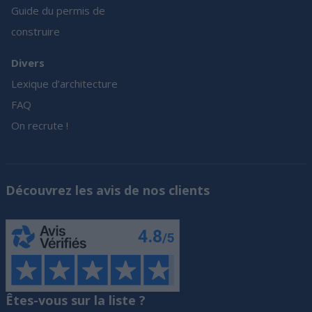
Guide du permis de
construire
Divers
Lexique d’architecture
FAQ
On recrute !
Découvrez les avis de nos clients
Êtes-vous sur la liste ?