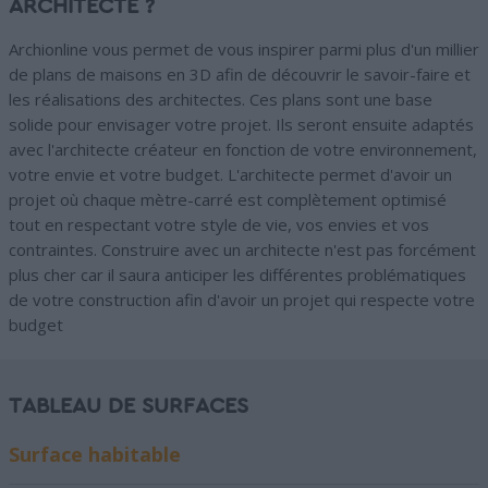
ARCHITECTE ?
Archionline vous permet de vous inspirer parmi plus d'un millier
de plans de maisons en 3D afin de découvrir le savoir-faire et
les réalisations des architectes. Ces plans sont une base
solide pour envisager votre projet. Ils seront ensuite adaptés
avec l'architecte créateur en fonction de votre environnement,
votre envie et votre budget. L'architecte permet d'avoir un
projet où chaque mètre-carré est complètement optimisé
tout en respectant votre style de vie, vos envies et vos
contraintes. Construire avec un architecte n'est pas forcément
plus cher car il saura anticiper les différentes problématiques
de votre construction afin d'avoir un projet qui respecte votre
budget
TABLEAU DE SURFACES
Surface habitable