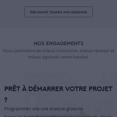
Découvrir toutes nos maisons
NOS ENGAGEMENTS
Vous permettre de mieux construire, mieux rénover et
mieux agrandir votre habitat.
PRÊT À DÉMARRER VOTRE PROJET
?
Programmez vite une analyse gratuite
Faites les bons choix techniques et conceptuels, dès le