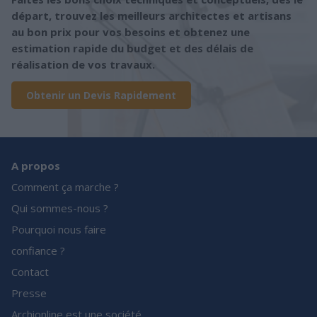
départ, trouvez les meilleurs architectes et artisans
au bon prix pour vos besoins et obtenez une
estimation rapide du budget et des délais de
réalisation de vos travaux.
Obtenir un Devis Rapidement
A propos
Comment ça marche ?
Qui sommes-nous ?
Pourquoi nous faire
confiance ?
Contact
Presse
Archionline est une société