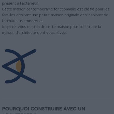
présent à l’extérieur.
Cette maison contemporaine fonctionnelle est idéale pour les
familles désirant une petite maison originale et s’inspirant de
l’architecture moderne.
Inspirez-vous du plan de cette maison pour construire la
maison d’architecte dont vous rêvez.
POURQUOI CONSTRUIRE AVEC UN