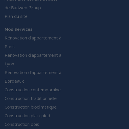
de Batiweb Group
Plan du site
Nos Services
Rénovation d’appartement à
Paris
Rénovation d’appartement à
Lyon
Rénovation d’appartement à
Bordeaux
Construction contemporaine
Construction traditionnelle
Construction bioclimatique
Construction plain-pied
Construction bois