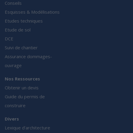
Conseils
Esquisses & Modélisations
Etudes techniques
Etude de sol
DCE
Suivi de chantier
Assurance dommages-
ouvrage
Nos Ressources
Obtenir un devis
Guide du permis de
construire
Divers
Lexique d’architecture