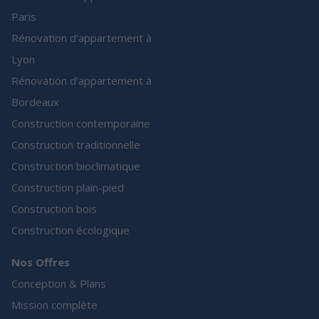
Paris
Rénovation d’appartement à
Lyon
Rénovation d’appartement à
Bordeaux
Construction contemporaine
Construction traditionnelle
Construction bioclimatique
Construction plain-pied
Construction bois
Construction écologique
Nos Offres
Conception & Plans
Mission complète