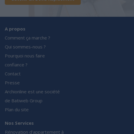
A propos
Comment ça marche ?
Qui sommes-nous ?
Pourquoi nous faire
confiance ?
Contact
Presse
Archionline est une société
de Batiweb Group
Plan du site
Nos Services
Rénovation d’appartement à