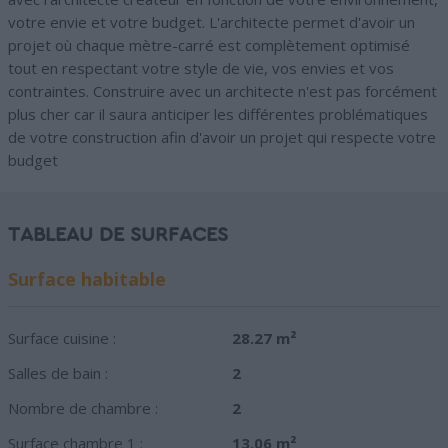
votre envie et votre budget. L'architecte permet d'avoir un
projet où chaque mètre-carré est complètement optimisé
tout en respectant votre style de vie, vos envies et vos
contraintes. Construire avec un architecte n'est pas forcément
plus cher car il saura anticiper les différentes problématiques
de votre construction afin d'avoir un projet qui respecte votre
budget
TABLEAU DE SURFACES
Surface habitable
Surface cuisine :
28.27 m²
Salles de bain :
2
Nombre de chambre :
2
Surface chambre 1 :
13.06 m²