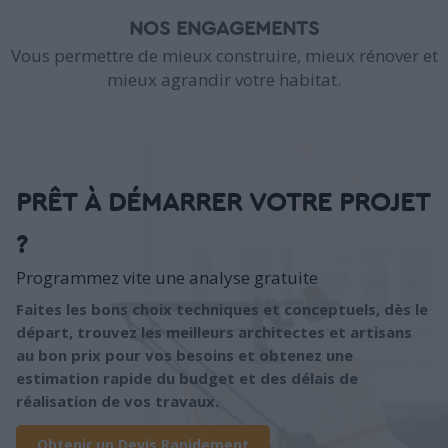
NOS ENGAGEMENTS
Vous permettre de mieux construire, mieux rénover et
mieux agrandir votre habitat.
PRÊT À DÉMARRER VOTRE PROJET
?
Programmez vite une analyse gratuite
Faites les bons choix techniques et conceptuels, dès le
départ, trouvez les meilleurs architectes et artisans
au bon prix pour vos besoins et obtenez une
estimation rapide du budget et des délais de
réalisation de vos travaux.
Obtenir un Devis Rapidement