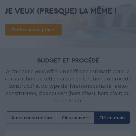
JE VEUX (PRESQUE) LA MÊME !
Confiez votre projet
BUDGET ET PROCÉDÉ
Archionline vous offre un chiffrage estimatif pour la
construction de cette maison en fonction du procédé
constructif et du type de livraison souhaité : auto-
construction, clos couvert (hors d'eau, hors d'air) ou
clé en main.
Auto-construction
Clos couvert
Clé en main