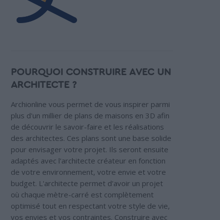
POURQUOI CONSTRUIRE AVEC UN
ARCHITECTE ?
Archionline vous permet de vous inspirer parmi
plus d'un millier de plans de maisons en 3D afin
de découvrir le savoir-faire et les réalisations
des architectes. Ces plans sont une base solide
pour envisager votre projet. Ils seront ensuite
adaptés avec l'architecte créateur en fonction
de votre environnement, votre envie et votre
budget. L'architecte permet d'avoir un projet
où chaque mètre-carré est complètement
optimisé tout en respectant votre style de vie,
vos envies et vos contraintes. Construire avec