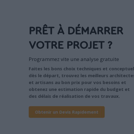
PRÊT À DÉMARRER
VOTRE PROJET ?
Programmez vite une analyse gratuite
Faites les bons choix techniques et conceptuel
dès le départ, trouvez les meilleurs architecte
et artisans au bon prix pour vos besoins et
obtenez une estimation rapide du budget et
des délais de réalisation de vos travaux.
Obtenir un Devis Rapidement