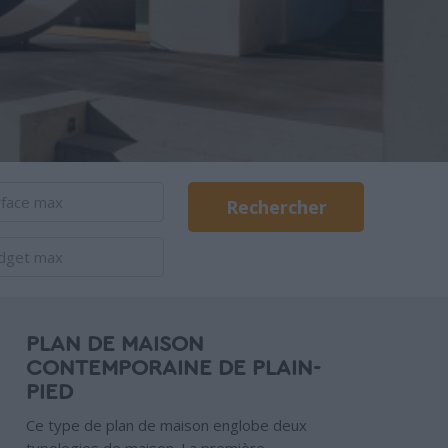
Rechercher
PLAN DE MAISON
CONTEMPORAINE DE PLAIN-
PIED
Ce type de plan de maison englobe deux