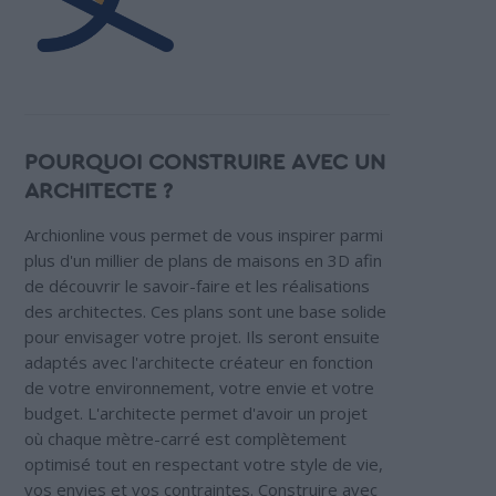
POURQUOI CONSTRUIRE AVEC UN
ARCHITECTE ?
Archionline vous permet de vous inspirer parmi
plus d'un millier de plans de maisons en 3D afin
de découvrir le savoir-faire et les réalisations
des architectes. Ces plans sont une base solide
pour envisager votre projet. Ils seront ensuite
adaptés avec l'architecte créateur en fonction
de votre environnement, votre envie et votre
budget. L'architecte permet d'avoir un projet
où chaque mètre-carré est complètement
optimisé tout en respectant votre style de vie,
vos envies et vos contraintes. Construire avec