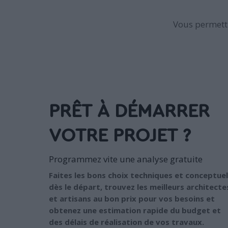
Vous permettr
PRÊT À DÉMARRER
VOTRE PROJET ?
Programmez vite une analyse gratuite
Faites les bons choix techniques et conceptuel
dès le départ, trouvez les meilleurs architecte
et artisans au bon prix pour vos besoins et
obtenez une estimation rapide du budget et
des délais de réalisation de vos travaux.