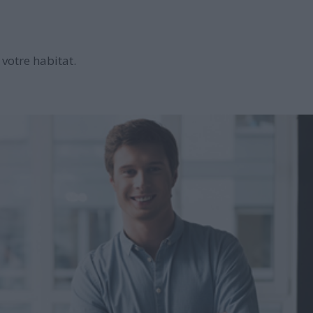
votre habitat.