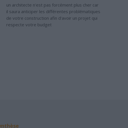
un architecte n'est pas forcément plus cher car
il saura anticiper les différentes problématiques
de votre construction afin d'avoir un projet qui
respecte votre budget
ynthèse