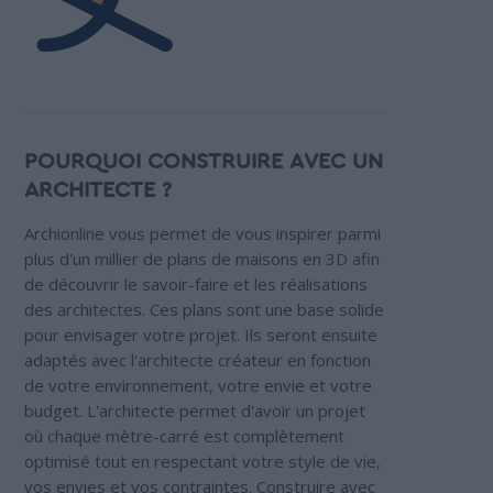
POURQUOI CONSTRUIRE AVEC UN
ARCHITECTE ?
Archionline vous permet de vous inspirer parmi
plus d'un millier de plans de maisons en 3D afin
de découvrir le savoir-faire et les réalisations
des architectes. Ces plans sont une base solide
pour envisager votre projet. Ils seront ensuite
adaptés avec l'architecte créateur en fonction
de votre environnement, votre envie et votre
budget. L'architecte permet d'avoir un projet
où chaque mètre-carré est complètement
optimisé tout en respectant votre style de vie,
vos envies et vos contraintes. Construire avec