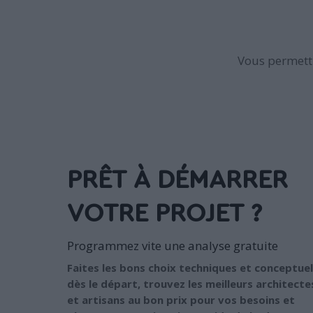
Vous permettr
PRÊT À DÉMARRER
VOTRE PROJET ?
Programmez vite une analyse gratuite
Faites les bons choix techniques et conceptuel
dès le départ, trouvez les meilleurs architecte
et artisans au bon prix pour vos besoins et