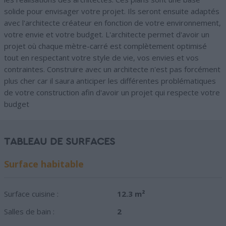
solide pour envisager votre projet. Ils seront ensuite adaptés
avec l'architecte créateur en fonction de votre environnement,
votre envie et votre budget. L'architecte permet d'avoir un
projet où chaque mètre-carré est complètement optimisé
tout en respectant votre style de vie, vos envies et vos
contraintes. Construire avec un architecte n'est pas forcément
plus cher car il saura anticiper les différentes problématiques
de votre construction afin d'avoir un projet qui respecte votre
budget
TABLEAU DE SURFACES
Surface habitable
Surface cuisine :
12.3 m²
Salles de bain :
2