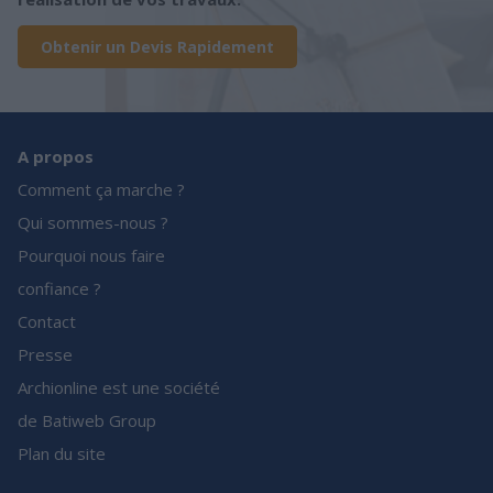
Obtenir un Devis Rapidement
A propos
Comment ça marche ?
Qui sommes-nous ?
Pourquoi nous faire
confiance ?
Contact
Presse
Archionline est une société
de Batiweb Group
Plan du site