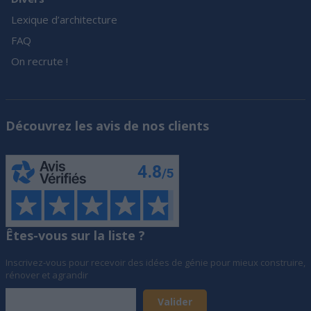
Lexique d’architecture
FAQ
On recrute !
Découvrez les avis de nos clients
Êtes-vous sur la liste ?
Inscrivez-vous pour recevoir des idées de génie pour mieux construire,
rénover et agrandir