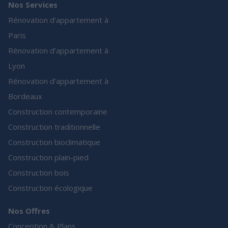
Nos Services
Rénovation d’appartement à
Paris
Rénovation d’appartement à
Lyon
Rénovation d’appartement à
Bordeaux
Construction contemporaine
Construction traditionnelle
Construction bioclimatique
Construction plain-pied
Construction bois
Construction écologique
Nos Offres
Conception & Plans