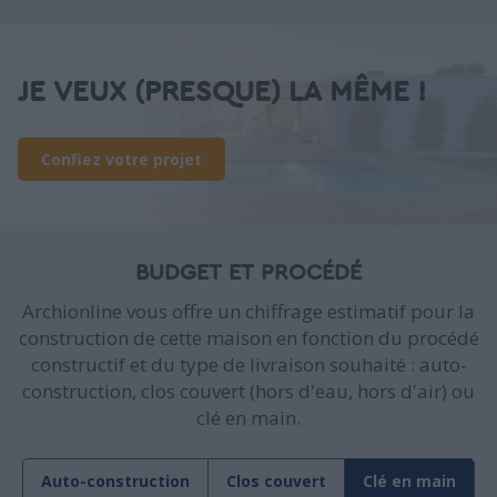
JE VEUX (PRESQUE) LA MÊME !
Confiez votre projet
BUDGET ET PROCÉDÉ
Archionline vous offre un chiffrage estimatif pour la
construction de cette maison en fonction du procédé
constructif et du type de livraison souhaité : auto-
construction, clos couvert (hors d'eau, hors d'air) ou
clé en main.
Auto-construction
Clos couvert
Clé en main