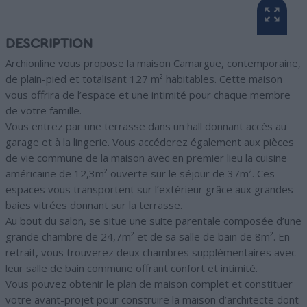
DESCRIPTION
Archionline vous propose la maison Camargue, contemporaine,
de plain-pied et totalisant 127 m² habitables. Cette maison
vous offrira de l’espace et une intimité pour chaque membre
de votre famille.
Vous entrez par une terrasse dans un hall donnant accès au
garage et à la lingerie. Vous accéderez également aux pièces
de vie commune de la maison avec en premier lieu la cuisine
américaine de 12,3m² ouverte sur le séjour de 37m². Ces
espaces vous transportent sur l’extérieur grâce aux grandes
baies vitrées donnant sur la terrasse.
Au bout du salon, se situe une suite parentale composée d’une
grande chambre de 24,7m² et de sa salle de bain de 8m². En
retrait, vous trouverez deux chambres supplémentaires avec
leur salle de bain commune offrant confort et intimité.
Vous pouvez obtenir le plan de maison complet et constituer
votre avant-projet pour construire la maison d’architecte dont