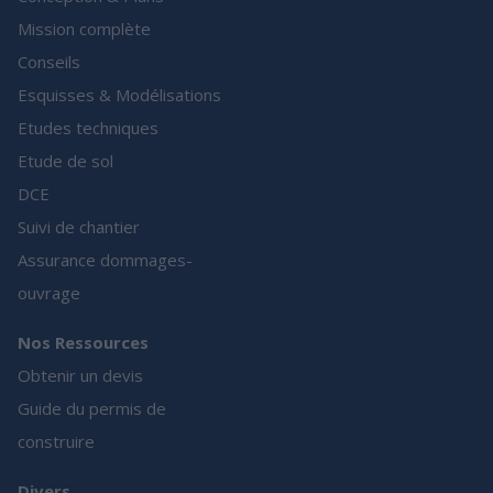
Mission complète
Conseils
Esquisses & Modélisations
Etudes techniques
Etude de sol
DCE
Suivi de chantier
Assurance dommages-
ouvrage
Nos Ressources
Obtenir un devis
Guide du permis de
construire
Divers