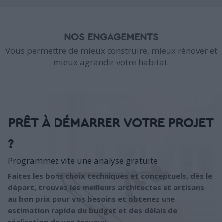
NOS ENGAGEMENTS
Vous permettre de mieux construire, mieux rénover et
mieux agrandir votre habitat.
PRÊT À DÉMARRER VOTRE PROJET
?
Programmez vite une analyse gratuite
Faites les bons choix techniques et conceptuels, dès le
départ, trouvez les meilleurs architectes et artisans
au bon prix pour vos besoins et obtenez une
estimation rapide du budget et des délais de
réalisation de vos travaux.