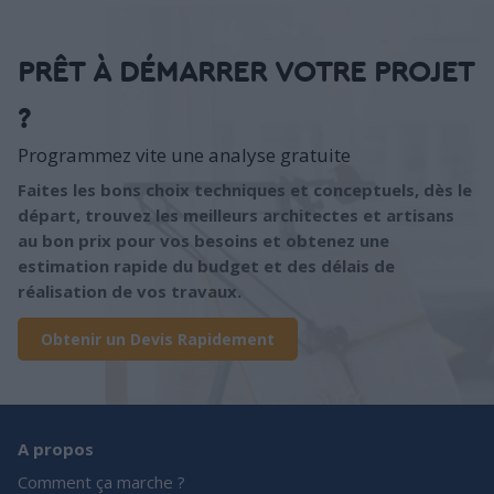
PRÊT À DÉMARRER VOTRE PROJET
?
Programmez vite une analyse gratuite
Faites les bons choix techniques et conceptuels, dès le
départ, trouvez les meilleurs architectes et artisans
au bon prix pour vos besoins et obtenez une
estimation rapide du budget et des délais de
réalisation de vos travaux.
Obtenir un Devis Rapidement
A propos
Comment ça marche ?