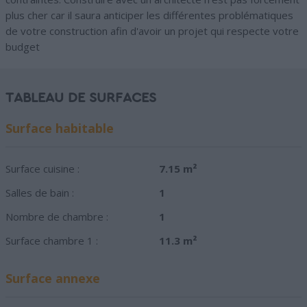
plus cher car il saura anticiper les différentes problématiques
de votre construction afin d'avoir un projet qui respecte votre
budget
TABLEAU DE SURFACES
Surface habitable
Surface cuisine :
7.15 m²
Salles de bain :
1
Nombre de chambre :
1
Surface chambre 1 :
11.3 m²
Surface annexe