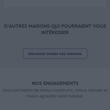
D'AUTRES MAISONS QUI POURRAIENT VOUS
INTÉRESSER
Découvrir toutes nos maisons
NOS ENGAGEMENTS
Vous permettre de mieux construire, mieux rénover et
mieux agrandir votre habitat.