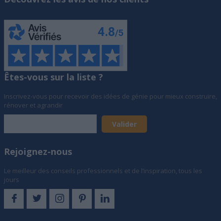
Êtes-vous sur la liste ?
Inscrivez-vous pour recevoir des idées de génie pour mieux construire,
rénover et agrandir
Rejoignez-nous
Le meilleur des conseils professionnels et de l’inspiration, tous les
jours