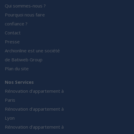
Qui sommes-nous ?
Pourquoi nous faire
confiance ?
Contact
Presse
Archionline est une société
de Batiweb Group
Plan du site
Nos Services
Rénovation d’appartement à
Paris
Rénovation d’appartement à
Lyon
Rénovation d’appartement à