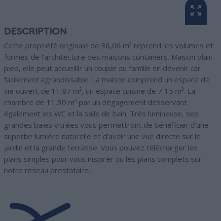
DESCRIPTION
Cette propriété originale de 38,06 m² reprend les volumes et
formes de l’architecture des maisons containers. Maison plain
pied, elle peut accueillir un couple ou famille en devenir car
facilement agrandissable. La maison comprend un espace de
vie ouvert de 11,87 m², un espace cuisine de 7,15 m². La
chambre de 11,30 m² par un dégagement desservant
également les WC et la salle de bain. Très lumineuse, ses
grandes baies vitrées vous permettront de bénéficier d’une
superbe lumière naturelle et d’avoir une vue directe sur le
jardin et la grande terrasse. Vous pouvez télécharger les
plans simples pour vous inspirer ou les plans complets sur
notre réseau prestataire.