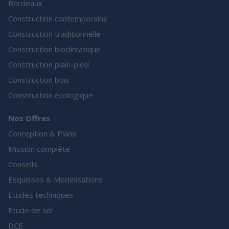
Bordeaux
Construction contemporaine
Construction traditionnelle
Construction bioclimatique
Construction plain-pied
Construction bois
Construction écologique
Nos Offres
Conception & Plans
Mission complète
Conseils
Esquisses & Modélisations
Etudes techniques
Etude de sol
DCE