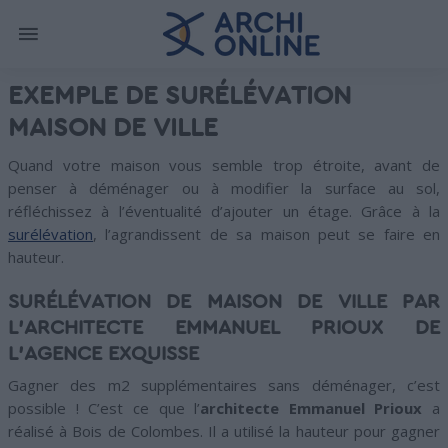
EXEMPLE DE SURÉLÉVATION
MAISON DE VILLE
Quand votre maison vous semble trop étroite, avant de
penser à déménager ou à modifier la surface au sol,
réfléchissez à l’éventualité d’ajouter un étage. Grâce à la
surélévation
, l’agrandissent de sa maison peut se faire en
hauteur.
SURÉLÉVATION DE MAISON DE VILLE PAR
L’ARCHITECTE EMMANUEL PRIOUX DE
L’AGENCE EXQUISSE
Gagner des m2 supplémentaires sans déménager, c’est
possible ! C’est ce que l’
architecte Emmanuel Prioux
a
réalisé à Bois de Colombes. Il a utilisé la hauteur pour gagner