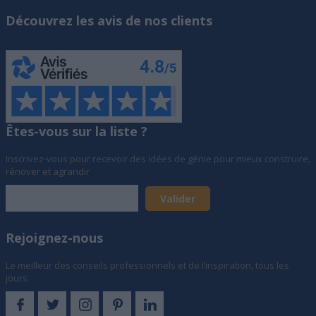
Découvrez les avis de nos clients
Êtes-vous sur la liste ?
Inscrivez-vous pour recevoir des idées de génie pour mieux construire,
rénover et agrandir
Rejoignez-nous
Le meilleur des conseils professionnels et de l’inspiration, tous les
jours