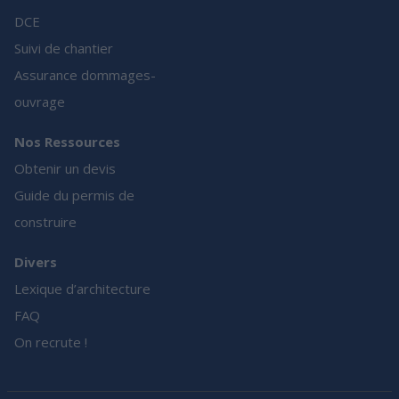
DCE
Suivi de chantier
Assurance dommages-
ouvrage
Nos Ressources
Obtenir un devis
Guide du permis de
construire
Divers
Lexique d’architecture
FAQ
On recrute !