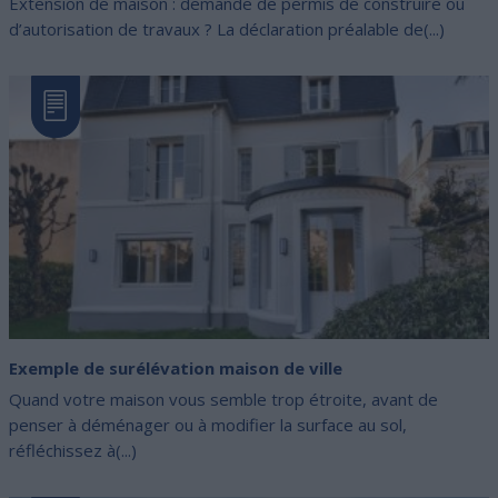
Extension de maison : demande de permis de construire ou
d’autorisation de travaux ? La déclaration préalable de(...)
Exemple de surélévation maison de ville
Quand votre maison vous semble trop étroite, avant de
penser à déménager ou à modifier la surface au sol,
réfléchissez à(...)