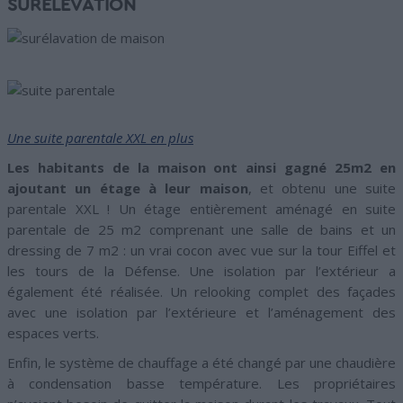
SURÉLÉVATION
Une suite parentale XXL en plus
Les habitants de la maison ont ainsi gagné 25m2 en
ajoutant un étage à leur maison
, et obtenu une suite
parentale XXL ! Un étage entièrement aménagé en suite
parentale de 25 m2 comprenant une salle de bains et un
dressing de 7 m2 : un vrai cocon avec vue sur la tour Eiffel et
les tours de la Défense. Une isolation par l’extérieur a
également été réalisée. Un relooking complet des façades
avec une isolation par l’extérieure et l’aménagement des
espaces verts.
Enfin, le système de chauffage a été changé par une chaudière
à condensation basse température. Les propriétaires