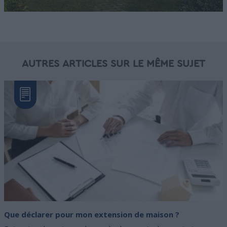
AUTRES ARTICLES SUR LE MÊME SUJET
Que déclarer pour mon extension de maison ?