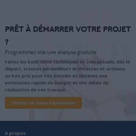
PRÊT À DÉMARRER VOTRE PROJET
?
Programmez vite une analyse gratuite
Faites les bons choix techniques et conceptuels, dès le
départ, trouvez les meilleurs architectes et artisans
au bon prix pour vos besoins et obtenez une
estimation rapide du budget et des délais de
réalisation de vos travaux.
Obtenir un Devis Rapidement
A propos