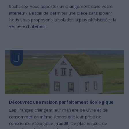
Souhaitez-vous apporter un changement dans votre
intérieur? Besoin de délimiter une pièce sans isoler?
Nous vous proposons la solution la plus plébiscitée : la
verrière d’intérieur.
Découvrez une maison parfaitement écologique
Les Français changent leur manière de vivre et de
consommer en même temps que leur prise de
conscience écologique grandit. De plus en plus de