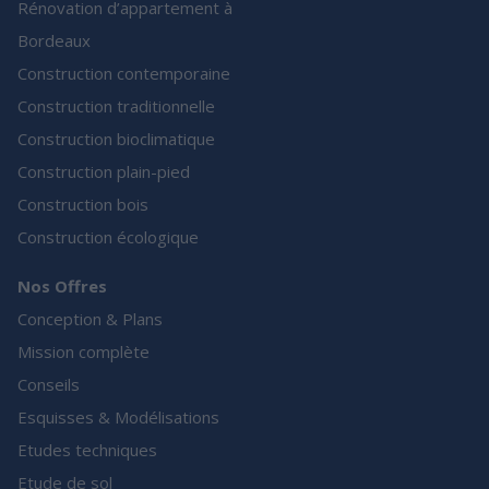
Rénovation d’appartement à
Bordeaux
Construction contemporaine
Construction traditionnelle
Construction bioclimatique
Construction plain-pied
Construction bois
Construction écologique
Nos Offres
Conception & Plans
Mission complète
Conseils
Esquisses & Modélisations
Etudes techniques
Etude de sol