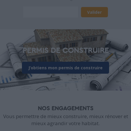
PERMIS DE CONSTRUIRE
J’obtiens mon permis de construire
NOS ENGAGEMENTS
Vous permettre de mieux construire, mieux rénover et
mieux agrandir votre habitat.