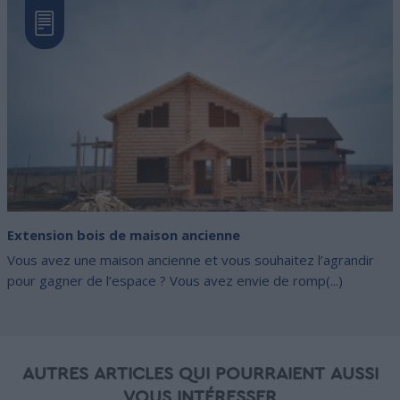
Extension bois de maison ancienne
Vous avez une maison ancienne et vous souhaitez l’agrandir
pour gagner de l’espace ? Vous avez envie de romp(...)
AUTRES ARTICLES QUI POURRAIENT AUSSI
VOUS INTÉRESSER