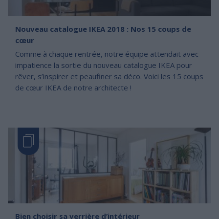
Nouveau catalogue IKEA 2018 : Nos 15 coups de
cœur
Comme à chaque rentrée, notre équipe attendait avec
impatience la sortie du nouveau catalogue IKEA pour
rêver, s’inspirer et peaufiner sa déco. Voici les 15 coups
de cœur IKEA de notre architecte !
Bien choisir sa verrière d’intérieur