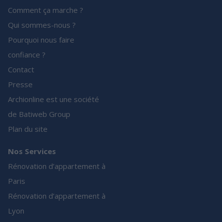
Comment ça marche ?
Qui sommes-nous ?
Pourquoi nous faire
confiance ?
Contact
Presse
Archionline est une société
de Batiweb Group
Plan du site
Nos Services
Rénovation d’appartement à
Paris
Rénovation d’appartement à
Lyon