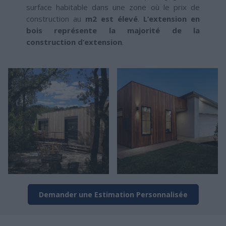
surface habitable dans une zone où le prix de
construction au
m2 est élevé
.
L’extension en
bois représente la majorité de la
construction d’extension
.
Demander une Estimation Personnalisée