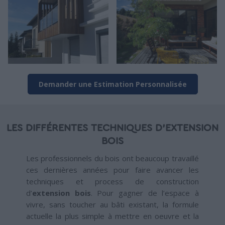
Demander une Estimation Personnalisée
LES DIFFÉRENTES TECHNIQUES D’EXTENSION
BOIS
Les professionnels du bois ont beaucoup travaillé
ces dernières années pour faire avancer les
techniques et process de construction
d’
extension bois
. Pour gagner de l’espace à
vivre, sans toucher au bâti existant, la formule
actuelle la plus simple à mettre en oeuvre et la