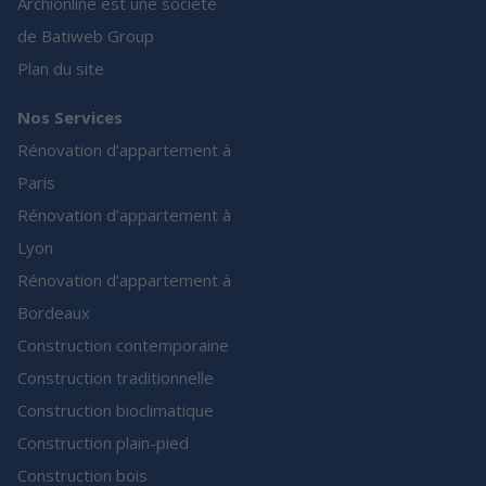
Archionline est une société
de Batiweb Group
Plan du site
Nos Services
Rénovation d’appartement à
Paris
Rénovation d’appartement à
Lyon
Rénovation d’appartement à
Bordeaux
Construction contemporaine
Construction traditionnelle
Construction bioclimatique
Construction plain-pied
Construction bois