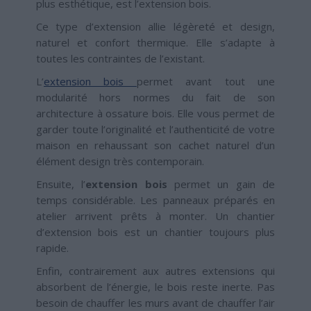
plus esthétique, est l’extension bois.
Ce type d’extension allie légèreté et design,
naturel et confort thermique. Elle s’adapte à
toutes les contraintes de l’existant.
L’
extension bois
permet avant tout une
modularité hors normes du fait de son
architecture à ossature bois. Elle vous permet de
garder toute l’originalité et l’authenticité de votre
maison en rehaussant son cachet naturel d’un
élément design très contemporain.
Ensuite, l’
extension bois
permet un gain de
temps considérable. Les panneaux préparés en
atelier arrivent prêts à monter. Un chantier
d’extension bois est un chantier toujours plus
rapide.
Enfin, contrairement aux autres extensions qui
absorbent de l’énergie, le bois reste inerte. Pas
besoin de chauffer les murs avant de chauffer l’air