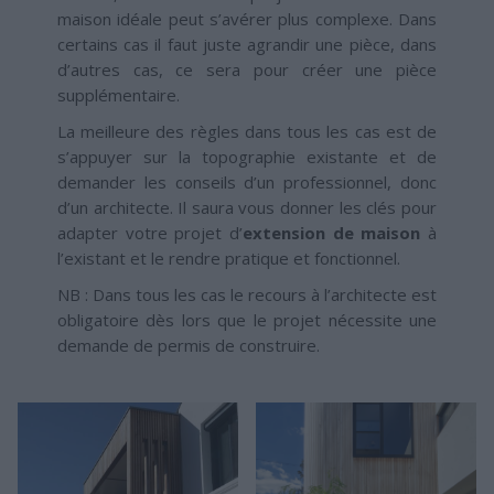
maison idéale peut s’avérer plus complexe. Dans
certains cas il faut juste agrandir une pièce, dans
d’autres cas, ce sera pour créer une pièce
supplémentaire.
La meilleure des règles dans tous les cas est de
s’appuyer sur la topographie existante et de
demander les conseils d’un professionnel, donc
d’un architecte. Il saura vous donner les clés pour
adapter votre projet d’
extension de maison
à
l’existant et le rendre pratique et fonctionnel.
NB : Dans tous les cas le recours à l’architecte est
obligatoire dès lors que le projet nécessite une
demande de permis de construire.