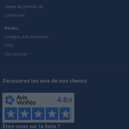
Guide du permis de
construire
Divers
Lexique d’architecture
FAQ
On recrute !
Découvrez les avis de nos clients
Êtes-vous sur la liste ?