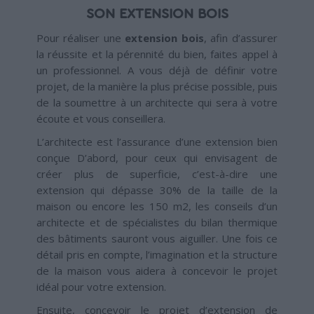
SON EXTENSION BOIS
Pour réaliser une
extension bois
, afin d’assurer
la réussite et la pérennité du bien, faites appel à
un professionnel. A vous déjà de définir votre
projet, de la manière la plus précise possible, puis
de la soumettre à un architecte qui sera à votre
écoute et vous conseillera.
L’architecte est l’assurance d’une extension bien
conçue D’abord, pour ceux qui envisagent de
créer plus de superficie, c’est-à-dire une
extension qui dépasse 30% de la taille de la
maison ou encore les 150 m2, les conseils d’un
architecte et de spécialistes du bilan thermique
des bâtiments sauront vous aiguiller. Une fois ce
détail pris en compte, l’imagination et la structure
de la maison vous aidera à concevoir le projet
idéal pour votre extension.
Ensuite, concevoir le projet d’extension de