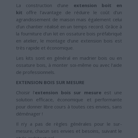
La construction d’une
extension boit en
kit
offre l’avantage de réduire le coût d’un
agrandissement de maison mais également celui
d’un chantier réalisé en un temps record. Grâce à
la fourniture d’un kit en ossature bois préfabriqué
en atelier, le montage d’une extension bois est
très rapide et économique.
Les kits sont en général en madrier bois ou en
ossature bois, à monter soi-même ou avec l’aide
de professionnels.
EXTENSION BOIS SUR MESURE
Choisir l’
extension bois sur mesure
est une
solution efficace, économique et performante
pour donner libre cours à toutes ces envies, sans
déménager !
Il n’y a pas de règles générales pour le sur-
mesure, chacun ses envies et besoins, suivant le