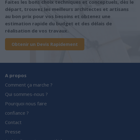
Faites les bons choix techniques et conceptuels, dès le
départ, trouvez les meilleurs architectes et artisans
au bon prix pour vos besoins et obtenez une
estimation rapide du budget et des délais de
réalisation de vos travaux.
Obtenir un Devis Rapidement
A propos
Comment ça marche ?
Qui sommes-nous ?
Pourquoi nous faire
confiance ?
Contact
Presse