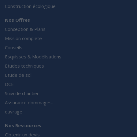
Construction écologique
Nos Offres
Conception & Plans
Mission complète
Conseils
Esquisses & Modélisations
Etudes techniques
Etude de sol
DCE
Suivi de chantier
Assurance dommages-
ouvrage
Nos Ressources
Obtenir un devis