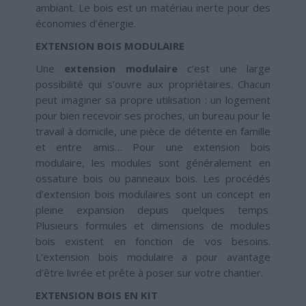
ambiant. Le bois est un matériau inerte pour des
économies d’énergie.
EXTENSION BOIS MODULAIRE
Une
extension modulaire
c’est une large
possibilité qui s’ouvre aux propriétaires. Chacun
peut imaginer sa propre utilisation : un logement
pour bien recevoir ses proches, un bureau pour le
travail à domicile, une pièce de détente en famille
et entre amis… Pour une extension bois
modulaire, les modules sont généralement en
ossature bois ou panneaux bois. Les procédés
d’extension bois modulaires sont un concept en
pleine expansion depuis quelques temps.
Plusieurs formules et dimensions de modules
bois existent en fonction de vos besoins.
L’extension bois modulaire a pour avantage
d’être livrée et prête à poser sur votre chantier.
EXTENSION BOIS EN KIT