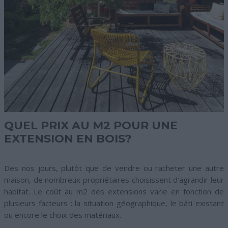
QUEL PRIX AU M2 POUR UNE
EXTENSION EN BOIS?
Des nos jours, plutôt que de vendre ou racheter une autre
maison, de nombreux propriétaires choisissent d’agrandir leur
habitat. Le coût au m2 des extensions varie en fonction de
plusieurs facteurs : la situation géographique, le bâti existant
ou encore le choix des matériaux.