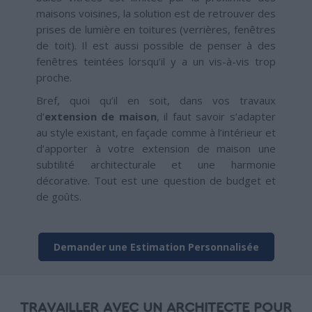
maisons voisines, la solution est de retrouver des
prises de lumière en toitures (verrières, fenêtres
de toit). Il est aussi possible de penser à des
fenêtres teintées lorsqu’il y a un vis-à-vis trop
proche.
Bref, quoi qu’il en soit, dans vos travaux
d’
extension de maison
, il faut savoir s’adapter
au style existant, en façade comme à l’intérieur et
d’apporter à votre extension de maison une
subtilité architecturale et une harmonie
décorative. Tout est une question de budget et
de goûts.
Demander une Estimation Personnalisée
TRAVAILLER AVEC UN ARCHITECTE POUR