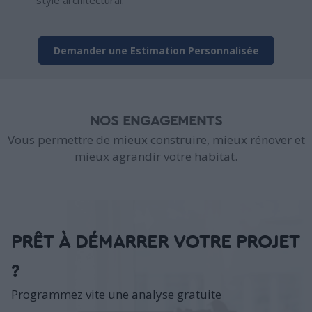
style architectural.
Demander une Estimation Personnalisée
NOS ENGAGEMENTS
Vous permettre de mieux construire, mieux rénover et
mieux agrandir votre habitat.
PRÊT À DÉMARRER VOTRE PROJET
?
Programmez vite une analyse gratuite