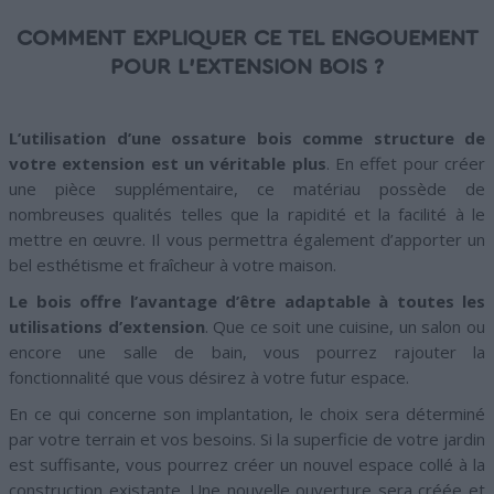
COMMENT EXPLIQUER CE TEL ENGOUEMENT
POUR L’EXTENSION BOIS ?
L’utilisation d’une ossature bois comme structure de
votre extension est un véritable plus
. En effet pour créer
une pièce supplémentaire, ce matériau possède de
nombreuses qualités telles que la rapidité et la facilité à le
mettre en œuvre. Il vous permettra également d’apporter un
bel esthétisme et fraîcheur à votre maison.
Le bois offre l’avantage d’être adaptable à toutes les
utilisations d’extension
. Que ce soit une cuisine, un salon ou
encore une salle de bain, vous pourrez rajouter la
fonctionnalité que vous désirez à votre futur espace.
En ce qui concerne son implantation, le choix sera déterminé
par votre terrain et vos besoins. Si la superficie de votre jardin
est suffisante, vous pourrez créer un nouvel espace collé à la
construction existante. Une nouvelle ouverture sera créée et