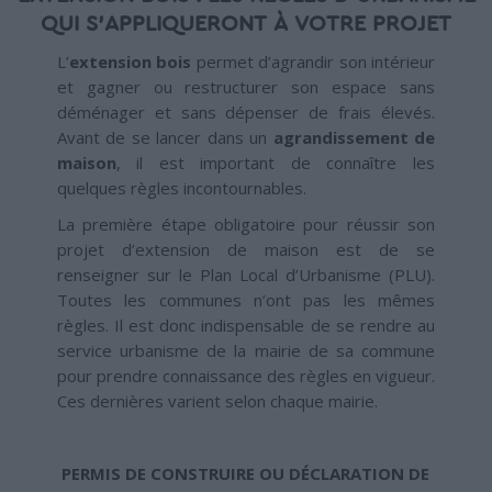
QUI S’APPLIQUERONT À VOTRE PROJET
L’
extension bois
permet d’agrandir son intérieur
et gagner ou restructurer son espace sans
déménager et sans dépenser de frais élevés.
Avant de se lancer dans un
agrandissement de
maison
, il est important de connaître les
quelques règles incontournables.
La première étape obligatoire pour réussir son
projet d’extension de maison est de se
renseigner sur le Plan Local d’Urbanisme (PLU).
Toutes les communes n’ont pas les mêmes
règles. Il est donc indispensable de se rendre au
service urbanisme de la mairie de sa commune
pour prendre connaissance des règles en vigueur.
Ces dernières varient selon chaque mairie.
PERMIS DE CONSTRUIRE OU DÉCLARATION DE