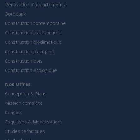
Rénovation d’appartement à
Bordeaux
Construction contemporaine
Construction traditionnelle
Construction bioclimatique
Construction plain-pied
Construction bois
Construction écologique
Nos Offres
Conception & Plans
Mission complète
Conseils
Esquisses & Modélisations
Etudes techniques