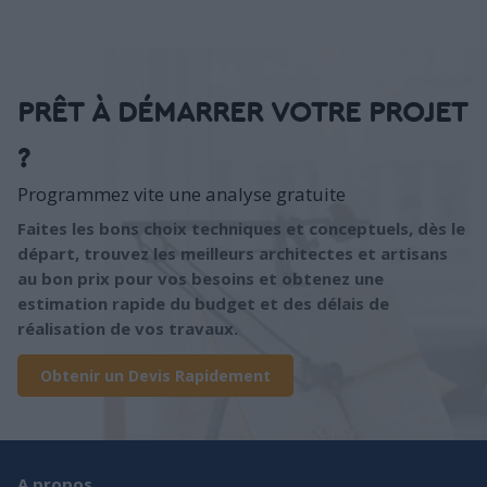
PRÊT À DÉMARRER VOTRE PROJET
?
Programmez vite une analyse gratuite
Faites les bons choix techniques et conceptuels, dès le
départ, trouvez les meilleurs architectes et artisans
au bon prix pour vos besoins et obtenez une
estimation rapide du budget et des délais de
réalisation de vos travaux.
Obtenir un Devis Rapidement
A propos