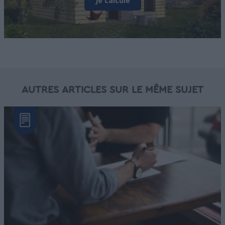
Je calcule
AUTRES ARTICLES SUR LE MÊME SUJET