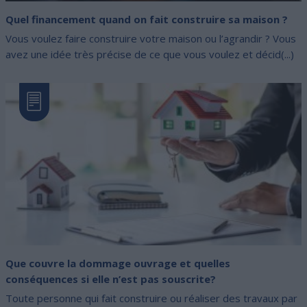
Quel financement quand on fait construire sa maison ?
Vous voulez faire construire votre maison ou l’agrandir ? Vous
avez une idée très précise de ce que vous voulez et décid(...)
Que couvre la dommage ouvrage et quelles
conséquences si elle n’est pas souscrite?
Toute personne qui fait construire ou réaliser des travaux par