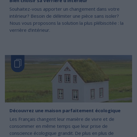
Bien choisir sa verrière d’intérieur
Souhaitez-vous apporter un changement dans votre
intérieur? Besoin de délimiter une pièce sans isoler?
Nous vous proposons la solution la plus plébiscitée : la
verrière d’intérieur.
Découvrez une maison parfaitement écologique
Les Français changent leur manière de vivre et de
consommer en même temps que leur prise de
conscience écologique grandit. De plus en plus de