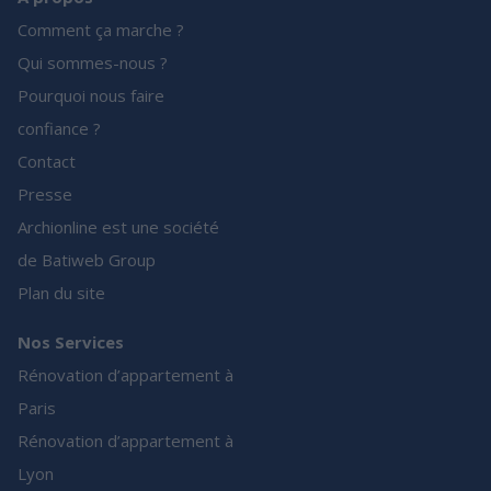
Comment ça marche ?
Qui sommes-nous ?
Pourquoi nous faire
confiance ?
Contact
Presse
Archionline est une société
de Batiweb Group
Plan du site
Nos Services
Rénovation d’appartement à
Paris
Rénovation d’appartement à
Lyon