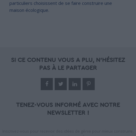
particuliers choisissent de se faire construire une
maison écologique.
SI CE CONTENU VOUS A PLU, N'HÉSITEZ
PAS À LE PARTAGER
TENEZ-VOUS INFORMÉ AVEC NOTRE
NEWSLETTER !
Inscrivez-vous pour recevoir des idées de génie pour mieux construire,