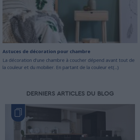
Astuces de décoration pour chambre
La décoration d’une chambre à coucher dépend avant tout de
la couleur et du mobilier. En partant de la couleur et(...)
DERNIERS ARTICLES DU BLOG