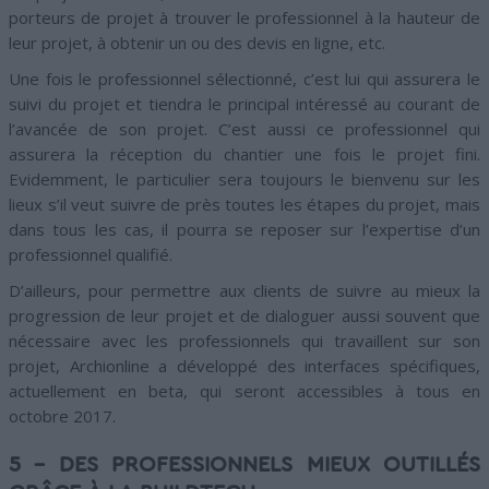
porteurs de projet à trouver le professionnel à la hauteur de
leur projet, à obtenir un ou des devis en ligne, etc.
Une fois le professionnel sélectionné, c’est lui qui assurera le
suivi du projet et tiendra le principal intéressé au courant de
l’avancée de son projet. C’est aussi ce professionnel qui
assurera la réception du chantier une fois le projet fini.
Evidemment, le particulier sera toujours le bienvenu sur les
lieux s’il veut suivre de près toutes les étapes du projet, mais
dans tous les cas, il pourra se reposer sur l’expertise d’un
professionnel qualifié.
D’ailleurs, pour permettre aux clients de suivre au mieux la
progression de leur projet et de dialoguer aussi souvent que
nécessaire avec les professionnels qui travaillent sur son
projet, Archionline a développé des interfaces spécifiques,
actuellement en beta, qui seront accessibles à tous en
octobre 2017.
5 – DES PROFESSIONNELS MIEUX OUTILLÉS