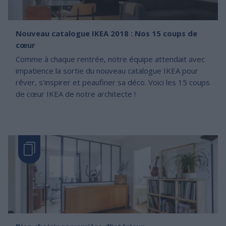
Nouveau catalogue IKEA 2018 : Nos 15 coups de
cœur
Comme à chaque rentrée, notre équipe attendait avec
impatience la sortie du nouveau catalogue IKEA pour
rêver, s’inspirer et peaufiner sa déco. Voici les 15 coups
de cœur IKEA de notre architecte !