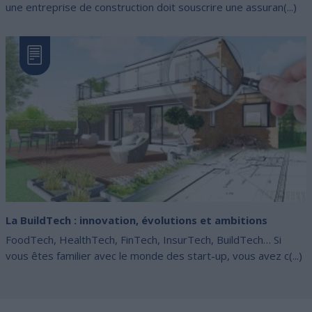
une entreprise de construction doit souscrire une assuran(...)
La BuildTech : innovation, évolutions et ambitions
FoodTech, HealthTech, FinTech, InsurTech, BuildTech… Si
vous êtes familier avec le monde des start-up, vous avez c(...)