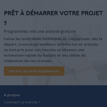
PRÊT À DÉMARRER VOTRE PROJET
?
Programmez vite une analyse gratuite
Faites les bons choix techniques et conceptuels, dès le
départ, trouvez les meilleurs architectes et artisans
au bon prix pour vos besoins et obtenez une
estimation rapide du budget et des délais de
réalisation de vos travaux.
Obtenir un Devis Rapidement
A propos
Comment ça marche ?