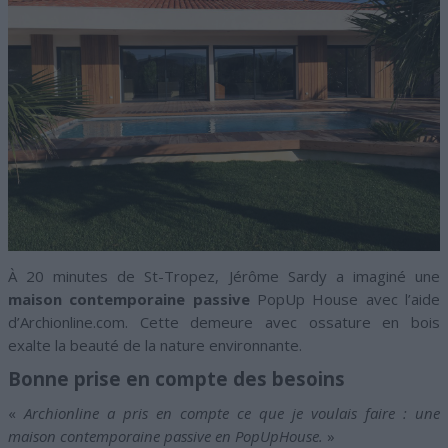
À 20 minutes de St-Tropez, Jérôme Sardy a imaginé une
maison contemporaine passive
PopUp House avec l’aide
d’Archionline.com. Cette demeure avec ossature en bois
exalte la beauté de la nature environnante.
Bonne prise en compte des besoins
«
Archionline a pris en compte ce que je voulais faire : une
maison contemporaine passive en PopUpHouse.
»