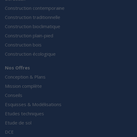
Construction contemporaine
Construction traditionnelle
Construction bioclimatique
Construction plain-pied
Construction bois
Construction écologique
Nos Offres
Conception & Plans
Mission complète
Conseils
Esquisses & Modélisations
Etudes techniques
Etude de sol
DCE