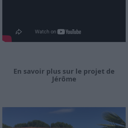
En savoir plus sur le projet de
Jérôme