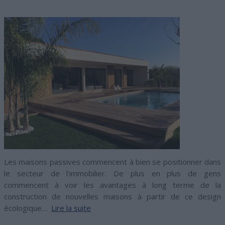
Les maisons passives commencent à bien se positionner dans
le secteur de l’immobilier. De plus en plus de gens
commencent à voir les avantages à long terme de la
construction de nouvelles maisons à partir de ce design
écologique…
Lire la suite