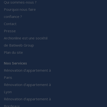
Qui sommes-nous ?
Pourquoi nous faire
confiance ?
Contact
Presse
Archionline est une société
de Batiweb Group
Plan du site
Nos Services
Rénovation d’appartement à
Paris
Rénovation d’appartement à
Lyon
Rénovation d’appartement à
Bordeaux