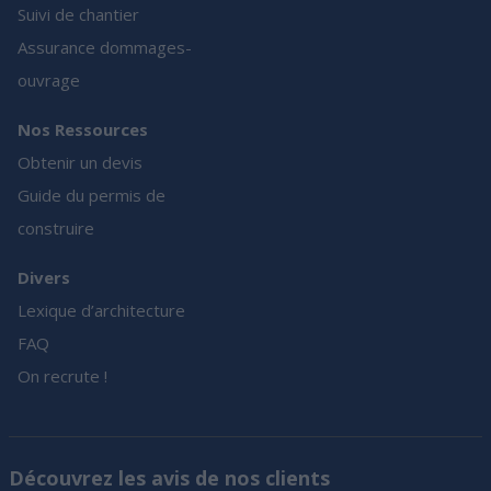
Suivi de chantier
Assurance dommages-
ouvrage
Nos Ressources
Obtenir un devis
Guide du permis de
construire
Divers
Lexique d’architecture
FAQ
On recrute !
Découvrez les avis de nos clients