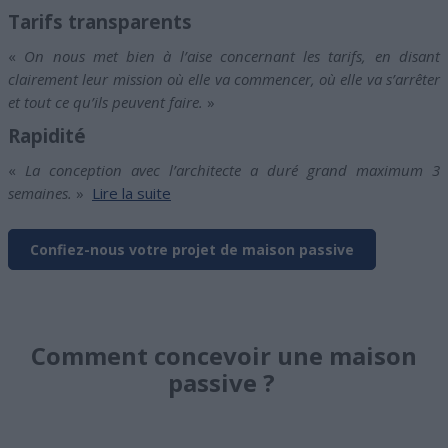
Tarifs transparents
«
On nous met bien à l’aise concernant les tarifs, en disant
clairement leur mission où elle va commencer, où elle va s’arrêter
et tout ce qu’ils peuvent faire.
»
Rapidité
«
La conception avec l’architecte a duré grand maximum 3
semaines.
»
Lire la suite
Confiez-nous votre projet de maison passive
Comment concevoir une maison
passive ?