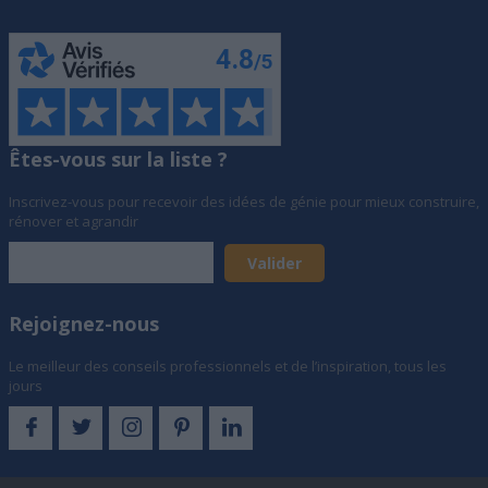
Êtes-vous sur la liste ?
Inscrivez-vous pour recevoir des idées de génie pour mieux construire,
rénover et agrandir
Rejoignez-nous
Le meilleur des conseils professionnels et de l’inspiration, tous les
jours