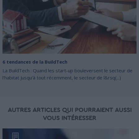
6 tendances de la BuildTech
La BuildTech : Quand les start-up bouleversent le secteur de
l’habitat Jusqu’à tout récemment, le secteur de l&rsq(...)
AUTRES ARTICLES QUI POURRAIENT AUSSI
VOUS INTÉRESSER