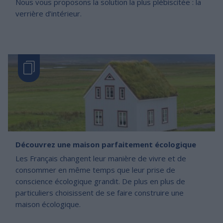
Nous vous proposons la solution la plus plébiscitée : la
verrière d’intérieur.
Découvrez une maison parfaitement écologique
Les Français changent leur manière de vivre et de
consommer en même temps que leur prise de
conscience écologique grandit. De plus en plus de
particuliers choisissent de se faire construire une
maison écologique.