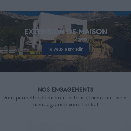
EXTENSION DE MAISON
Je veux agrandir
NOS ENGAGEMENTS
Vous permettre de mieux construire, mieux rénover et
mieux agrandir votre habitat.