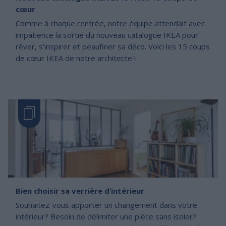
cœur
Comme à chaque rentrée, notre équipe attendait avec
impatience la sortie du nouveau catalogue IKEA pour
rêver, s’inspirer et peaufiner sa déco. Voici les 15 coups
de cœur IKEA de notre architecte !
Bien choisir sa verrière d’intérieur
Souhaitez-vous apporter un changement dans votre
intérieur? Besoin de délimiter une pièce sans isoler?