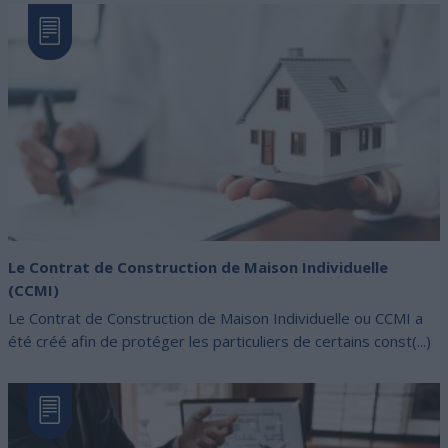
Le Contrat de Construction de Maison Individuelle
(CCMI)
Le Contrat de Construction de Maison Individuelle ou CCMI a
été créé afin de protéger les particuliers de certains const(...)