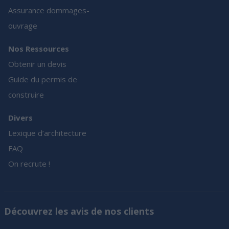
Assurance dommages-
ouvrage
Nos Ressources
Obtenir un devis
Guide du permis de
construire
Divers
Lexique d’architecture
FAQ
On recrute !
Découvrez les avis de nos clients