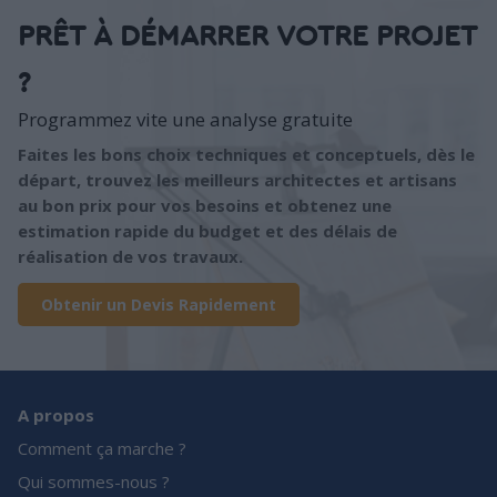
PRÊT À DÉMARRER VOTRE PROJET
?
Programmez vite une analyse gratuite
Faites les bons choix techniques et conceptuels, dès le
départ, trouvez les meilleurs architectes et artisans
au bon prix pour vos besoins et obtenez une
estimation rapide du budget et des délais de
réalisation de vos travaux.
Obtenir un Devis Rapidement
A propos
Comment ça marche ?
Qui sommes-nous ?