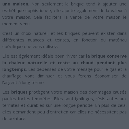
une maison
. Non seulement la brique tend à ajouter une
esthétique sophistiquée, elle ajoute également de la valeur à
votre maison. Cela facilitera la vente de votre maison le
moment venu.
C’est un choix naturel, et les briques peuvent exister dans
différentes nuances et teintes, en fonction du matériau
spécifique que vous utilisez.
Elle est également idéale pour l’hiver car
la brique conserve
la chaleur naturelle et reste au chaud pendant plus
longtemps
. Les dépenses de votre ménage pour le gaz et la
chauffage vont diminuer et vous ferons économiser de
l’argent à long terme.
Les
briques
protègent votre maison des dommages causés
par les fortes tempêtes. Elles sont ignifuges, résistantes aux
termites et durables sur une longue période. En plus de cela,
elles demandent peu d’entretien car elles ne nécessitent pas
de peinture.