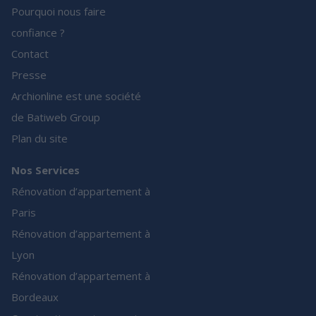
Pourquoi nous faire
confiance ?
Contact
Presse
Archionline est une société
de Batiweb Group
Plan du site
Nos Services
Rénovation d’appartement à
Paris
Rénovation d’appartement à
Lyon
Rénovation d’appartement à
Bordeaux