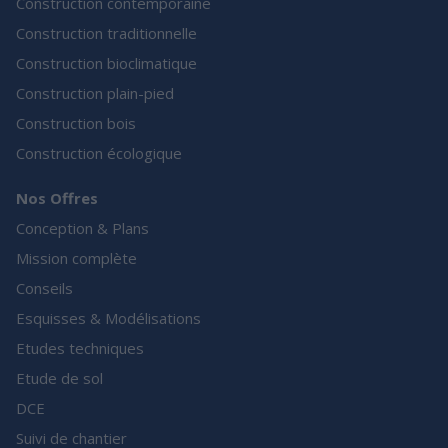
Construction contemporaine
Construction traditionnelle
Construction bioclimatique
Construction plain-pied
Construction bois
Construction écologique
Nos Offres
Conception & Plans
Mission complète
Conseils
Esquisses & Modélisations
Etudes techniques
Etude de sol
DCE
Suivi de chantier