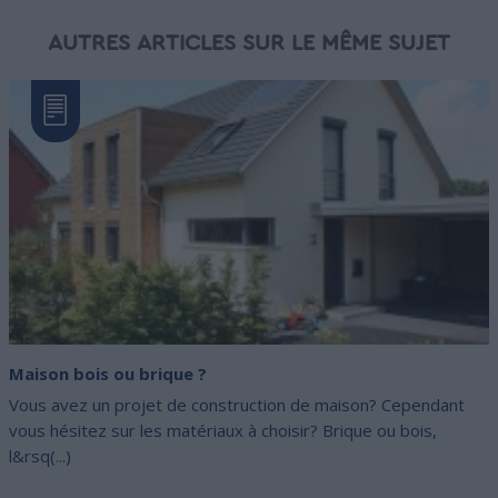
AUTRES ARTICLES SUR LE MÊME SUJET
Maison bois ou brique ?
Vous avez un projet de construction de maison? Cependant
vous hésitez sur les matériaux à choisir? Brique ou bois,
l&rsq(...)