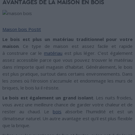
AVANTAGES DE LA MAISON EN BOIS
Maison bois Postit
Le bois est plus un matériau traditionnel pour votre
maison
. Ce type de maison est assez facile et rapide
à construire car le
matériau
est plus léger. C’est également
assez accessible parce que vous pouvez trouver le matériau
dans n’importe quel magasin d’habitat. Généralement, le bois
est plus pratique, surtout dans certains environnements. Dans
les zones où l’érosion s’accumule et endommage les murs de
briques, le bois lui il résiste.
Le bois est également un grand isolant
. Les nuits froides,
vous avez une meilleure chance de garder votre chaleur et de
rester au chaud. Le
bois
absorbe l’humidité et est un
climatiseur naturel. Un autre avantage est qu’il est plus flexible
que la brique.