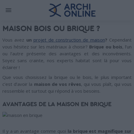
MAISON BOIS OU BRIQUE ?
Vous avez
un
projet de construction de maison
?
Cependant
vous hésitez sur les matériaux à choisir?
Brique ou bois
, l’un
ou l’autre présente des avantages et des inconvénients.
Soyez sans crainte, nos experts habitat sont là pour vous
éclairer !
Que vous choisissez la brique ou le bois, le plus important
c’est d’avoir la
maison de vos rêves
, qui vous plaît, qui vous
ressemble et surtout qui répond à vos besoins.
AVANTAGES DE LA MAISON EN BRIQUE
Il y a un avantage comme quoi
la brique est magnifique sur