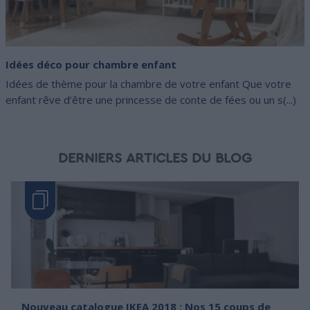
Idées déco pour chambre enfant
Idées de thème pour la chambre de votre enfant Que votre
enfant rêve d’être une princesse de conte de fées ou un s(...)
DERNIERS ARTICLES DU BLOG
Nouveau catalogue IKEA 2018 : Nos 15 coups de