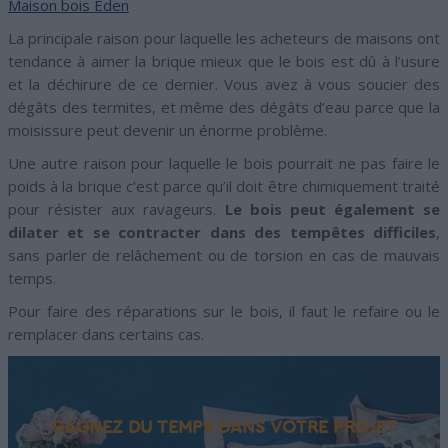
Maison bois Eden
La principale raison pour laquelle les acheteurs de maisons ont
tendance à aimer la brique mieux que le bois est dû à l’usure
et la déchirure de ce dernier. Vous avez à vous soucier des
dégâts des termites, et même des dégâts d’eau parce que la
moisissure peut devenir un énorme problème.
Une autre raison pour laquelle le bois pourrait ne pas faire le
poids à la brique c’est parce qu’il doit être chimiquement traité
pour résister aux ravageurs.
Le bois peut également se
dilater et se contracter dans des tempêtes difficiles
,
sans parler de relâchement ou de torsion en cas de mauvais
temps.
Pour faire des réparations sur le bois, il faut le refaire ou le
remplacer dans certains cas.
GAGNEZ DU TEMPS DANS VOTRE PROJET