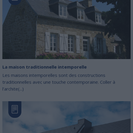
La maison traditionnelle intemporelle
Les maisons intemporelles sont des constructions
traditionnelles avec une touche contemporaine. Coller à
l’archite(...)