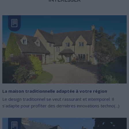
La maison traditionnelle adaptée à votre région
Le design traditionnel se veut rassurant et intemporel. Il
s’adapte pour profiter des dernières innovations techno(...)