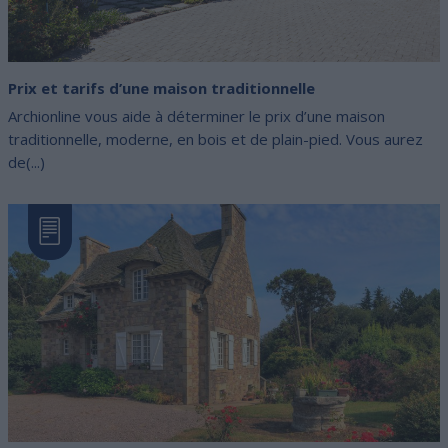
Prix et tarifs d’une maison traditionnelle
Archionline vous aide à déterminer le prix d’une maison
traditionnelle, moderne, en bois et de plain-pied. Vous aurez
de(...)