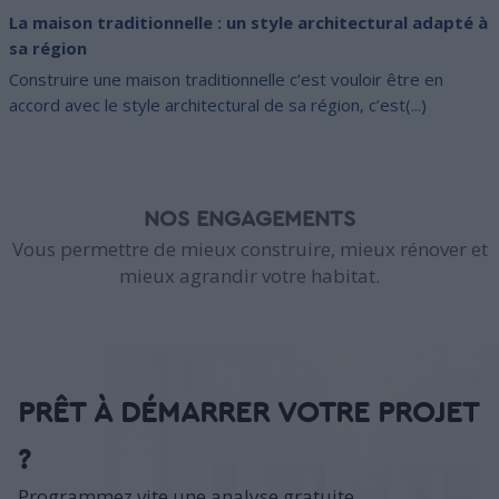
La maison traditionnelle : un style architectural adapté à
sa région
Construire une maison traditionnelle c’est vouloir être en
accord avec le style architectural de sa région, c’est(...)
NOS ENGAGEMENTS
Vous permettre de mieux construire, mieux rénover et
mieux agrandir votre habitat.
PRÊT À DÉMARRER VOTRE PROJET
?
Programmez vite une analyse gratuite