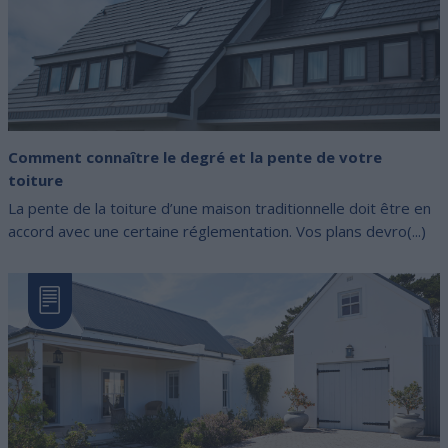
Comment connaître le degré et la pente de votre
toiture
La pente de la toiture d’une maison traditionnelle doit être en
accord avec une certaine réglementation. Vos plans devro(...)