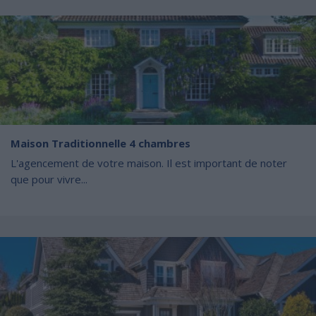
Maison Traditionnelle 4 chambres
L'agencement de votre maison. Il est important de noter
que pour vivre...