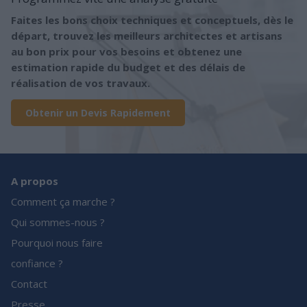
Faites les bons choix techniques et conceptuels, dès le
départ, trouvez les meilleurs architectes et artisans
au bon prix pour vos besoins et obtenez une
estimation rapide du budget et des délais de
réalisation de vos travaux.
Obtenir un Devis Rapidement
A propos
Comment ça marche ?
Qui sommes-nous ?
Pourquoi nous faire
confiance ?
Contact
Presse