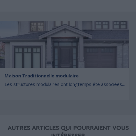
Maison Traditionnelle modulaire
Les structures modulaires ont longtemps été associées...
AUTRES ARTICLES QUI POURRAIENT VOUS
INTÉRESSER