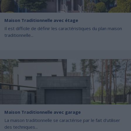
Maison Traditionnelle avec étage
Il est difficile de définir les caractéristiques du plan maison
traditionnelle...
Maison Traditionnelle avec garage
La maison traditionnelle se caractérise par le fait d'utiliser
des techniques...