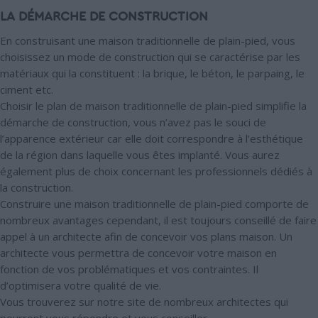
LA DÉMARCHE DE CONSTRUCTION
En construisant une maison traditionnelle de plain-pied, vous
choisissez un mode de construction qui se caractérise par les
matériaux qui la constituent : la brique, le béton, le parpaing, le
ciment etc.
Choisir le plan de maison traditionnelle de plain-pied simplifie la
démarche de construction, vous n’avez pas le souci de
l’apparence extérieur car elle doit correspondre à l’esthétique
de la région dans laquelle vous êtes implanté. Vous aurez
également plus de choix concernant les professionnels dédiés à
la construction.
Construire une maison traditionnelle de plain-pied comporte de
nombreux avantages cependant, il est toujours conseillé de faire
appel à un architecte afin de concevoir vos plans maison. Un
architecte vous permettra de concevoir votre maison en
fonction de vos problématiques et vos contraintes. Il
d’optimisera votre qualité de vie.
Vous trouverez sur notre site de nombreux architectes qui
pourront vous répondre et vous conseiller.