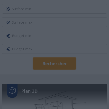
Rechercher
Plan 3D