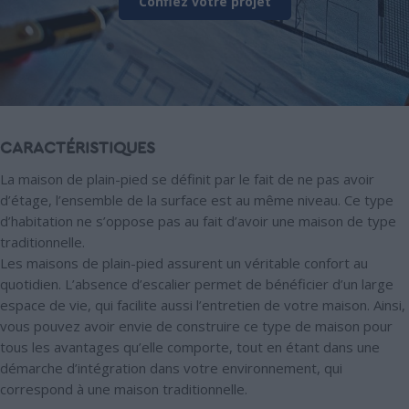
Confiez votre projet
CARACTÉRISTIQUES
La maison de plain-pied se définit par le fait de ne pas avoir
d’étage, l’ensemble de la surface est au même niveau. Ce type
d’habitation ne s’oppose pas au fait d’avoir une maison de type
traditionnelle.
Les maisons de plain-pied assurent un véritable confort au
quotidien. L’absence d’escalier permet de bénéficier d’un large
espace de vie, qui facilite aussi l’entretien de votre maison. Ainsi,
vous pouvez avoir envie de construire ce type de maison pour
tous les avantages qu’elle comporte, tout en étant dans une
démarche d’intégration dans votre environnement, qui
correspond à une maison traditionnelle.