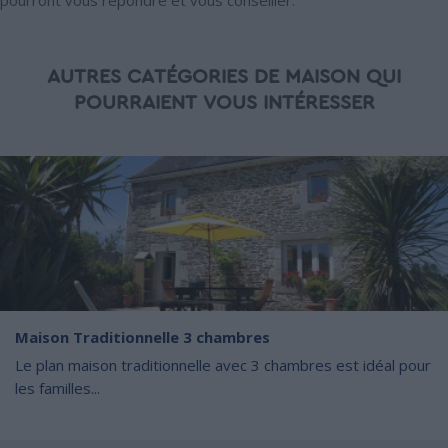
AUTRES CATÉGORIES DE MAISON QUI
POURRAIENT VOUS INTÉRESSER
Maison Traditionnelle 3 chambres
Le plan maison traditionnelle avec 3 chambres est idéal pour
les familles...