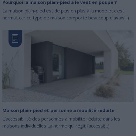
Pourquoi la maison plain-pied a le vent en poupe ?
La maison plain-pied est de plus en plus à la mode et c’est
normal, car ce type de maison comporte beaucoup d’avan(...)
Maison plain-pied et personne à mobilité réduite
L’accessibilité des personnes à mobilité réduite dans les
maisons individuelles La norme qui régit l’accessi(...)