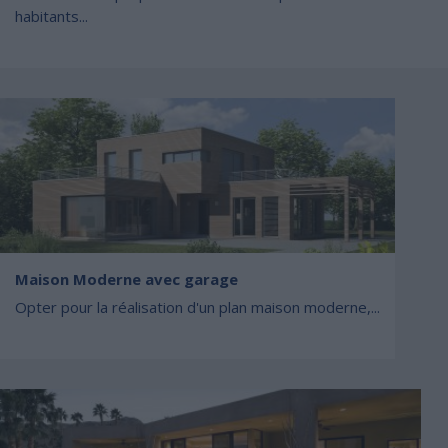
habitants...
Maison Moderne avec garage
Opter pour la réalisation d'un plan maison moderne,...