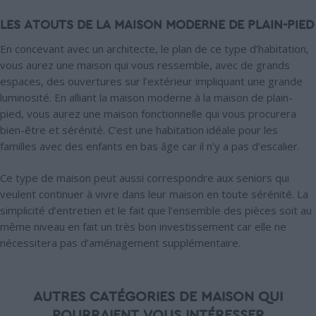
LES ATOUTS DE LA MAISON MODERNE DE PLAIN-PIED
En concevant avec un architecte, le plan de ce type d’habitation,
vous aurez une maison qui vous ressemble, avec de grands
espaces, des ouvertures sur l’extérieur impliquant une grande
luminosité. En alliant la maison moderne à la maison de plain-
pied, vous aurez une maison fonctionnelle qui vous procurera
bien-être et sérénité. C’est une habitation idéale pour les
familles avec des enfants en bas âge car il n’y a pas d’escalier.
Ce type de maison peut aussi correspondre aux seniors qui
veulent continuer à vivre dans leur maison en toute sérénité. La
simplicité d’entretien et le fait que l’ensemble des pièces soit au
même niveau en fait un très bon investissement car elle ne
nécessitera pas d’aménagement supplémentaire.
AUTRES CATÉGORIES DE MAISON QUI
POURRAIENT VOUS INTÉRESSER