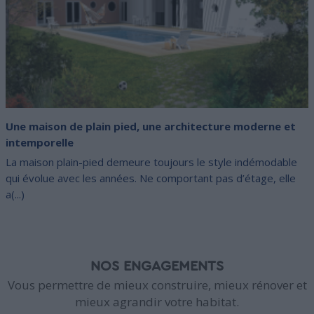
Une maison de plain pied, une architecture moderne et
intemporelle
La maison plain-pied demeure toujours le style indémodable
qui évolue avec les années. Ne comportant pas d’étage, elle
a(...)
NOS ENGAGEMENTS
Vous permettre de mieux construire, mieux rénover et
mieux agrandir votre habitat.