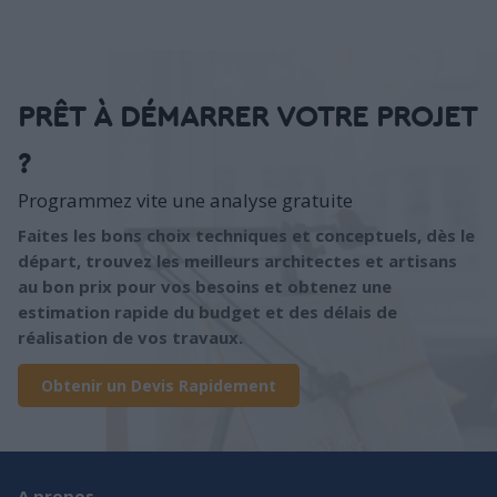
PRÊT À DÉMARRER VOTRE PROJET
?
Programmez vite une analyse gratuite
Faites les bons choix techniques et conceptuels, dès le
départ, trouvez les meilleurs architectes et artisans
au bon prix pour vos besoins et obtenez une
estimation rapide du budget et des délais de
réalisation de vos travaux.
Obtenir un Devis Rapidement
A propos