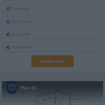
Rechercher
Plan 3D