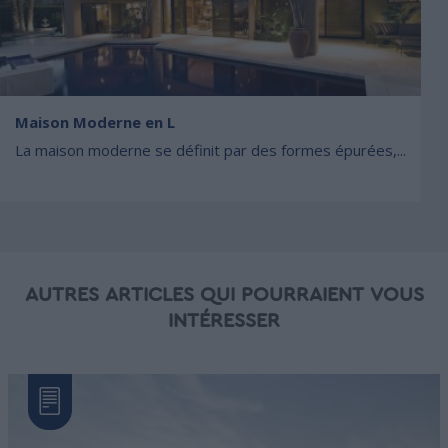
Maison Moderne en L
La maison moderne se définit par des formes épurées,...
AUTRES ARTICLES QUI POURRAIENT VOUS
INTÉRESSER