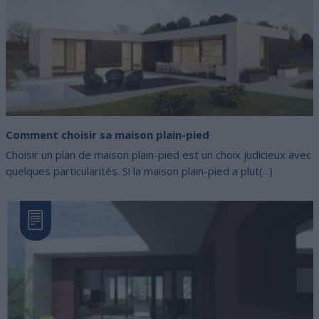
Comment choisir sa maison plain-pied
Choisir un plan de maison plain-pied est un choix judicieux avec
quelques particularités. Si la maison plain-pied a plut(...)