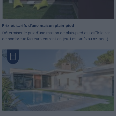
Prix et tarifs d’une maison plain-pied
Déterminer le prix d’une maison de plain-pied est difficile car
de nombreux facteurs entrent en jeu. Les tarifs au m² pe(...)