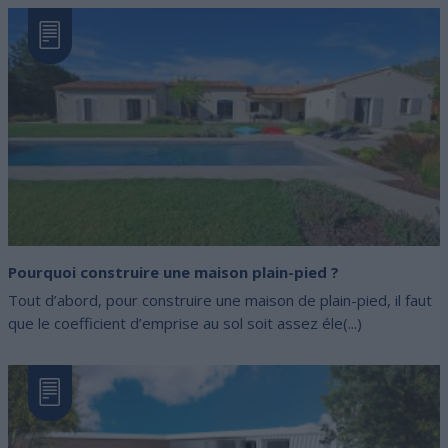
Pourquoi construire une maison plain-pied ?
Tout d’abord, pour construire une maison de plain-pied, il faut
que le coefficient d’emprise au sol soit assez éle(...)