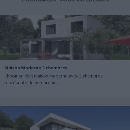
Maison Moderne 3 chambres
Choisir un plan maison moderne avec 3 chambres
représente de nombreux...