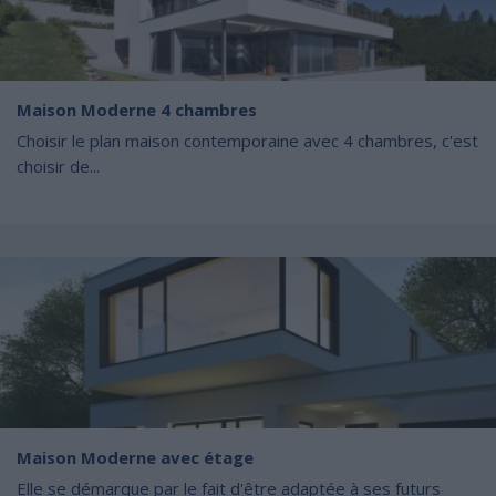
Maison Moderne 4 chambres
Choisir le plan maison contemporaine avec 4 chambres, c'est
choisir de...
Maison Moderne avec étage
Elle se démarque par le fait d'être adaptée à ses futurs