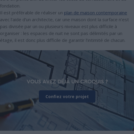
fondation.
Il est préférable de réaliser un
plan de maison contemporaine
avec l’aide d’un architecte, car une maison dont la surface n’est
pas divisée par un ou plusieurs niveaux est plus difficile à
organiser : les espaces de nuit ne sont pas délimités par un
étage, il est donc plus difficile de garantir l’intimité de chacun.
VOUS AVEZ DÉJÀ UN CROQUIS ?
Confiez votre projet