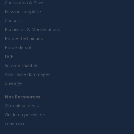
Conception & Plans
Mission complète
Conseils
Esquisses & Modélisations
Etudes techniques
Etude de sol
DCE
Suivi de chantier
Assurance dommages-
ouvrage
Nos Ressources
Obtenir un devis
Guide du permis de
construire