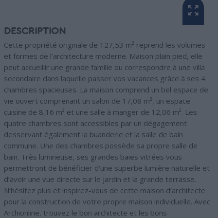
DESCRIPTION
Cette propriété originale de 127,53 m² reprend les volumes
et formes de l’architecture moderne. Maison plain pied, elle
peut accueillir une grande famille ou correspondre à une villa
secondaire dans laquelle passer vos vacances grâce à ses 4
chambres spacieuses. La maison comprend un bel espace de
vie ouvert comprenant un salon de 17,08 m², un espace
cuisine de 8,16 m² et une salle à manger de 12,06 m². Les
quatre chambres sont accessibles par un dégagement
desservant également la buanderie et la salle de bain
commune. Une des chambres possède sa propre salle de
bain. Très lumineuse, ses grandes baies vitrées vous
permettront de bénéficier d’une superbe lumière naturelle et
d’avoir une vue directe sur le jardin et la grande terrasse.
N’hésitez plus et inspirez-vous de cette maison d’architecte
pour la construction de votre propre maison individuelle. Avec
Archionline, trouvez le bon architecte et les bons