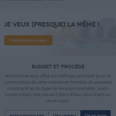
JE VEUX (PRESQUE) LA MÊME !
Confiez votre projet
BUDGET ET PROCÉDÉ
Archionline vous offre un chiffrage estimatif pour la
construction de cette maison en fonction du procédé
constructif et du type de livraison souhaité : auto-
construction, clos couvert (hors d'eau, hors d'air) ou
clé en main.
Auto-construction
Clos couvert
Clé en main