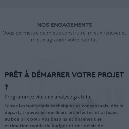
NOS ENGAGEMENTS
Vous permettre de mieux construire, mieux rénover et
mieux agrandir votre habitat.
PRÊT À DÉMARRER VOTRE PROJET
?
Programmez vite une analyse gratuite
Faites les bons choix techniques et conceptuels, dès le
départ, trouvez les meilleurs architectes et artisans
au bon prix pour vos besoins et obtenez une
estimation rapide du budget et des délais de