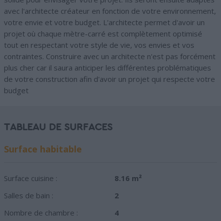
avec l'architecte créateur en fonction de votre environnement,
votre envie et votre budget. L'architecte permet d'avoir un
projet où chaque mètre-carré est complètement optimisé
tout en respectant votre style de vie, vos envies et vos
contraintes. Construire avec un architecte n'est pas forcément
plus cher car il saura anticiper les différentes problématiques
de votre construction afin d'avoir un projet qui respecte votre
budget
TABLEAU DE SURFACES
Surface habitable
Surface cuisine :
8.16 m²
Salles de bain :
2
Nombre de chambre :
4