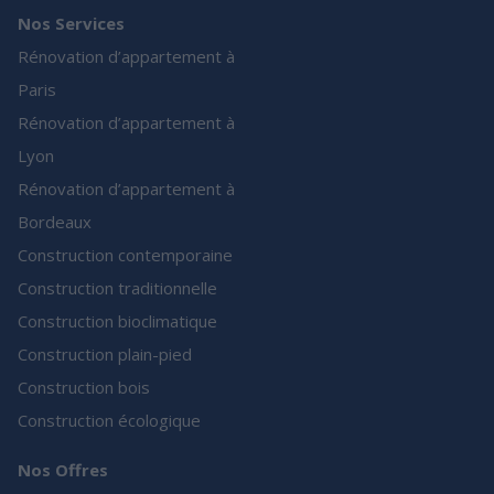
Nos Services
Rénovation d’appartement à
Paris
Rénovation d’appartement à
Lyon
Rénovation d’appartement à
Bordeaux
Construction contemporaine
Construction traditionnelle
Construction bioclimatique
Construction plain-pied
Construction bois
Construction écologique
Nos Offres