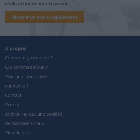
réalisation de vos travaux.
Obtenir un Devis Rapidement
A propos
Comment ça marche ?
Qui sommes-nous ?
Pourquoi nous faire
confiance ?
Contact
Presse
Archionline est une société
de Batiweb Group
Plan du site