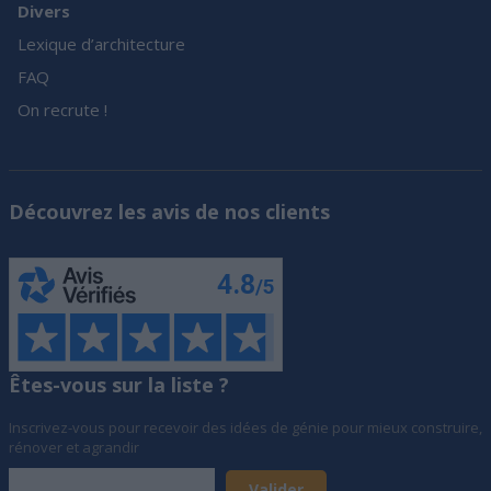
Divers
Lexique d’architecture
FAQ
On recrute !
Découvrez les avis de nos clients
Êtes-vous sur la liste ?
Inscrivez-vous pour recevoir des idées de génie pour mieux construire,
rénover et agrandir