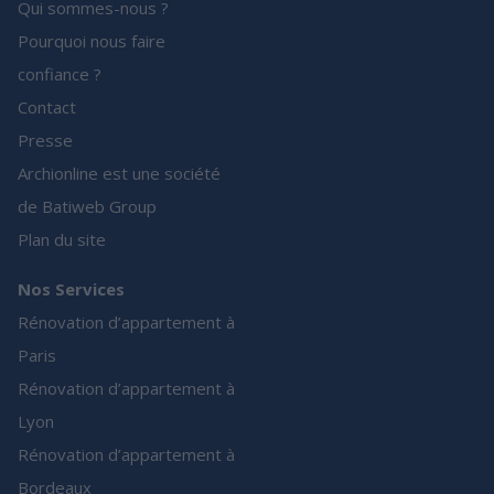
Qui sommes-nous ?
Pourquoi nous faire
confiance ?
Contact
Presse
Archionline est une société
de Batiweb Group
Plan du site
Nos Services
Rénovation d’appartement à
Paris
Rénovation d’appartement à
Lyon
Rénovation d’appartement à
Bordeaux