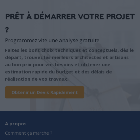
PRÊT À DÉMARRER VOTRE PROJET
?
Programmez vite une analyse gratuite
Faites les bons choix techniques et conceptuels, dès le
départ, trouvez les meilleurs architectes et artisans
au bon prix pour vos besoins et obtenez une
estimation rapide du budget et des délais de
réalisation de vos travaux.
Obtenir un Devis Rapidement
A propos
Comment ça marche ?