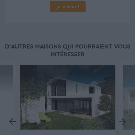
Je la veux !
D'AUTRES MAISONS QUI POURRAIENT VOUS
INTÉRESSER