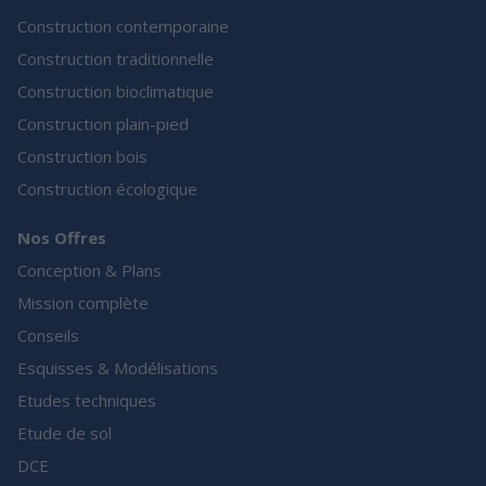
Construction contemporaine
Construction traditionnelle
Construction bioclimatique
Construction plain-pied
Construction bois
Construction écologique
Nos Offres
Conception & Plans
Mission complète
Conseils
Esquisses & Modélisations
Etudes techniques
Etude de sol
DCE