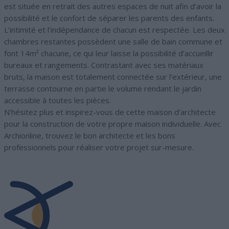
est située en retrait des autres espaces de nuit afin d’avoir la
possibilité et le confort de séparer les parents des enfants.
L’intimité et l’indépendance de chacun est respectée. Les deux
chambres restantes possèdent une salle de bain commune et
font 14m² chacune, ce qui leur laisse la possibilité d’accueillir
bureaux et rangements. Contrastant avec ses matériaux
bruts, la maison est totalement connectée sur l’extérieur, une
terrasse contourne en partie le volume rendant le jardin
accessible à toutes les pièces.
N’hésitez plus et inspirez-vous de cette maison d’architecte
pour la construction de votre propre maison individuelle. Avec
Archionline, trouvez le bon architecte et les bons
professionnels pour réaliser votre projet sur-mesure.