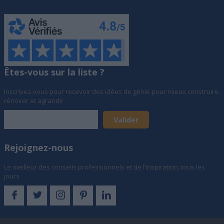
Êtes-vous sur la liste ?
Inscrivez-vous pour recevoir des idées de génie pour mieux construire,
rénover et agrandir
Rejoignez-nous
Le meilleur des conseils professionnels et de l’inspiration, tous les
jours