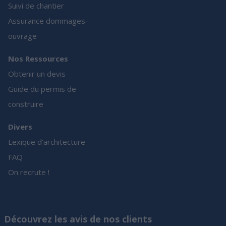
Suivi de chantier
Assurance dommages-
ouvrage
Nos Ressources
Obtenir un devis
Guide du permis de
construire
Divers
Lexique d’architecture
FAQ
On recrute !
Découvrez les avis de nos clients