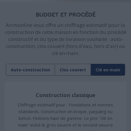
BUDGET ET PROCÉDÉ
Archionline vous offre un chiffrage estimatif pour la
construction de cette maison en fonction du procédé
constructif et du type de livraison souhaité : auto-
construction, clos couvert (hors d'eau, hors d'air) ou
clé en main.
Auto-construction
Clos couvert
Clé en main
Construction classique
Chiffrage estimatif pour : Fondations et normes
standards. Construction en brique, parpaing ou
béton. Finitions haut de gamme. Le prix "clé en
main" inclut le gros oeuvre et le second oeuvre