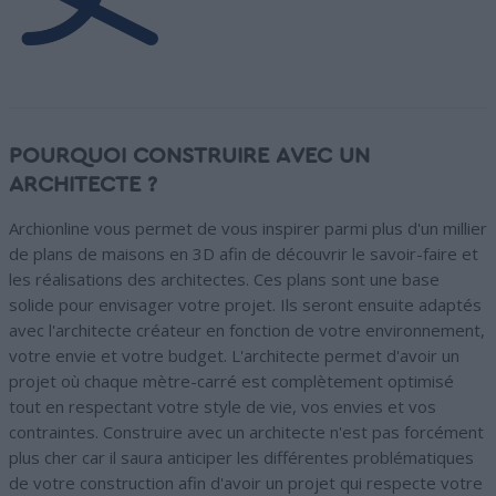
POURQUOI CONSTRUIRE AVEC UN
ARCHITECTE ?
Archionline vous permet de vous inspirer parmi plus d'un millier
de plans de maisons en 3D afin de découvrir le savoir-faire et
les réalisations des architectes. Ces plans sont une base
solide pour envisager votre projet. Ils seront ensuite adaptés
avec l'architecte créateur en fonction de votre environnement,
votre envie et votre budget. L'architecte permet d'avoir un
projet où chaque mètre-carré est complètement optimisé
tout en respectant votre style de vie, vos envies et vos
contraintes. Construire avec un architecte n'est pas forcément
plus cher car il saura anticiper les différentes problématiques
de votre construction afin d'avoir un projet qui respecte votre