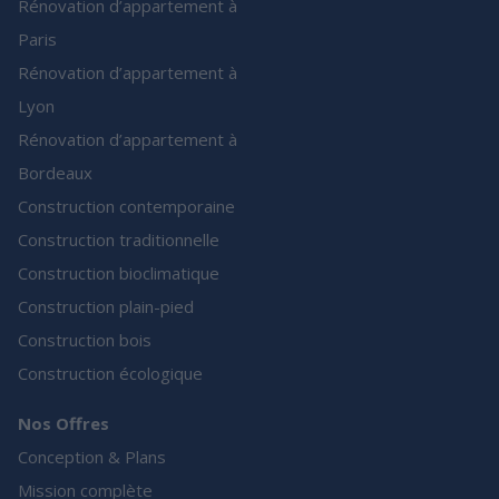
Rénovation d’appartement à
Paris
Rénovation d’appartement à
Lyon
Rénovation d’appartement à
Bordeaux
Construction contemporaine
Construction traditionnelle
Construction bioclimatique
Construction plain-pied
Construction bois
Construction écologique
Nos Offres
Conception & Plans
Mission complète