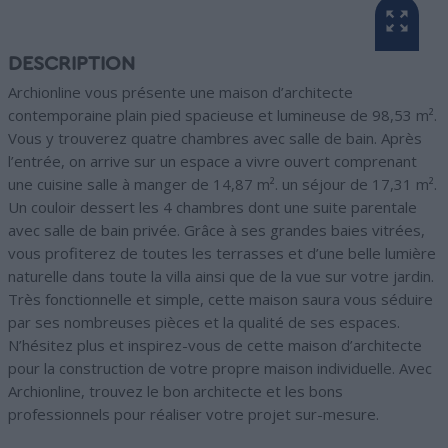
DESCRIPTION
Archionline vous présente une maison d’architecte
contemporaine plain pied spacieuse et lumineuse de 98,53 m².
Vous y trouverez quatre chambres avec salle de bain. Après
l’entrée, on arrive sur un espace a vivre ouvert comprenant
une cuisine salle à manger de 14,87 m². un séjour de 17,31 m².
Un couloir dessert les 4 chambres dont une suite parentale
avec salle de bain privée. Grâce à ses grandes baies vitrées,
vous profiterez de toutes les terrasses et d’une belle lumière
naturelle dans toute la villa ainsi que de la vue sur votre jardin.
Très fonctionnelle et simple, cette maison saura vous séduire
par ses nombreuses pièces et la qualité de ses espaces.
N’hésitez plus et inspirez-vous de cette maison d’architecte
pour la construction de votre propre maison individuelle. Avec
Archionline, trouvez le bon architecte et les bons
professionnels pour réaliser votre projet sur-mesure.