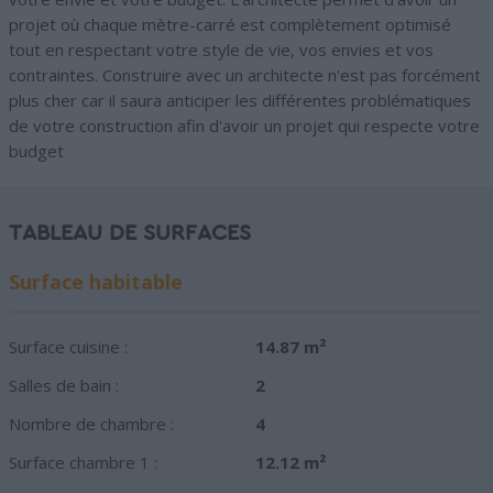
projet où chaque mètre-carré est complètement optimisé
tout en respectant votre style de vie, vos envies et vos
contraintes. Construire avec un architecte n'est pas forcément
plus cher car il saura anticiper les différentes problématiques
de votre construction afin d'avoir un projet qui respecte votre
budget
TABLEAU DE SURFACES
Surface habitable
Surface cuisine :
14.87 m²
Salles de bain :
2
Nombre de chambre :
4
Surface chambre 1 :
12.12 m²