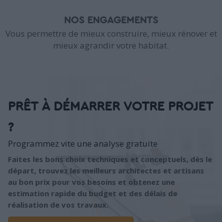
NOS ENGAGEMENTS
Vous permettre de mieux construire, mieux rénover et
mieux agrandir votre habitat.
PRÊT À DÉMARRER VOTRE PROJET
?
Programmez vite une analyse gratuite
Faites les bons choix techniques et conceptuels, dès le
départ, trouvez les meilleurs architectes et artisans
au bon prix pour vos besoins et obtenez une
estimation rapide du budget et des délais de
réalisation de vos travaux.