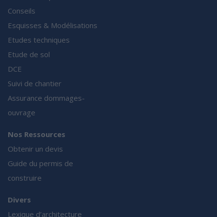
Conseils
Esquisses & Modélisations
Etudes techniques
Etude de sol
DCE
Suivi de chantier
Assurance dommages-
ouvrage
Nos Ressources
Obtenir un devis
Guide du permis de
construire
Divers
Lexique d’architecture