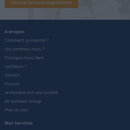
Obtenir un Devis Rapidement
A propos
Comment ça marche ?
Qui sommes-nous ?
Pourquoi nous faire
confiance ?
Contact
Presse
Archionline est une société
de Batiweb Group
Plan du site
Nos Services