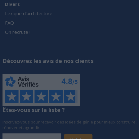
Divers
Lexique d’architecture
FAQ
On recrute !
Découvrez les avis de nos clients
Êtes-vous sur la liste ?
Inscrivez-vous pour recevoir des idées de génie pour mieux construire,
rénover et agrandir