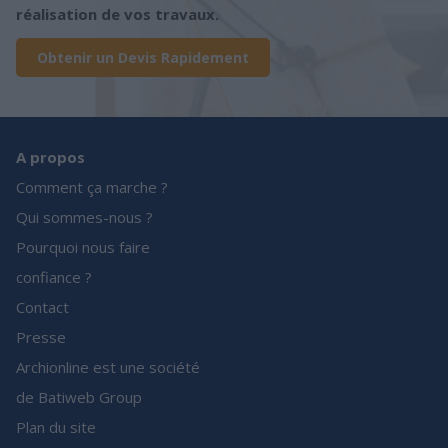
réalisation de vos travaux.
Obtenir un Devis Rapidement
A propos
Comment ça marche ?
Qui sommes-nous ?
Pourquoi nous faire
confiance ?
Contact
Presse
Archionline est une société
de Batiweb Group
Plan du site