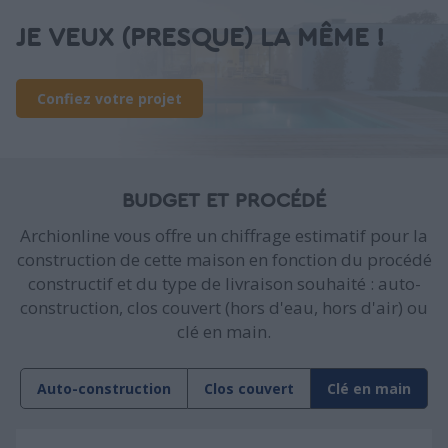
JE VEUX (PRESQUE) LA MÊME !
Confiez votre projet
BUDGET ET PROCÉDÉ
Archionline vous offre un chiffrage estimatif pour la
construction de cette maison en fonction du procédé
constructif et du type de livraison souhaité : auto-
construction, clos couvert (hors d'eau, hors d'air) ou
clé en main.
Auto-construction
Clos couvert
Clé en main