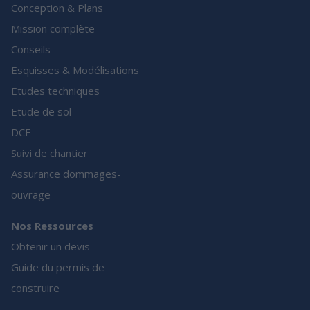
Conception & Plans
Mission complète
Conseils
Esquisses & Modélisations
Etudes techniques
Etude de sol
DCE
Suivi de chantier
Assurance dommages-
ouvrage
Nos Ressources
Obtenir un devis
Guide du permis de
construire