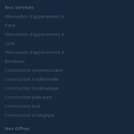
Nos Services
Rénovation d’appartement à
Paris
Rénovation d’appartement à
Lyon
Rénovation d’appartement à
Bordeaux
Construction contemporaine
Construction traditionnelle
Construction bioclimatique
Construction plain-pied
Construction bois
Construction écologique
Nos Offres