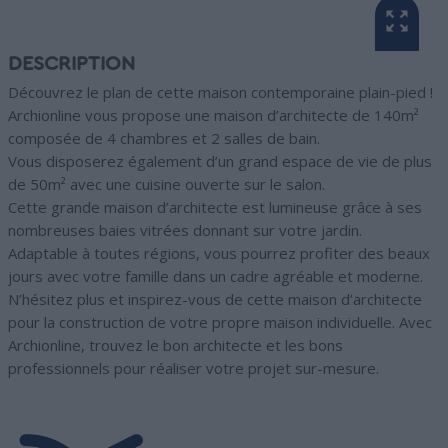
DESCRIPTION
Découvrez le plan de cette maison contemporaine plain-pied !
Archionline vous propose une maison d’architecte de 140m²
composée de 4 chambres et 2 salles de bain.
Vous disposerez également d’un grand espace de vie de plus
de 50m² avec une cuisine ouverte sur le salon.
Cette grande maison d’architecte est lumineuse grâce à ses
nombreuses baies vitrées donnant sur votre jardin.
Adaptable à toutes régions, vous pourrez profiter des beaux
jours avec votre famille dans un cadre agréable et moderne.
N’hésitez plus et inspirez-vous de cette maison d’architecte
pour la construction de votre propre maison individuelle. Avec
Archionline, trouvez le bon architecte et les bons
professionnels pour réaliser votre projet sur-mesure.