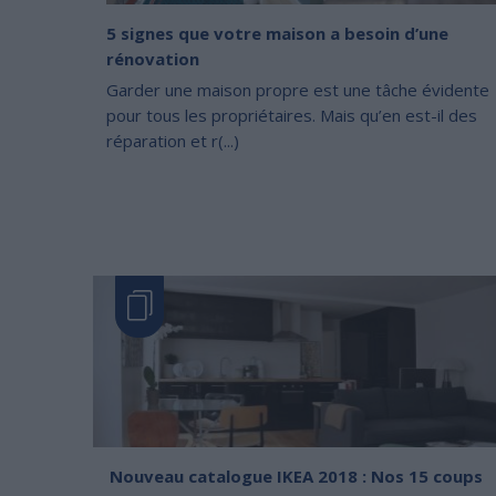
5 signes que votre maison a besoin d’une
rénovation
Garder une maison propre est une tâche évidente
pour tous les propriétaires. Mais qu’en est-il des
réparation et r(...)
Nouveau catalogue IKEA 2018 : Nos 15 coups