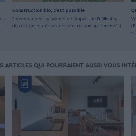
Construction bio, c’est possible
Qu
tes
Sommes-nous conscients de l’impact de l’utilisation
Vo
,
de certains matériaux de construction sur l’enviro(...)
(B
si
S ARTICLES QUI POURRAIENT AUSSI VOUS INTÉ