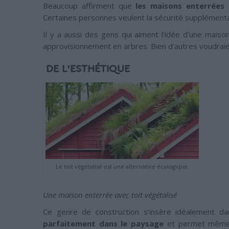
Beaucoup affirment que
les maisons enterrées 
Certaines personnes veulent la sécurité supplémentai
Il y a aussi des gens qui aiment l’idée d’une mais
approvisionnement en arbres. Bien d’autres voudraien
DE L’ESTHÉTIQUE
Le toit végétalisé est une alternative écologique.
Une maison enterrée avec toit végétalisé
Ce genre de construction s’insère idéalement d
parfaitement dans le paysage
et permet même d