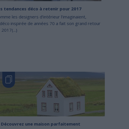
s tendances déco à retenir pour 2017
mme les designers d’intérieur l’imaginaient,
 déco inspirée de années 70 a fait son grand retour
 2017(...)
Découvrez une maison parfaitement