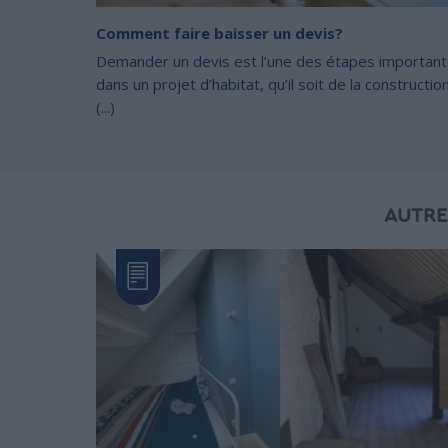
Comment faire baisser un devis?
Demander un devis est l’une des étapes importan
dans un projet d’habitat, qu’il soit de la construction
(...)
AUTRE