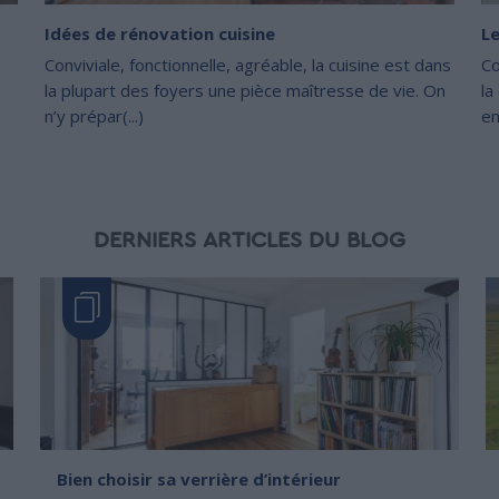
Idées de rénovation cuisine
Le
Conviviale, fonctionnelle, agréable, la cuisine est dans
Co
la plupart des foyers une pièce maîtresse de vie. On
la
n’y prépar(...)
en
DERNIERS ARTICLES DU BLOG
Bien choisir sa verrière d’intérieur