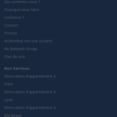
Qui sommes-nous ?
Pourquoi nous faire
confiance ?
Contact
Presse
Archionline est une société
de Batiweb Group
Plan du site
Nos Services
Rénovation d’appartement à
Paris
Rénovation d’appartement à
Lyon
Rénovation d’appartement à
Bordeaux