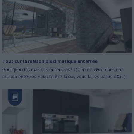
Tout sur la maison bioclimatique enterrée
Pourquoi des maisons enterrées? L’idée de vivre dans une
maison enterrée vous tente? Si oui, vous faites partie d&(...)