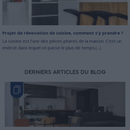
Projet de rénovation de cuisine, comment s’y prendre ?
La cuisine est l’une des pièces phares de la maison. C’est un
endroit dans lequel on passe le plus de temps.(...)
DERNIERS ARTICLES DU BLOG