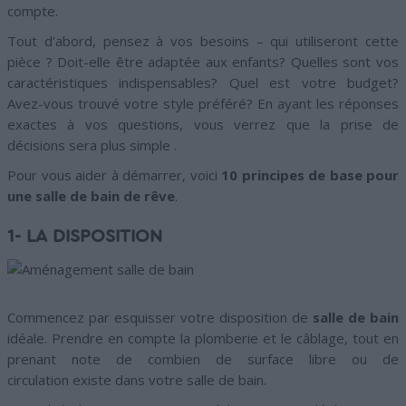
compte.
Tout d’abord, pensez à vos besoins – qui utiliseront cette
pièce ? Doit-elle être adaptée aux enfants? Quelles sont vos
caractéristiques indispensables? Quel est votre budget?
Avez-vous trouvé votre style préféré? En ayant les réponses
exactes à vos questions, vous verrez que la prise de
décisions sera plus simple .
Pour vous aider à démarrer, voici
10 principes de base pour
une salle de bain de rêve
.
1- LA DISPOSITION
Commencez par esquisser votre disposition de
salle de bain
idéale. Prendre en compte la plomberie et le câblage, tout en
prenant note de combien de surface libre ou de
circulation existe dans votre salle de bain.