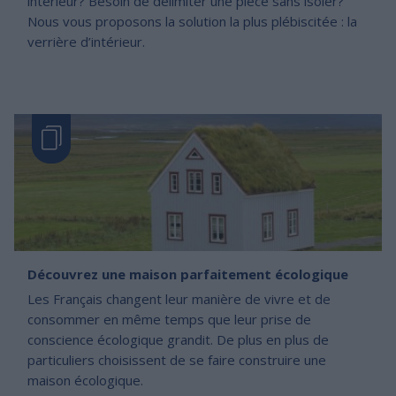
intérieur? Besoin de délimiter une pièce sans isoler?
Nous vous proposons la solution la plus plébiscitée : la
verrière d’intérieur.
Découvrez une maison parfaitement écologique
Les Français changent leur manière de vivre et de
consommer en même temps que leur prise de
conscience écologique grandit. De plus en plus de
particuliers choisissent de se faire construire une
maison écologique.