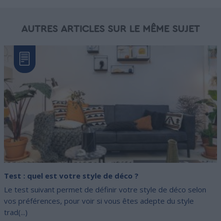
AUTRES ARTICLES SUR LE MÊME SUJET
Test : quel est votre style de déco ?
Le test suivant permet de définir votre style de déco selon
vos préférences, pour voir si vous êtes adepte du style
trad(...)