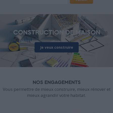
CONSTRUCTION DE MAISON
Je veux construire
NOS ENGAGEMENTS
Vous permettre de mieux construire, mieux rénover et
mieux agrandir votre habitat.