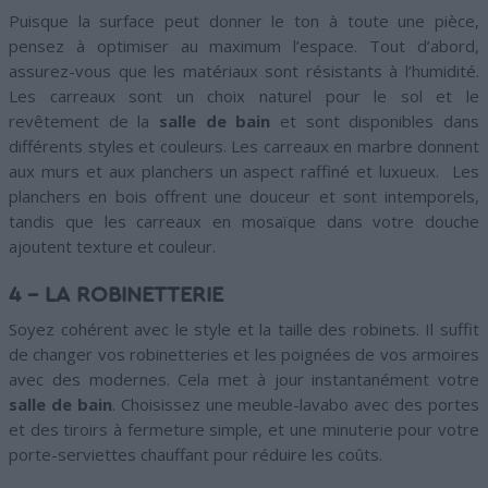
Puisque la surface peut donner le ton à toute une pièce,
pensez à optimiser au maximum l’espace. Tout d’abord,
assurez-vous que les matériaux sont résistants à l’humidité.
Les carreaux sont un choix naturel pour le sol et le
revêtement de la
salle de bain
et sont disponibles dans
différents styles et couleurs. Les carreaux en marbre donnent
aux murs et aux planchers un aspect raffiné et luxueux. Les
planchers en bois offrent une douceur et sont intemporels,
tandis que les carreaux en mosaïque dans votre douche
ajoutent texture et couleur.
4 – LA ROBINETTERIE
Soyez cohérent avec le style et la taille des robinets. Il suffit
de changer vos robinetteries et les poignées de vos armoires
avec des modernes. Cela met à jour instantanément votre
salle de bain
. Choisissez une meuble-lavabo avec des portes
et des tiroirs à fermeture simple, et une minuterie pour votre
porte-serviettes chauffant pour réduire les coûts.