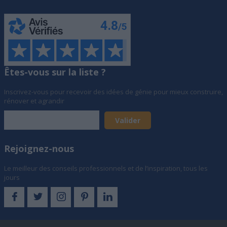
Êtes-vous sur la liste ?
Inscrivez-vous pour recevoir des idées de génie pour mieux construire,
rénover et agrandir
Rejoignez-nous
Le meilleur des conseils professionnels et de l’inspiration, tous les
jours