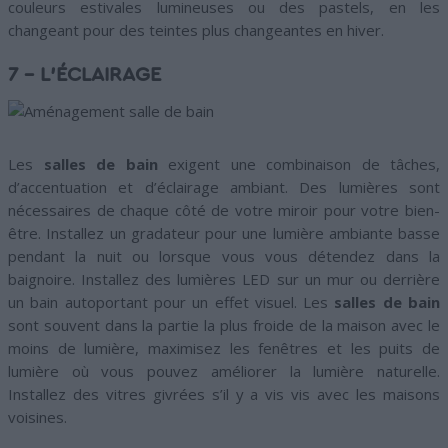
couleurs estivales lumineuses ou des pastels, en les
changeant pour des teintes plus changeantes en hiver.
7 – L’ÉCLAIRAGE
Les
salles de bain
exigent une combinaison de tâches,
d’accentuation et d’éclairage ambiant. Des lumières sont
nécessaires de chaque côté de votre miroir pour votre bien-
être. Installez un gradateur pour une lumière ambiante basse
pendant la nuit ou lorsque vous vous détendez dans la
baignoire. Installez des lumières LED sur un mur ou derrière
un bain autoportant pour un effet visuel. Les
salles de bain
sont souvent dans la partie la plus froide de la maison avec le
moins de lumière, maximisez les fenêtres et les puits de
lumière où vous pouvez améliorer la lumière naturelle.
Installez des vitres givrées s’il y a vis vis avec les maisons
voisines.