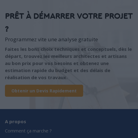
PRÊT À DÉMARRER VOTRE PROJET
?
Programmez vite une analyse gratuite
Faites les bons choix techniques et conceptuels, dès le
départ, trouvez les meilleurs architectes et artisans
au bon prix pour vos besoins et obtenez une
estimation rapide du budget et des délais de
réalisation de vos travaux.
Obtenir un Devis Rapidement
A propos
Comment ça marche ?