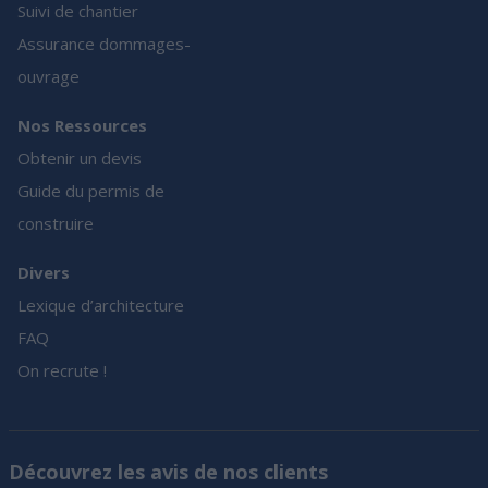
Suivi de chantier
Assurance dommages-
ouvrage
Nos Ressources
Obtenir un devis
Guide du permis de
construire
Divers
Lexique d’architecture
FAQ
On recrute !
Découvrez les avis de nos clients