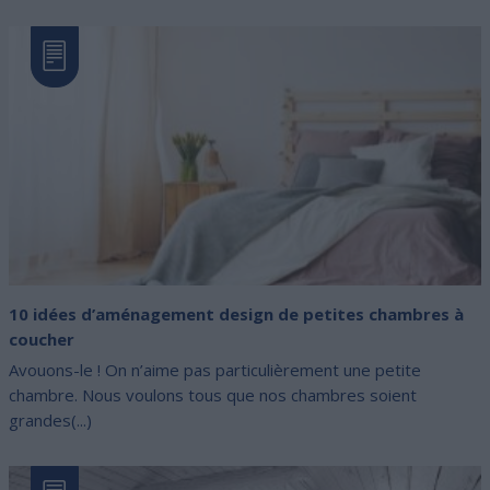
10 idées d’aménagement design de petites chambres à
coucher
Avouons-le ! On n’aime pas particulièrement une petite
chambre. Nous voulons tous que nos chambres soient
grandes(...)