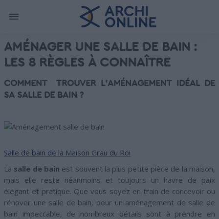
AMÉNAGER UNE SALLE DE BAIN :
LES 8 RÈGLES À CONNAÎTRE
COMMENT TROUVER L’AMÉNAGEMENT IDÉAL DE
SA SALLE DE BAIN ?
Salle de bain de la Maison Grau du Roi
La
salle de bain
est souvent la plus petite pièce de la maison,
mais elle reste néanmoins et toujours un havre de paix
élégant et pratique. Que vous soyez en train de concevoir ou
rénover une salle de bain, pour un aménagement de salle de
bain impeccable, de nombreux détails sont à prendre en