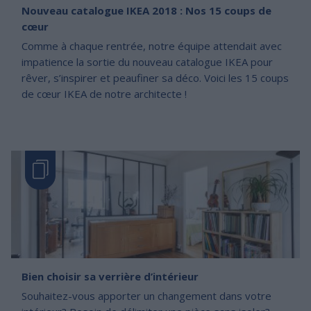
Nouveau catalogue IKEA 2018 : Nos 15 coups de
cœur
Comme à chaque rentrée, notre équipe attendait avec
impatience la sortie du nouveau catalogue IKEA pour
rêver, s’inspirer et peaufiner sa déco. Voici les 15 coups
de cœur IKEA de notre architecte !
Bien choisir sa verrière d’intérieur
Souhaitez-vous apporter un changement dans votre