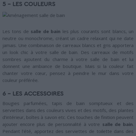
5 – LES COULEURS
Les tons de
salle de bain
les plus courants sont blancs, un
neutre ou monochrome, créant un cadre relaxant qui ne date
jamais. Une combinaison de carreaux blancs et gris apportera
un look chic à votre salle de bain. Des carreaux de motifs
sombres ajoutent du charme à votre salle de bain et lui
donnent une ambiance de boutique. Mais si la couleur fait
chanter votre cœur, pensez à peindre le mur dans votre
couleur préférée.
6 – LES ACCESSOIRES
Bougies parfumées, tapis de bain somptueux et des
serviettes dans des couleurs vives et des motifs, des plantes
d’intérieur, boîtes à savon etc. Ces touches de finition peuvent
ajouter encore plus de personnalité à votre
salle de bain
.
Pendant l’été, apportez des serviettes de toilette dans des