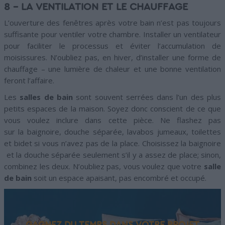
8 – LA VENTILATION ET LE CHAUFFAGE
L’ouverture des fenêtres après votre bain n’est pas toujours
suffisante pour ventiler votre chambre. Installer un ventilateur
pour faciliter le processus et éviter l’accumulation de
moisissures. N’oubliez pas, en hiver, d’installer une forme de
chauffage – une lumière de chaleur et une bonne ventilation
feront l’affaire.
Les
salles de bain
sont souvent serrées dans l’un des plus
petits espaces de la maison. Soyez donc conscient de ce que
vous voulez inclure dans cette pièce. Ne flashez pas
sur la baignoire, douche séparée, lavabos jumeaux, toilettes
et bidet si vous n’avez pas de la place. Choisissez la baignoire
et la douche séparée seulement s’il y a assez de place; sinon,
combinez les deux. N’oubliez pas, vous voulez que votre
salle
de bain
soit un espace apaisant, pas encombré et occupé.