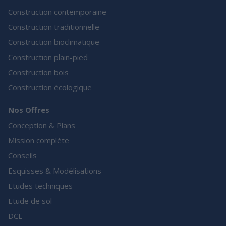
Construction contemporaine
Construction traditionnelle
Construction bioclimatique
Construction plain-pied
Construction bois
Construction écologique
Nos Offres
Conception & Plans
Mission complète
Conseils
Esquisses & Modélisations
Etudes techniques
Etude de sol
DCE