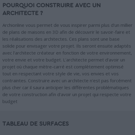
POURQUOI CONSTRUIRE AVEC UN
ARCHITECTE ?
Archionline vous permet de vous inspirer parmi plus d'un millier
de plans de maisons en 3D afin de découvrir le savoir-faire et
les réalisations des architectes. Ces plans sont une base
solide pour envisager votre projet. Ils seront ensuite adaptés
avec l'architecte créateur en fonction de votre environnement,
votre envie et votre budget. L'architecte permet d'avoir un
projet où chaque mètre-carré est complètement optimisé
tout en respectant votre style de vie, vos envies et vos
contraintes. Construire avec un architecte n'est pas forcément
plus cher car il saura anticiper les différentes problématiques
de votre construction afin d'avoir un projet qui respecte votre
budget
TABLEAU DE SURFACES