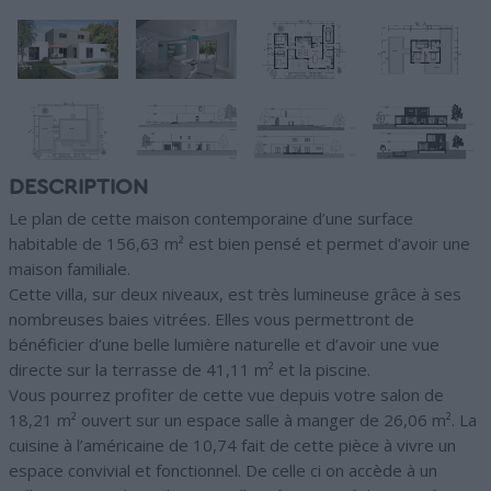
DESCRIPTION
Le plan de cette maison contemporaine d’une surface
habitable de 156,63 m² est bien pensé et permet d’avoir une
maison familiale.
Cette villa, sur deux niveaux, est très lumineuse grâce à ses
nombreuses baies vitrées. Elles vous permettront de
bénéficier d’une belle lumière naturelle et d’avoir une vue
directe sur la terrasse de 41,11 m² et la piscine.
Vous pourrez profiter de cette vue depuis votre salon de
18,21 m² ouvert sur un espace salle à manger de 26,06 m². La
cuisine à l’américaine de 10,74 fait de cette pièce à vivre un
espace convivial et fonctionnel. De celle ci on accède à un