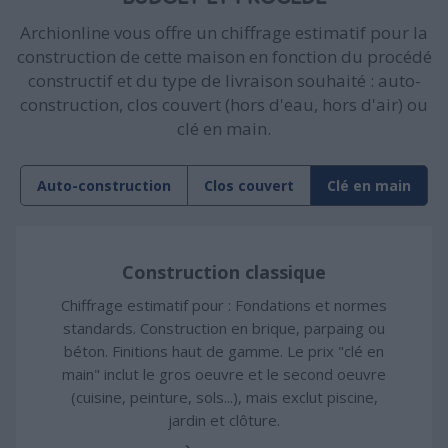
Archionline vous offre un chiffrage estimatif pour la
construction de cette maison en fonction du procédé
constructif et du type de livraison souhaité : auto-
construction, clos couvert (hors d'eau, hors d'air) ou
clé en main.
Auto-construction
Clos couvert
Clé en main
Construction classique
Chiffrage estimatif pour : Fondations et normes
standards. Construction en brique, parpaing ou
béton. Finitions haut de gamme. Le prix "clé en
main" inclut le gros oeuvre et le second oeuvre
(cuisine, peinture, sols...), mais exclut piscine,
jardin et clôture.