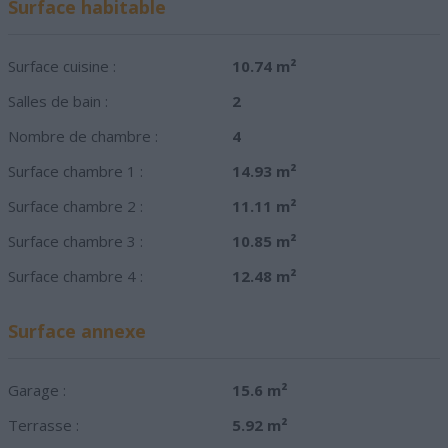
Surface habitable
Surface cuisine :
10.74 m²
Salles de bain :
2
Nombre de chambre :
4
Surface chambre 1 :
14.93 m²
Surface chambre 2 :
11.11 m²
Surface chambre 3 :
10.85 m²
Surface chambre 4 :
12.48 m²
Surface annexe
Garage :
15.6 m²
Terrasse :
5.92 m²