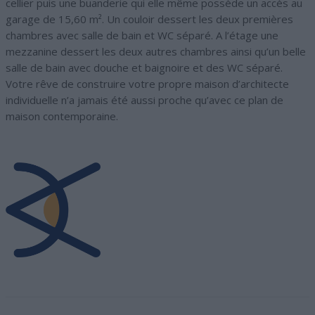
cellier puis une buanderie qui elle même possède un accès au
garage de 15,60 m². Un couloir dessert les deux premières
chambres avec salle de bain et WC séparé. A l’étage une
mezzanine dessert les deux autres chambres ainsi qu’un belle
salle de bain avec douche et baignoire et des WC séparé.
Votre rêve de construire votre propre maison d’architecte
individuelle n’a jamais été aussi proche qu’avec ce plan de
maison contemporaine.