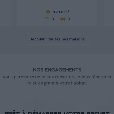
123.8
m²
3
3
Découvrir toutes nos maisons
NOS ENGAGEMENTS
Vous permettre de mieux construire, mieux rénover et
mieux agrandir votre habitat.