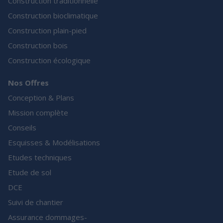
Construction traditionnelle
Construction bioclimatique
Construction plain-pied
Construction bois
Construction écologique
Nos Offres
Conception & Plans
Mission complète
Conseils
Esquisses & Modélisations
Etudes techniques
Etude de sol
DCE
Suivi de chantier
Assurance dommages-