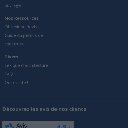
ouvrage
Nos Ressources
Obtenir un devis
Guide du permis de
construire
Divers
Lexique d’architecture
FAQ
On recrute !
Découvrez les avis de nos clients