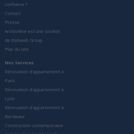
confiance ?
Contact
Presse
Archionline est une société
de Batiweb Group
Plan du site
Nos Services
Rénovation d’appartement à
Paris
Rénovation d’appartement à
Lyon
Rénovation d’appartement à
Bordeaux
Construction contemporaine