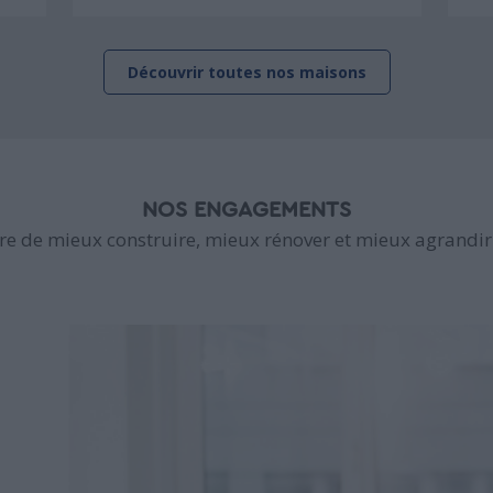
Découvrir toutes nos maisons
NOS ENGAGEMENTS
e de mieux construire, mieux rénover et mieux agrandir 