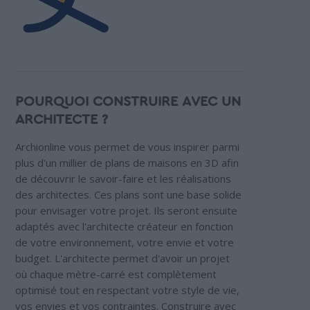
POURQUOI CONSTRUIRE AVEC UN
ARCHITECTE ?
Archionline vous permet de vous inspirer parmi
plus d'un millier de plans de maisons en 3D afin
de découvrir le savoir-faire et les réalisations
des architectes. Ces plans sont une base solide
pour envisager votre projet. Ils seront ensuite
adaptés avec l'architecte créateur en fonction
de votre environnement, votre envie et votre
budget. L'architecte permet d'avoir un projet
où chaque mètre-carré est complètement
optimisé tout en respectant votre style de vie,
vos envies et vos contraintes. Construire avec