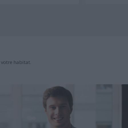
votre habitat.