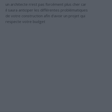
un architecte n'est pas forcément plus cher car
il saura anticiper les différentes problématiques
de votre construction afin d'avoir un projet qui
respecte votre budget