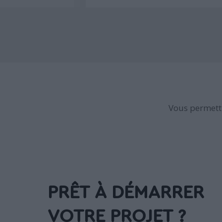
Vous permettr
PRÊT À DÉMARRER
VOTRE PROJET ?