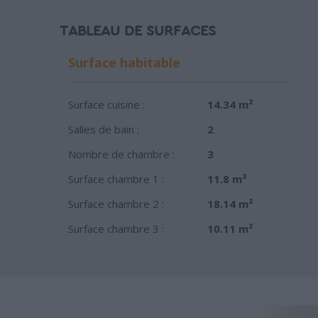
TABLEAU DE SURFACES
Surface habitable
Surface cuisine :
14.34 m²
Salles de bain :
2
Nombre de chambre :
3
Surface chambre 1 :
11.8 m²
Surface chambre 2 :
18.14 m²
Surface chambre 3 :
10.11 m²