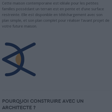
Cette maison contemporaine est idéale pour les petites
familles possédant un terrain est en pente et d’une surface
restreinte. Elle est disponible en téléchargement avec son
plan simple, et son plan complet pour réaliser l’avant projet de
votre future maison.
POURQUOI CONSTRUIRE AVEC UN
ARCHITECTE ?