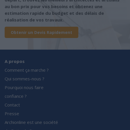
au bon prix pour vos besoins et obtenez une
estimation rapide du budget et des délais de
réalisation de vos travaux.
Obtenir un Devis Rapidement
A propos
Comment ça marche ?
Qui sommes-nous ?
Pourquoi nous faire
confiance ?
Contact
Presse
Archionline est une société