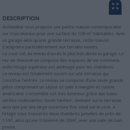
DESCRIPTION
Archionline vous propose une petite maison contemporaine
sur trois niveaux pour une surface de 108 m² habitables. Avec
un garage ainsi qu’une grande terrasse, cette maison
s’adaptera particulièrement aux terrains nivelés.
Le sous sol, au niveau d’accès le plus bas abrite la garage. Le
rez de chaussé se compose des espaces de vie commune,
enfin l’étage supérieur est aménagé pour les chambres.
Le niveau est totalement ouvert sur une terrasse qui
constitue l’entrée. Le niveau se compose d’une seule grande
pièce comprenant un séjour et salle à mangée et cuisine
américaine. L’ensemble est très lumineux grâce aux baies
vitrées coulissantes, toute hauteur, donnant sur la terrasse
ainsi que par une large ouverture fixe situé sur le coté. A
l’étage vous trouverez deux chambres jumelles de près de
11m², ainsi qu’une troisième de 20m², avec une salle de bain
privée.