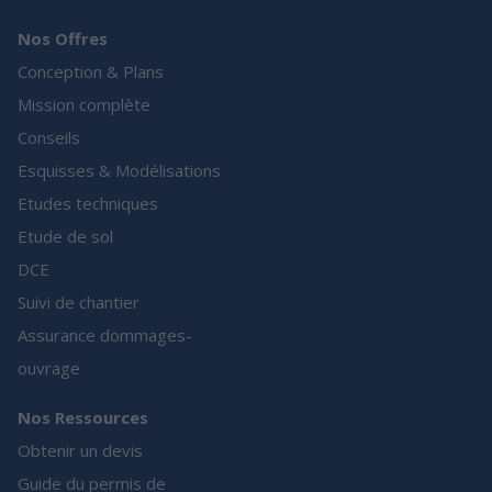
Nos Offres
Conception & Plans
Mission complète
Conseils
Esquisses & Modélisations
Etudes techniques
Etude de sol
DCE
Suivi de chantier
Assurance dommages-
ouvrage
Nos Ressources
Obtenir un devis
Guide du permis de