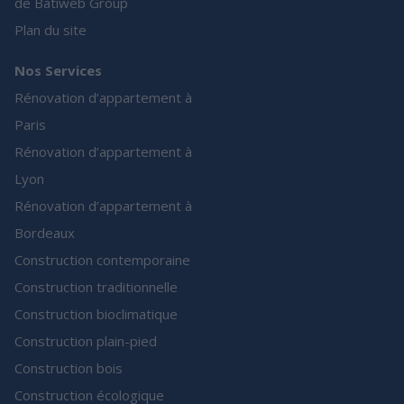
de Batiweb Group
Plan du site
Nos Services
Rénovation d’appartement à
Paris
Rénovation d’appartement à
Lyon
Rénovation d’appartement à
Bordeaux
Construction contemporaine
Construction traditionnelle
Construction bioclimatique
Construction plain-pied
Construction bois
Construction écologique