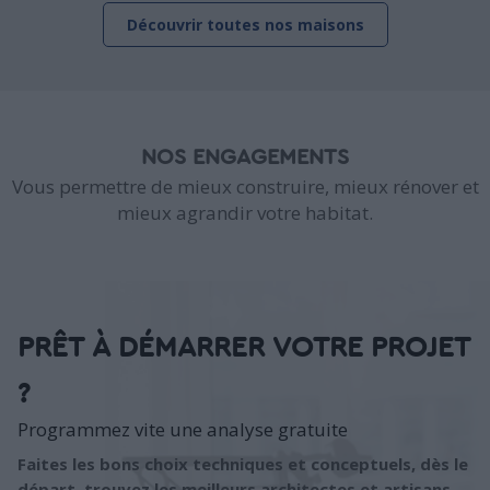
Découvrir toutes nos maisons
NOS ENGAGEMENTS
Vous permettre de mieux construire, mieux rénover et
mieux agrandir votre habitat.
PRÊT À DÉMARRER VOTRE PROJET
?
Programmez vite une analyse gratuite
Faites les bons choix techniques et conceptuels, dès le
départ, trouvez les meilleurs architectes et artisans