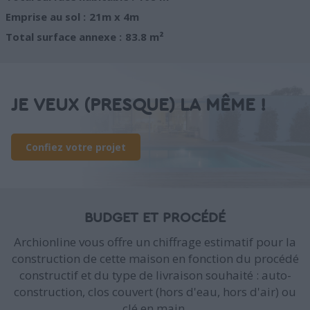
Emprise au sol :
21m x 4m
Total surface annexe :
83.8 m²
JE VEUX (PRESQUE) LA MÊME !
Confiez votre projet
BUDGET ET PROCÉDÉ
Archionline vous offre un chiffrage estimatif pour la
construction de cette maison en fonction du procédé
constructif et du type de livraison souhaité : auto-
construction, clos couvert (hors d'eau, hors d'air) ou
clé en main.