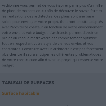
Archionline vous permet de vous inspirer parmi plus d'un millier
de plans de maisons en 3D afin de découvrir le savoir-faire et
les réalisations des architectes. Ces plans sont une base
solide pour envisager votre projet. Ils seront ensuite adaptés
avec l'architecte créateur en fonction de votre environnement,
votre envie et votre budget. L'architecte permet d'avoir un
projet où chaque mètre-carré est complètement optimisé
tout en respectant votre style de vie, vos envies et vos
contraintes. Construire avec un architecte n'est pas forcément
plus cher car il saura anticiper les différentes problématiques
de votre construction afin d'avoir un projet qui respecte votre
budget
TABLEAU DE SURFACES
Surface habitable