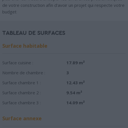
de votre construction afin d'avoir un projet qui respecte votre
budget
TABLEAU DE SURFACES
Surface habitable
Surface cuisine :
17.89 m²
Nombre de chambre :
3
Surface chambre 1 :
12.43 m²
Surface chambre 2 :
9.54 m²
Surface chambre 3 :
14.09 m²
Surface annexe