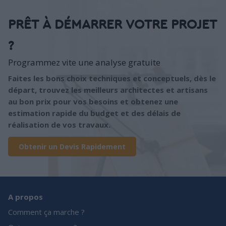
PRÊT À DÉMARRER VOTRE PROJET
?
Programmez vite une analyse gratuite
Faites les bons choix techniques et conceptuels, dès le
départ, trouvez les meilleurs architectes et artisans
au bon prix pour vos besoins et obtenez une
estimation rapide du budget et des délais de
réalisation de vos travaux.
Obtenir un Devis Rapidement
A propos
Comment ça marche ?