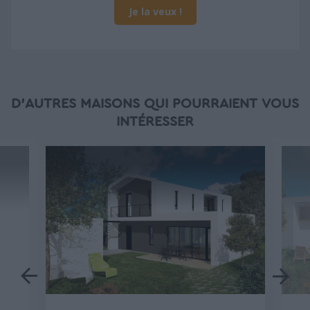
Je la veux !
D'AUTRES MAISONS QUI POURRAIENT VOUS
INTÉRESSER