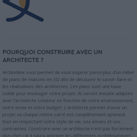
POURQUOI CONSTRUIRE AVEC UN
ARCHITECTE ?
Archionline vous permet de vous inspirer parmi plus d'un millier
de plans de maisons en 3D afin de découvrir le savoir-faire et
les réalisations des architectes. Ces plans sont une base
solide pour envisager votre projet. Ils seront ensuite adaptés
avec l'architecte créateur en fonction de votre environnement,
votre envie et votre budget. L'architecte permet d'avoir un
projet où chaque mètre-carré est complètement optimisé
tout en respectant votre style de vie, vos envies et vos
contraintes. Construire avec un architecte n'est pas forcément
plus cher car il saura anticiper les différentes problématiques