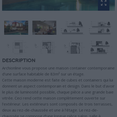
DESCRIPTION
Archionline vous propose une maison container contemporaine
d’une surface habitable de 83m² sur un étage.
Cette maison moderne est faite de cubes et containers qui lui
donnent un aspect contemporain et design. Dans le but d’avoir
le plus de luminosité possible, chaque pièce a une grande baie
vitrée. Ceci rend cette maison complètement ouverte sur
l’extérieur. Les extérieurs sont composés de trois terrasses,
deux au rez-de-chaussée et une à l’étage. Le rez-de-
chaussée se compose d’une longue pièce salon, salle à