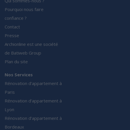
Qui sommes-nous ?
Pourquoi nous faire
confiance ?
Contact
Presse
Archionline est une société
de Batiweb Group
Plan du site
Nos Services
Rénovation d’appartement à
Paris
Rénovation d’appartement à
Lyon
Rénovation d’appartement à
Bordeaux