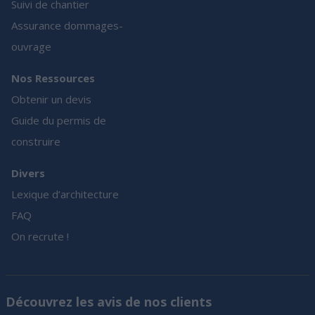
Suivi de chantier
Assurance dommages-
ouvrage
Nos Ressources
Obtenir un devis
Guide du permis de
construire
Divers
Lexique d’architecture
FAQ
On recrute !
Découvrez les avis de nos clients