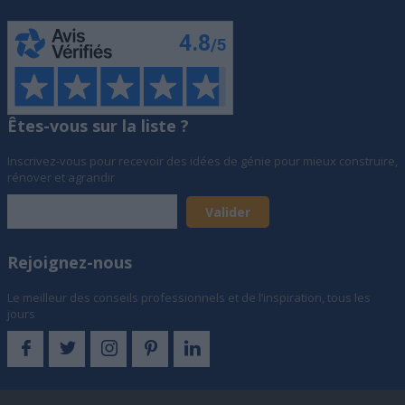
Êtes-vous sur la liste ?
Inscrivez-vous pour recevoir des idées de génie pour mieux construire,
rénover et agrandir
Rejoignez-nous
Le meilleur des conseils professionnels et de l’inspiration, tous les
jours