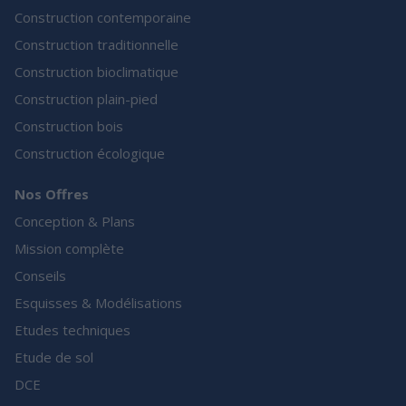
Construction contemporaine
Construction traditionnelle
Construction bioclimatique
Construction plain-pied
Construction bois
Construction écologique
Nos Offres
Conception & Plans
Mission complète
Conseils
Esquisses & Modélisations
Etudes techniques
Etude de sol
DCE