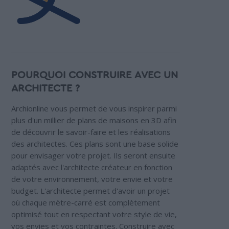
POURQUOI CONSTRUIRE AVEC UN
ARCHITECTE ?
Archionline vous permet de vous inspirer parmi
plus d'un millier de plans de maisons en 3D afin
de découvrir le savoir-faire et les réalisations
des architectes. Ces plans sont une base solide
pour envisager votre projet. Ils seront ensuite
adaptés avec l'architecte créateur en fonction
de votre environnement, votre envie et votre
budget. L'architecte permet d'avoir un projet
où chaque mètre-carré est complètement
optimisé tout en respectant votre style de vie,
vos envies et vos contraintes. Construire avec