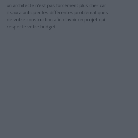
un architecte n'est pas forcément plus cher car
il saura anticiper les différentes problématiques
de votre construction afin d'avoir un projet qui
respecte votre budget