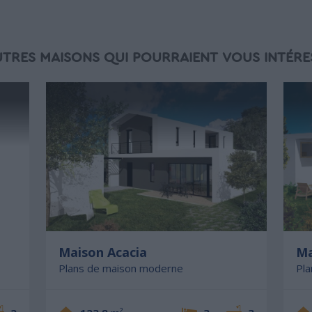
UTRES MAISONS QUI POURRAIENT VOUS INTÉRE
Maison Acacia
Ma
Plans de maison moderne
Pl