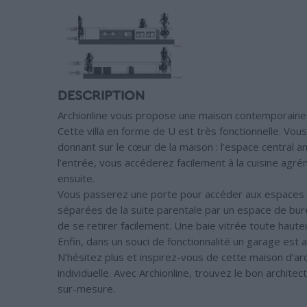
DESCRIPTION
Archionline vous propose une maison contemporaine 
Cette villa en forme de U est très fonctionnelle. Vo
donnant sur le cœur de la maison : l’espace central 
l’entrée, vous accéderez facilement à la cuisine agr
ensuite.
Vous passerez une porte pour accéder aux espaces 
séparées de la suite parentale par un espace de bur
de se retirer facilement. Une baie vitrée toute haute
Enfin, dans un souci de fonctionnalité un garage est 
N’hésitez plus et inspirez-vous de cette maison d’ar
individuelle. Avec Archionline, trouvez le bon archite
sur-mesure.