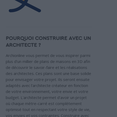
POURQUOI CONSTRUIRE AVEC UN
ARCHITECTE ?
Archionline vous permet de vous inspirer parmi
plus d'un millier de plans de maisons en 3D afin
de découvrir le savoir-faire et les réalisations
des architectes. Ces plans sont une base solide
pour envisager votre projet. Ils seront ensuite
adaptés avec l'architecte créateur en fonction
de votre environnement, votre envie et votre
budget. L'architecte permet d'avoir un projet
où chaque mètre-carré est complètement
optimisé tout en respectant votre style de vie,
vos envies et vos contraintes. Construire avec